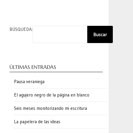
BÚSQUEDA:
Buscar
ÚLTIMAS ENTRADAS
Pausa veraniega
El agujero negro de la página en blanco
Seis meses monitorizando mi escritura
La papelera de las ideas