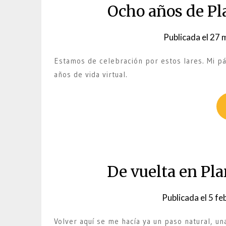
Ocho años de Pla
Publicada el
27 
Estamos de celebración por estos lares. Mi pá
años de vida virtual.
De vuelta en Pla
Publicada el
5 fe
Volver aquí se me hacía ya un paso natural, 