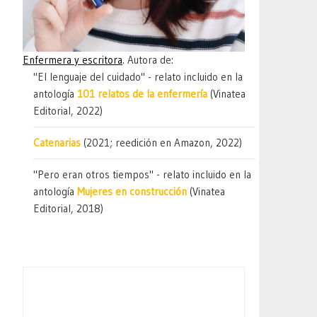
Enfermera y escritora
. Autora de:
"El lenguaje del cuidado" - relato incluido en la
antología
101 relatos de la enfermería
(Vinatea
Editorial, 2022)
Catenarias
(2021; reedición en Amazon, 2022)
"Pero eran otros tiempos" - relato incluido en la
antología
Mujeres en construcción
(Vinatea
Editorial, 2018)