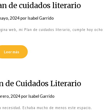
n de cuidados literario
mayo, 2024
por
Isabel Garrido
gina web, mi Plan de cuidados literario, cumple hoy ocho
Leer más
n de Cuidados Literario
brero, 2024
por
Isabel Garrido
una necesidad. Echaba mucho de menos este espacio.