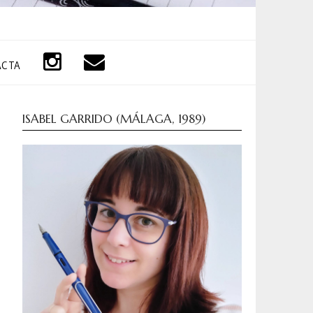
ACTA
ISABEL GARRIDO (MÁLAGA, 1989)