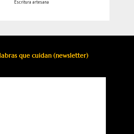
Escritura artesana
labras que cuidan (newsletter)