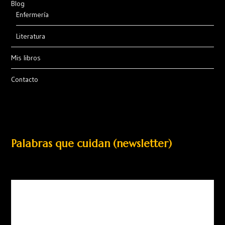
Blog
Enfermería
Literatura
Mis libros
Contacto
Palabras que cuidan (newsletter)