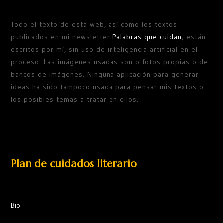
Todo el texto de esta web, así como los textos
publicados en mi newsletter
Palabras que cuidan
, están
escritos por mí, sin uso de inteligencia artificial en el
proceso. Las imágenes usadas son o fotos propias o de
bancos de imágenes. Ninguna aplicación para generar
ideas ha sido tampoco usada para pensar mis textos o
los posibles temas a tratar en ellos.
Plan de cuidados literario
Bio