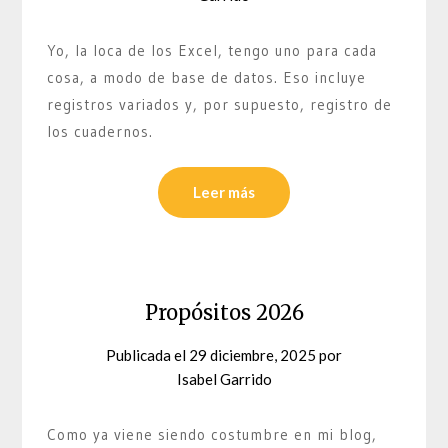
Yo, la loca de los Excel, tengo uno para cada
cosa, a modo de base de datos. Eso incluye
registros variados y, por supuesto, registro de
los cuadernos.
Leer más
Propósitos 2026
Publicada el
29 diciembre, 2025
por
Isabel Garrido
Como ya viene siendo costumbre en mi blog,