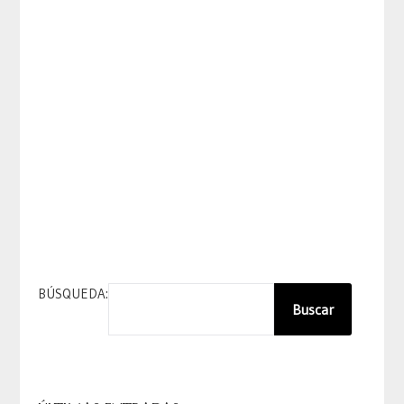
BÚSQUEDA:
Buscar