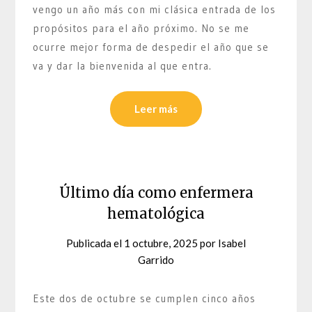
vengo un año más con mi clásica entrada de los
propósitos para el año próximo. No se me
ocurre mejor forma de despedir el año que se
va y dar la bienvenida al que entra.
Leer más
Último día como enfermera
hematológica
Publicada el
1 octubre, 2025
por
Isabel
Garrido
Este dos de octubre se cumplen cinco años