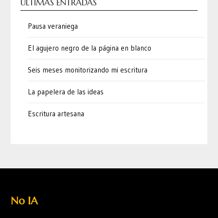
ÚLTIMAS ENTRADAS
Pausa veraniega
El agujero negro de la página en blanco
Seis meses monitorizando mi escritura
La papelera de las ideas
Escritura artesana
No IA