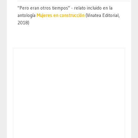
"Pero eran otros tiempos" - relato incluido en la
antología
Mujeres en construcción
(Vinatea Editorial,
2018)