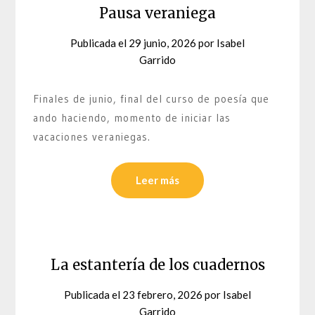
Pausa veraniega
Publicada el
29 junio, 2026
por
Isabel
Garrido
Finales de junio, final del curso de poesía que
ando haciendo, momento de iniciar las
vacaciones veraniegas.
Leer más
La estantería de los cuadernos
Publicada el
23 febrero, 2026
por
Isabel
Garrido