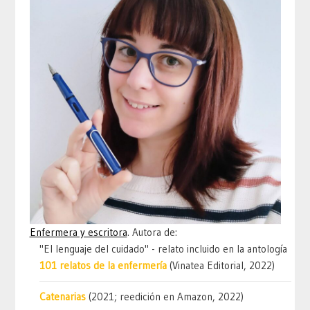
Enfermera y escritora
. Autora de:
"El lenguaje del cuidado" - relato incluido en la antología
101 relatos de la enfermería
(Vinatea Editorial, 2022)
Catenarias
(2021; reedición en Amazon, 2022)