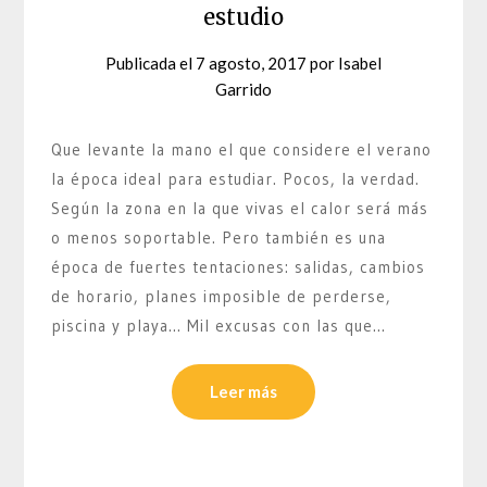
estudio
Publicada el
7 agosto, 2017
por
Isabel
Garrido
Que levante la mano el que considere el verano
la época ideal para estudiar. Pocos, la verdad.
Según la zona en la que vivas el calor será más
o menos soportable. Pero también es una
época de fuertes tentaciones: salidas, cambios
de horario, planes imposible de perderse,
piscina y playa… Mil excusas con las que…
Leer más