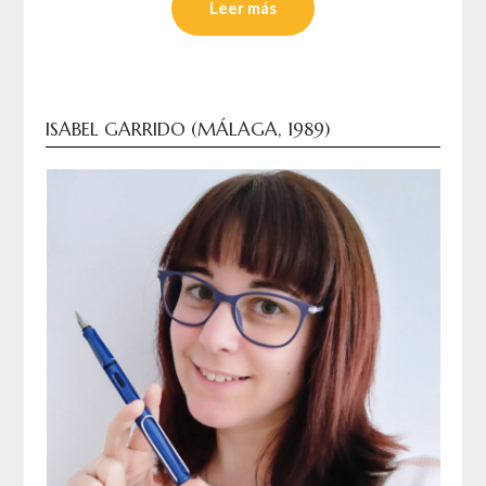
Leer más
ISABEL GARRIDO (MÁLAGA, 1989)