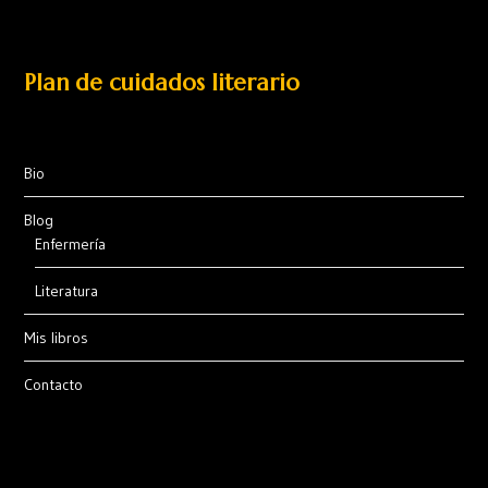
Plan de cuidados literario
Bio
Blog
Enfermería
Literatura
Mis libros
Contacto