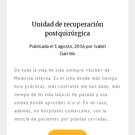
Unidad de recuperación
postquirúrgica
Publicada el
1 agosto, 2016
por
Isabel
Garrido
De toda la vida he sido siempre «bicho» de
Medicina Interna. Es el sitio donde más tiempo
hice prácticas, más contratos me han dado, más
tiempo de mi vida laboral he pasado y una
unidad donde aprendes sí o sí. En mi caso,
además, en hospitales comarcales, con la
mezcla de pacientes por plantas cerradas…