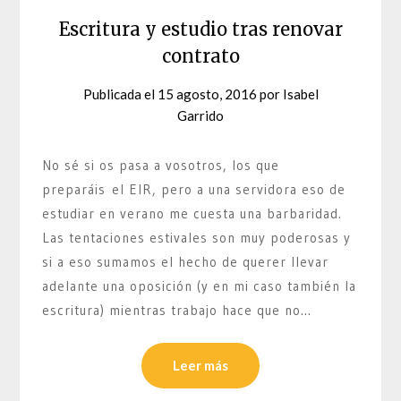
Escritura y estudio tras renovar
contrato
Publicada el
15 agosto, 2016
por
Isabel
Garrido
No sé si os pasa a vosotros, los que
preparáis el EIR, pero a una servidora eso de
estudiar en verano me cuesta una barbaridad.
Las tentaciones estivales son muy poderosas y
si a eso sumamos el hecho de querer llevar
adelante una oposición (y en mi caso también la
escritura) mientras trabajo hace que no…
Leer más