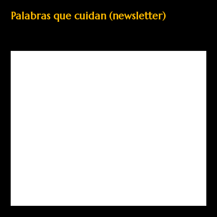
Palabras que cuidan (newsletter)