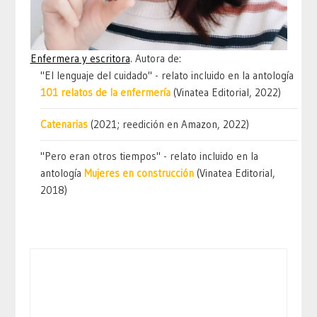
Enfermera y escritora
. Autora de:
"El lenguaje del cuidado" - relato incluido en la antología
101 relatos de la enfermería
(Vinatea Editorial, 2022)
Catenarias
(2021; reedición en Amazon, 2022)
"Pero eran otros tiempos" - relato incluido en la
antología
Mujeres en construcción
(Vinatea Editorial,
2018)