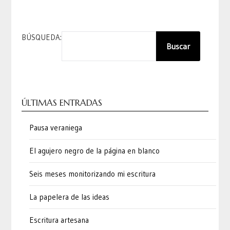
BÚSQUEDA:
Buscar
ÚLTIMAS ENTRADAS
Pausa veraniega
El agujero negro de la página en blanco
Seis meses monitorizando mi escritura
La papelera de las ideas
Escritura artesana