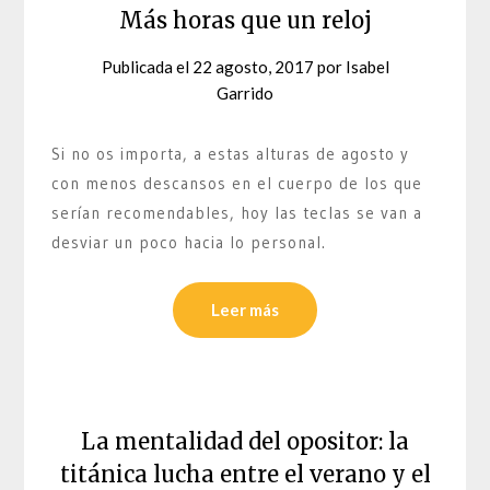
Más horas que un reloj
Publicada el
22 agosto, 2017
por
Isabel
Garrido
Si no os importa, a estas alturas de agosto y
con menos descansos en el cuerpo de los que
serían recomendables, hoy las teclas se van a
desviar un poco hacia lo personal.
Leer más
La mentalidad del opositor: la
titánica lucha entre el verano y el