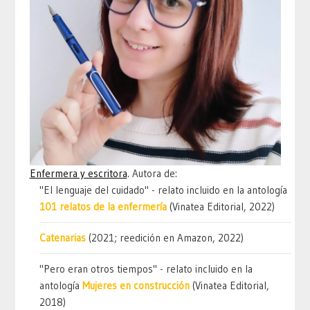
Enfermera y escritora
. Autora de:
"El lenguaje del cuidado" - relato incluido en la antología
101 relatos de la enfermería
(Vinatea Editorial, 2022)
Catenarias
(2021; reedición en Amazon, 2022)
"Pero eran otros tiempos" - relato incluido en la
antología
Mujeres en construcción
(Vinatea Editorial,
2018)