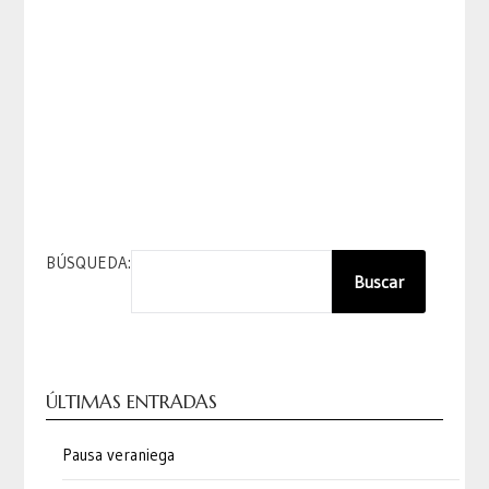
BÚSQUEDA:
Buscar
ÚLTIMAS ENTRADAS
Pausa veraniega