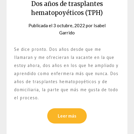
Dos años de trasplantes
hematopoyéticos (TPH)
Publicada el
3 octubre, 2022
por
Isabel
Garrido
Se dice pronto. Dos años desde que me
llamaran y me ofrecieran la vacante en la que
estoy ahora, dos años en los que he ampliado y
aprendido como enfermera más que nunca. Dos
años de trasplantes hematopoyéticos y de
domiciliaria, la parte que más me gusta de todo
el proceso.
Leer más