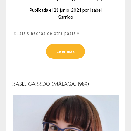
Publicada el
21 junio, 2021
por
Isabel
Garrido
«Estáis hechas de otra pasta.»
Leer más
ISABEL GARRIDO (MÁLAGA, 1989)