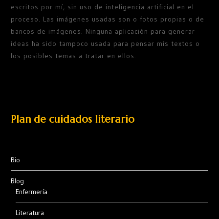
escritos por mí, sin uso de inteligencia artificial en el
proceso. Las imágenes usadas son o fotos propias o de
bancos de imágenes. Ninguna aplicación para generar
ideas ha sido tampoco usada para pensar mis textos o
los posibles temas a tratar en ellos.
Plan de cuidados literario
Bio
Blog
Enfermería
Literatura