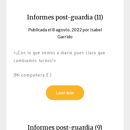
Informes post-guardia (11)
Publicada el
8 agosto, 2022
por
Isabel
Garrido
«¡Con lo que vemos a diario pues claro que
cambiamos turnos!»
(Mi compañera E.)
Leer más
Informes post-guardia (9)