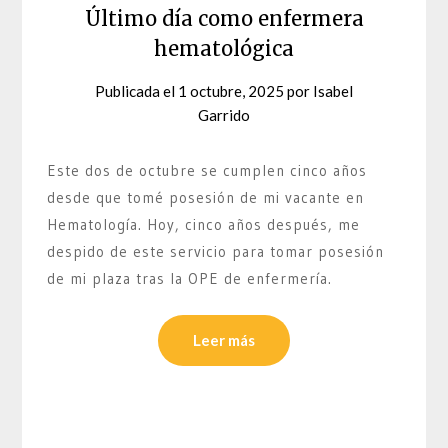
Último día como enfermera
hematológica
Publicada el
1 octubre, 2025
por
Isabel
Garrido
Este dos de octubre se cumplen cinco años
desde que tomé posesión de mi vacante en
Hematología. Hoy, cinco años después, me
despido de este servicio para tomar posesión
de mi plaza tras la OPE de enfermería.
Leer más