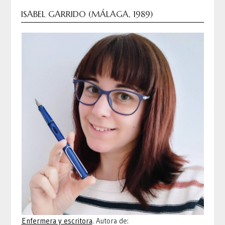
ISABEL GARRIDO (MÁLAGA, 1989)
Enfermera y escritora
. Autora de: