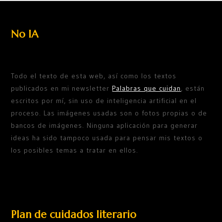
No IA
Todo el texto de esta web, así como los textos
publicados en mi newsletter
Palabras que cuidan
, están
escritos por mí, sin uso de inteligencia artificial en el
proceso. Las imágenes usadas son o fotos propias o de
bancos de imágenes. Ninguna aplicación para generar
ideas ha sido tampoco usada para pensar mis textos o
los posibles temas a tratar en ellos.
Plan de cuidados literario