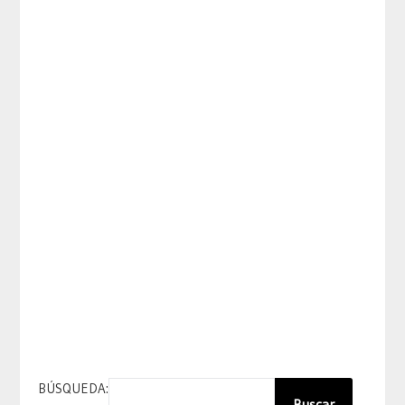
BÚSQUEDA:
Buscar