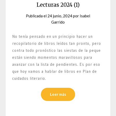
Lecturas 2024 (1)
Publicada el
24 junio, 2024
por
Isabel
Garrido
No tenía pensado en un principio hacer un
recopilatorio de libros leídos tan pronto, pero
contra todo pronóstico las siestas de la peque
están siendo momentos maravillosos para
avanzar con la lista de pendientes. Es por eso
que hoy vamos a hablar de libros en Plan de
cuidados literario.
Leer más