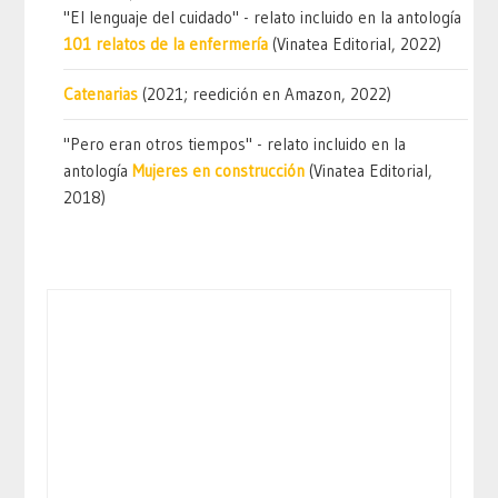
"El lenguaje del cuidado" - relato incluido en la antología
101 relatos de la enfermería
(Vinatea Editorial, 2022)
Catenarias
(2021; reedición en Amazon, 2022)
"Pero eran otros tiempos" - relato incluido en la
antología
Mujeres en construcción
(Vinatea Editorial,
2018)