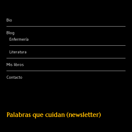
Bio
Blog
Enfermería
Literatura
Mis libros
Contacto
Palabras que cuidan (newsletter)