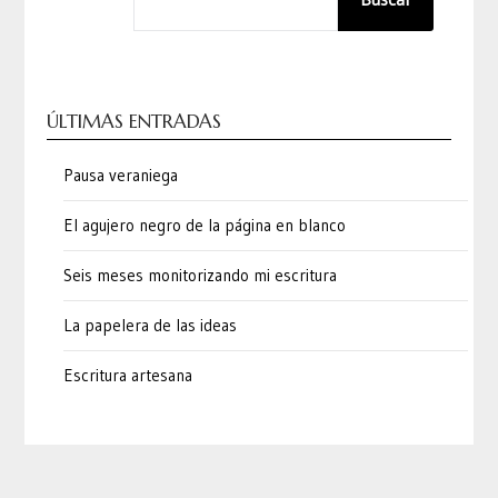
ÚLTIMAS ENTRADAS
Pausa veraniega
El agujero negro de la página en blanco
Seis meses monitorizando mi escritura
La papelera de las ideas
Escritura artesana