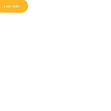
Leer más