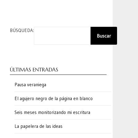
BÚSQUEDA:
Buscar
ÚLTIMAS ENTRADAS
Pausa veraniega
El agujero negro de la página en blanco
Seis meses monitorizando mi escritura
La papelera de las ideas