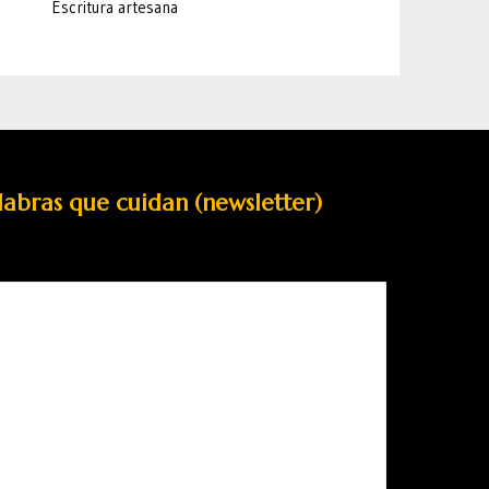
Escritura artesana
labras que cuidan (newsletter)