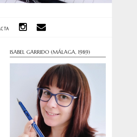
ACTA
ISABEL GARRIDO (MÁLAGA, 1989)