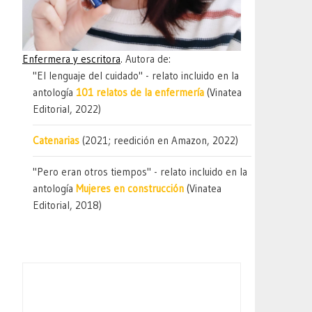
Enfermera y escritora
. Autora de:
"El lenguaje del cuidado" - relato incluido en la
antología
101 relatos de la enfermería
(Vinatea
Editorial, 2022)
Catenarias
(2021; reedición en Amazon, 2022)
"Pero eran otros tiempos" - relato incluido en la
antología
Mujeres en construcción
(Vinatea
Editorial, 2018)