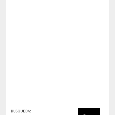
BÚSQUEDA: