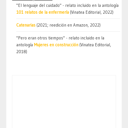
"El lenguaje del cuidado" - relato incluido en la antología
101 relatos de la enfermería
(Vinatea Editorial, 2022)
Catenarias
(2021; reedición en Amazon, 2022)
"Pero eran otros tiempos" - relato incluido en la
antología
Mujeres en construcción
(Vinatea Editorial,
2018)