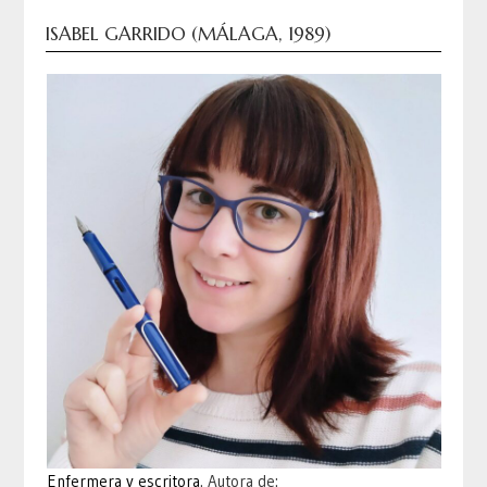
ISABEL GARRIDO (MÁLAGA, 1989)
Enfermera y escritora
. Autora de: