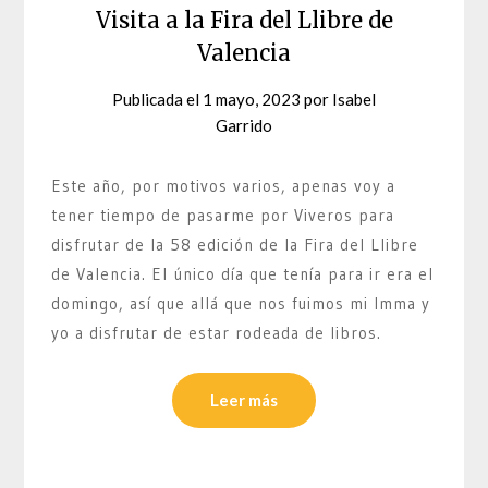
Visita a la Fira del Llibre de
Valencia
Publicada el
1 mayo, 2023
por
Isabel
Garrido
Este año, por motivos varios, apenas voy a
tener tiempo de pasarme por Viveros para
disfrutar de la 58 edición de la Fira del Llibre
de Valencia. El único día que tenía para ir era el
domingo, así que allá que nos fuimos mi Imma y
yo a disfrutar de estar rodeada de libros.
Leer más