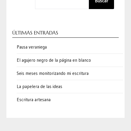
Buscar
ÚLTIMAS ENTRADAS
Pausa veraniega
El agujero negro de la página en blanco
Seis meses monitorizando mi escritura
La papelera de las ideas
Escritura artesana