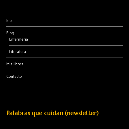
Bio
Blog
Enfermería
Literatura
Mis libros
Contacto
Palabras que cuidan (newsletter)