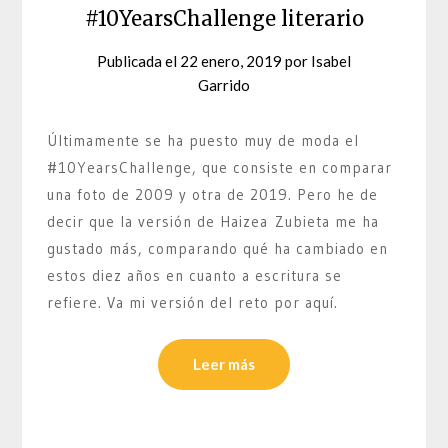
#10YearsChallenge literario
Publicada el
22 enero, 2019
por
Isabel
Garrido
Últimamente se ha puesto muy de moda el
#10YearsChallenge, que consiste en comparar
una foto de 2009 y otra de 2019. Pero he de
decir que la versión de Haizea Zubieta me ha
gustado más, comparando qué ha cambiado en
estos diez años en cuanto a escritura se
refiere. Va mi versión del reto por aquí.
Leer más