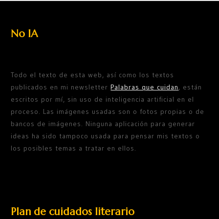
No IA
Todo el texto de esta web, así como los textos
publicados en mi newsletter
Palabras que cuidan
, están
escritos por mí, sin uso de inteligencia artificial en el
proceso. Las imágenes usadas son o fotos propias o de
bancos de imágenes. Ninguna aplicación para generar
ideas ha sido tampoco usada para pensar mis textos o
los posibles temas a tratar en ellos.
Plan de cuidados literario