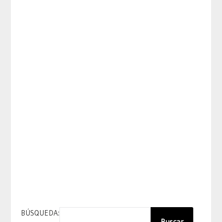
BÚSQUEDA:
Buscar