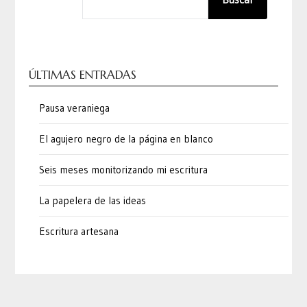
ÚLTIMAS ENTRADAS
Pausa veraniega
El agujero negro de la página en blanco
Seis meses monitorizando mi escritura
La papelera de las ideas
Escritura artesana