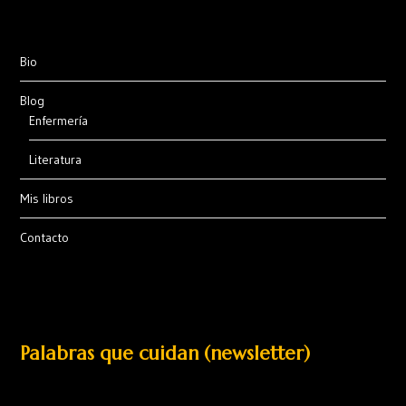
Bio
Blog
Enfermería
Literatura
Mis libros
Contacto
Palabras que cuidan (newsletter)