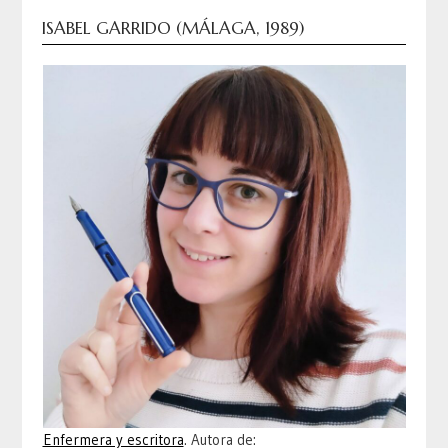
ISABEL GARRIDO (MÁLAGA, 1989)
Enfermera y escritora
. Autora de: