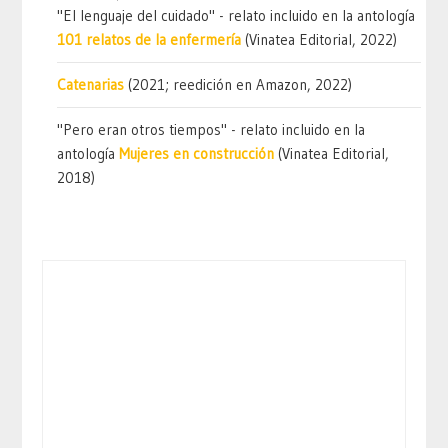
"El lenguaje del cuidado" - relato incluido en la antología
101 relatos de la enfermería
(Vinatea Editorial, 2022)
Catenarias
(2021; reedición en Amazon, 2022)
"Pero eran otros tiempos" - relato incluido en la
antología
Mujeres en construcción
(Vinatea Editorial,
2018)