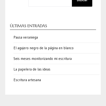
ÚLTIMAS ENTRADAS
Pausa veraniega
El agujero negro de la página en blanco
Seis meses monitorizando mi escritura
La papelera de las ideas
Escritura artesana