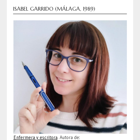
ISABEL GARRIDO (MÁLAGA, 1989)
Enfermera y escritora
. Autora de: