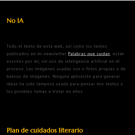
No IA
Todo el texto de esta web, así como los textos
publicados en mi newsletter
Palabras que cuidan
, están
escritos por mí, sin uso de inteligencia artificial en el
proceso. Las imágenes usadas son o fotos propias o de
bancos de imágenes. Ninguna aplicación para generar
ideas ha sido tampoco usada para pensar mis textos o
los posibles temas a tratar en ellos.
Plan de cuidados literario