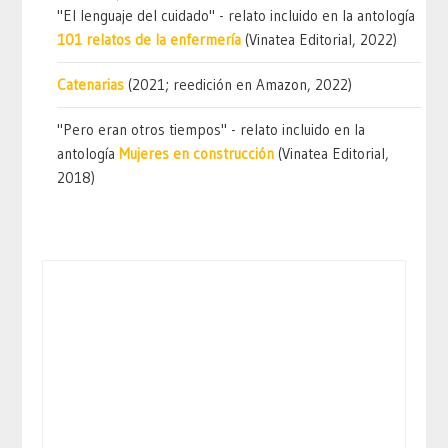
"El lenguaje del cuidado" - relato incluido en la antología
101 relatos de la enfermería
(Vinatea Editorial, 2022)
Catenarias
(2021; reedición en Amazon, 2022)
"Pero eran otros tiempos" - relato incluido en la
antología
Mujeres en construcción
(Vinatea Editorial,
2018)