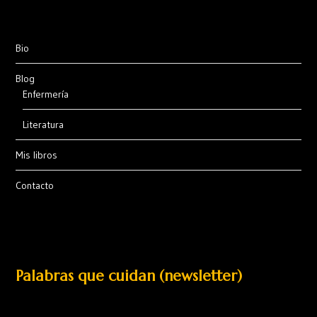
Bio
Blog
Enfermería
Literatura
Mis libros
Contacto
Palabras que cuidan (newsletter)