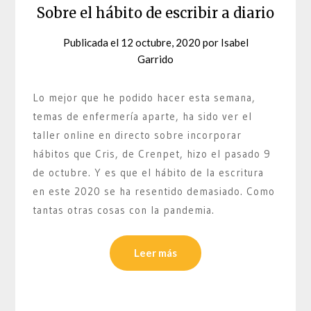
Sobre el hábito de escribir a diario
Publicada el
12 octubre, 2020
por
Isabel
Garrido
Lo mejor que he podido hacer esta semana,
temas de enfermería aparte, ha sido ver el
taller online en directo sobre incorporar
hábitos que Cris, de Crenpet, hizo el pasado 9
de octubre. Y es que el hábito de la escritura
en este 2020 se ha resentido demasiado. Como
tantas otras cosas con la pandemia.
Leer más