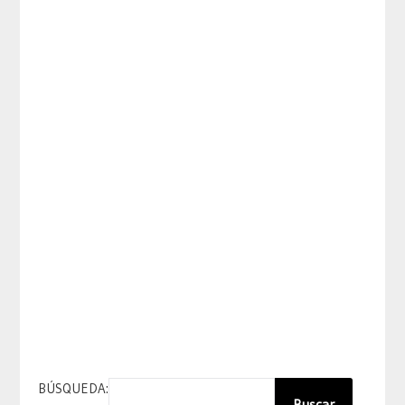
BÚSQUEDA:
Buscar