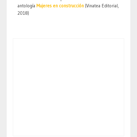
antología
Mujeres en construcción
(Vinatea Editorial,
2018)