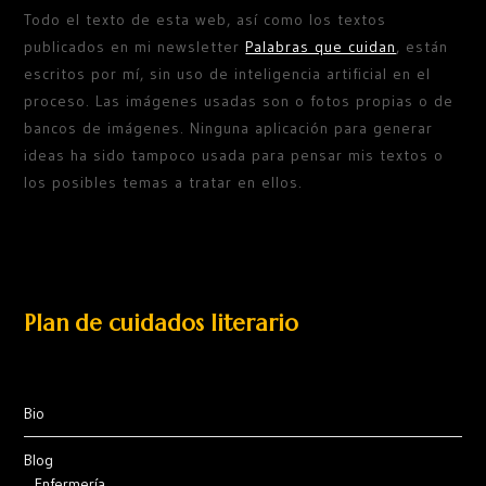
Todo el texto de esta web, así como los textos
publicados en mi newsletter
Palabras que cuidan
, están
escritos por mí, sin uso de inteligencia artificial en el
proceso. Las imágenes usadas son o fotos propias o de
bancos de imágenes. Ninguna aplicación para generar
ideas ha sido tampoco usada para pensar mis textos o
los posibles temas a tratar en ellos.
Plan de cuidados literario
Bio
Blog
Enfermería