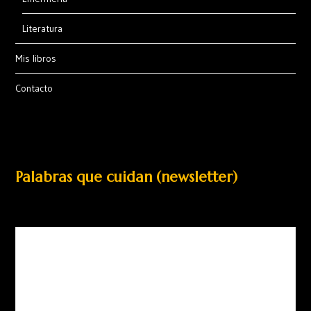
Literatura
Mis libros
Contacto
Palabras que cuidan (newsletter)