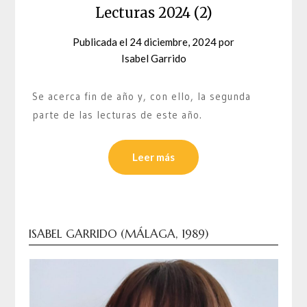
Lecturas 2024 (2)
Publicada el
24 diciembre, 2024
por
Isabel Garrido
Se acerca fin de año y, con ello, la segunda
parte de las lecturas de este año.
Leer más
ISABEL GARRIDO (MÁLAGA, 1989)