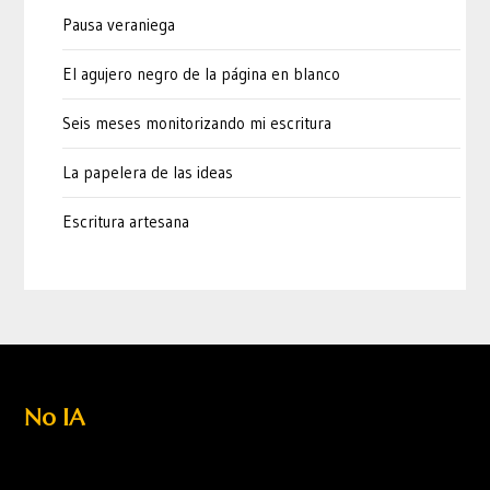
Pausa veraniega
El agujero negro de la página en blanco
Seis meses monitorizando mi escritura
La papelera de las ideas
Escritura artesana
No IA