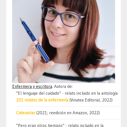
Enfermera y escritora
. Autora de:
"El lenguaje del cuidado" - relato incluido en la antología
101 relatos de la enfermería
(Vinatea Editorial, 2022)
Catenarias
(2021; reedición en Amazon, 2022)
"Pero eran otros tiempos" - relato incluido en la