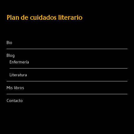
Plan de cuidados literario
Bio
Blog
Enfermería
Literatura
Mis libros
Contacto