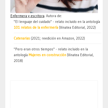
Enfermera y escritora
. Autora de:
"El lenguaje del cuidado" - relato incluido en la antología
101 relatos de la enfermería
(Vinatea Editorial, 2022)
Catenarias
(2021; reedición en Amazon, 2022)
"Pero eran otros tiempos" - relato incluido en la
antología
Mujeres en construcción
(Vinatea Editorial,
2018)