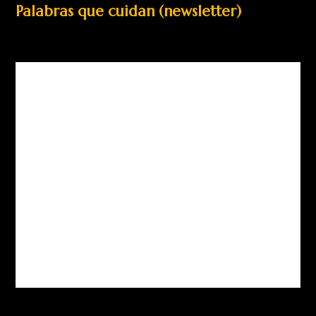
Palabras que cuidan (newsletter)