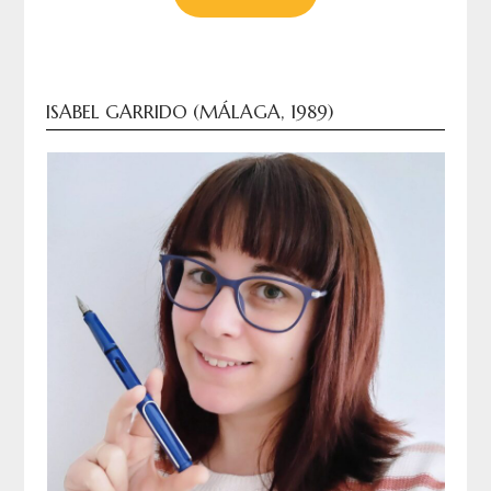
ISABEL GARRIDO (MÁLAGA, 1989)