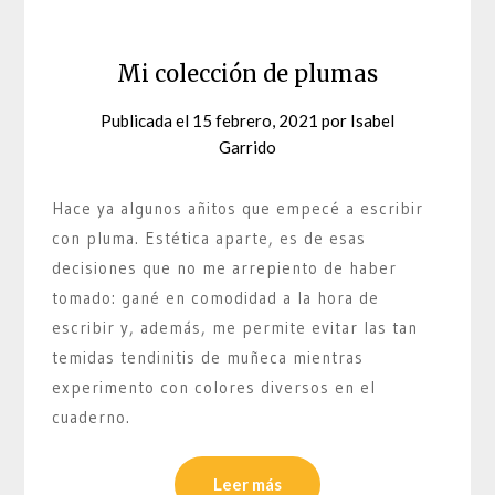
Mi colección de plumas
Publicada el
15 febrero, 2021
por
Isabel
Garrido
Hace ya algunos añitos que empecé a escribir
con pluma. Estética aparte, es de esas
decisiones que no me arrepiento de haber
tomado: gané en comodidad a la hora de
escribir y, además, me permite evitar las tan
temidas tendinitis de muñeca mientras
experimento con colores diversos en el
cuaderno.
Leer más