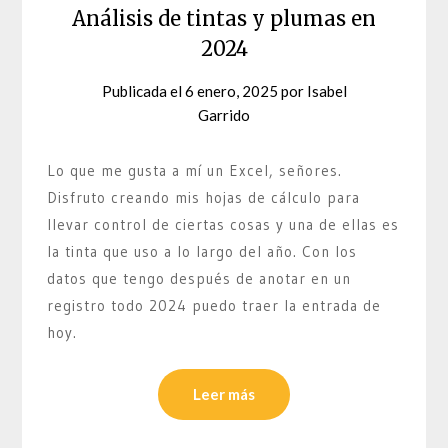
Análisis de tintas y plumas en
2024
Publicada el
6 enero, 2025
por
Isabel
Garrido
Lo que me gusta a mí un Excel, señores.
Disfruto creando mis hojas de cálculo para
llevar control de ciertas cosas y una de ellas es
la tinta que uso a lo largo del año. Con los
datos que tengo después de anotar en un
registro todo 2024 puedo traer la entrada de
hoy.
Leer más