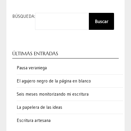
BÚSQUEDA:
Buscar
ÚLTIMAS ENTRADAS
Pausa veraniega
El agujero negro de la página en blanco
Seis meses monitorizando mi escritura
La papelera de las ideas
Escritura artesana