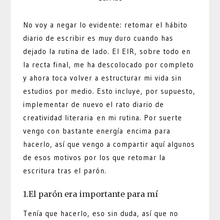
No voy a negar lo evidente: retomar el hábito
diario de escribir es muy duro cuando has
dejado la rutina de lado. El EIR, sobre todo en
la recta final, me ha descolocado por completo
y ahora toca volver a estructurar mi vida sin
estudios por medio. Esto incluye, por supuesto,
implementar de nuevo el rato diario de
creatividad literaria en mi rutina. Por suerte
vengo con bastante energía encima para
hacerlo, así que vengo a compartir aquí algunos
de esos motivos por los que retomar la
escritura tras el parón.
1.El parón era importante para mí
Tenía que hacerlo, eso sin duda, así que no