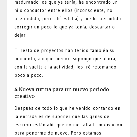
madurando los que ya tenía, he encontrado un
hilo conductor entre ellos (inconsciente, no
pretendido, pero ahí estaba) y me ha permitido
corregir un poco lo que ya tenía, descartar o
dejar.
El resto de proyectos han tenido también su
momento, aunque menor. Supongo que ahora,
con la vuelta a la actividad, los iré retomando
poco a poco.
4.Nueva rutina para un nuevo periodo
creativo
Después de todo lo que he venido contando en
la entrada es de suponer que las ganas de
escribir están ahí, que no me falta la motivación
para ponerme de nuevo. Pero estamos