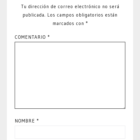
Tu dirección de correo electrónico no será
publicada.
Los campos obligatorios están
marcados con
*
COMENTARIO
*
NOMBRE
*