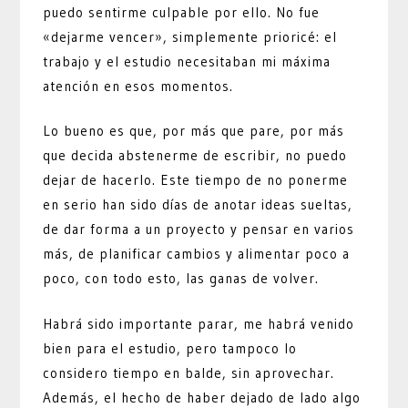
puedo sentirme culpable por ello. No fue
«dejarme vencer», simplemente prioricé: el
trabajo y el estudio necesitaban mi máxima
atención en esos momentos.
Lo bueno es que, por más que pare, por más
que decida abstenerme de escribir, no puedo
dejar de hacerlo. Este tiempo de no ponerme
en serio han sido días de anotar ideas sueltas,
de dar forma a un proyecto y pensar en varios
más, de planificar cambios y alimentar poco a
poco, con todo esto, las ganas de volver.
Habrá sido importante parar, me habrá venido
bien para el estudio, pero tampoco lo
considero tiempo en balde, sin aprovechar.
Además, el hecho de haber dejado de lado algo