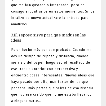
que me han gustado o interesado, pero no
consigo encontrarlos en estos momentos. Si los
localizo de nuevo actualizaré la entrada para
añadirlos.
3.El reposo sirve para que maduren las
ideas
Es un hecho más que comprobado. Cuando me
doy un tiempo de reposo y distancia, cuando
me alejo del papel, luego veo el resultado de
ese trabajo anterior con perspectiva y
encuentro cosas interesantes. Nuevas ideas que
haya pasado por alto, más textos de los que
pensaba, más partes que salvar de esa historia
que hubiese creído que no me estaba llevando
a ninguna parte…