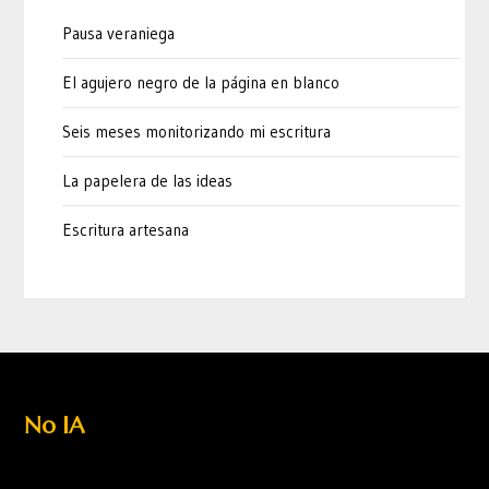
Pausa veraniega
El agujero negro de la página en blanco
Seis meses monitorizando mi escritura
La papelera de las ideas
Escritura artesana
No IA