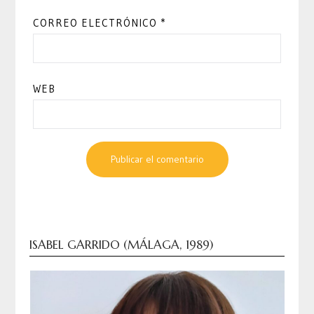
CORREO ELECTRÓNICO
*
WEB
ISABEL GARRIDO (MÁLAGA, 1989)