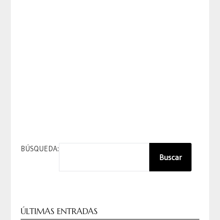
BÚSQUEDA:
Buscar
ÚLTIMAS ENTRADAS