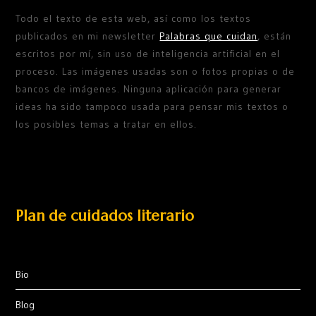
Todo el texto de esta web, así como los textos
publicados en mi newsletter
Palabras que cuidan
, están
escritos por mí, sin uso de inteligencia artificial en el
proceso. Las imágenes usadas son o fotos propias o de
bancos de imágenes. Ninguna aplicación para generar
ideas ha sido tampoco usada para pensar mis textos o
los posibles temas a tratar en ellos.
Plan de cuidados literario
Bio
Blog