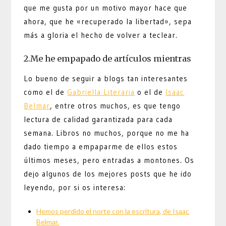
que me gusta por un motivo mayor hace que
ahora, que he «recuperado la libertad», sepa
más a gloria el hecho de volver a teclear.
2.Me he empapado de artículos mientras
Lo bueno de seguir a blogs tan interesantes
como el de
Gabriella Literaria
o el de
Isaac
Belmar
, entre otros muchos, es que tengo
lectura de calidad garantizada para cada
semana. Libros no muchos, porque no me ha
dado tiempo a empaparme de ellos estos
últimos meses, pero entradas a montones. Os
dejo algunos de los mejores posts que he ido
leyendo, por si os interesa:
Hemos perdido el norte con la escritura, de Isaac
Belmar.