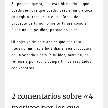
Es por eso que sí, que escribiré todo lo que
pueda siempre que pueda, pero si un día toca
corregir o trabajar en el trasfondo del
proyecto de turno no me torturaré como si
fuese un día perdido, porque no lo es.
Mi objetivo de este año es que ese rato
literario, mi media hora diaria, sea productiva
en un sentido u otro. Y mi idea, también, es
reflejarla por aquí y compartir los resultados
con vosotros.
2 comentarios sobre «
4
motivos por los que