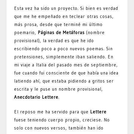
Esta vez ha sido un proyecto. Si bien es verdad
que me he empeñado en teclear otras cosas,
más prosa, desde que terminé mi último
poemario,
Páginas de Metáforas
(nombre
provisional), la verdad es que he ido
escribiendo poco a poco nuevos poemas. Sin
pretensiones, simplemente iban saliendo. En
mi viaje a Italia del pasado mes de septiembre,
fue cuando fui consciente de que había una idea
latiendo ahí, que estaba pidiendo a gritos ser
escrita y le puse un nombre provisional,
Anecdotario Lettere
.
El reposo me ha servido para que
Lettere
fuese teniendo cuerpo propio, creciese. No
solo con nuevos versos, también han ido