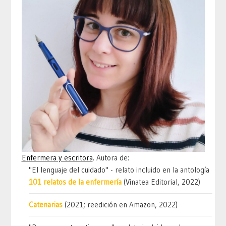
Enfermera y escritora
. Autora de:
"El lenguaje del cuidado" - relato incluido en la antología
101 relatos de la enfermería
(Vinatea Editorial, 2022)
Catenarias
(2021; reedición en Amazon, 2022)