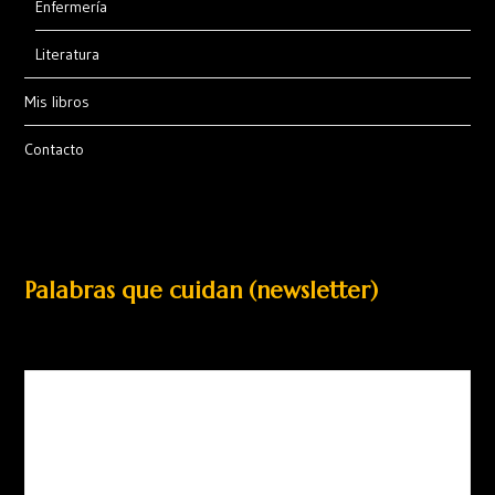
Enfermería
Literatura
Mis libros
Contacto
Palabras que cuidan (newsletter)