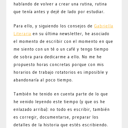
hablando de volver a crear una rutina, rutina
que tenía antes y dejé de lado por estudiar.
Para ello, y siguiendo los consejos de
Gabriella
Literaria
en su última newsletter, he asociado
el momento de escribir con el momento en que
me siento con un té o un café y tengo tiempo
de sobra para dedicarme a ello. No me he
propuesto horas concretas porque con mis
horarios de trabajo rotatorios es imposible y
abandonaría al poco tiempo.
También he tenido en cuenta parte de lo que
he venido leyendo este tiempo (y que os he
enlazado arriba): no todo es escribir, también
es corregir, documentarse, preparar los
detalles de la historia que estés escribiendo.