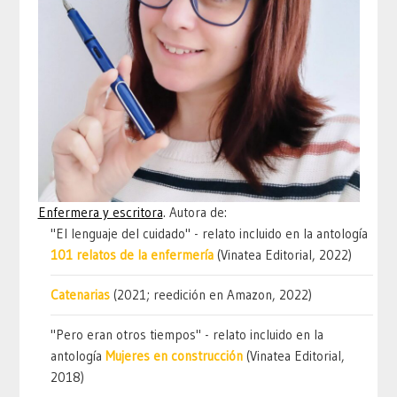
Enfermera y escritora
. Autora de:
"El lenguaje del cuidado" - relato incluido en la antología
101 relatos de la enfermería
(Vinatea Editorial, 2022)
Catenarias
(2021; reedición en Amazon, 2022)
"Pero eran otros tiempos" - relato incluido en la
antología
Mujeres en construcción
(Vinatea Editorial,
2018)