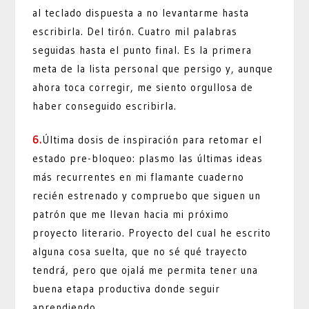
al teclado dispuesta a no levantarme hasta
escribirla. Del tirón. Cuatro mil palabras
seguidas hasta el punto final. Es la primera
meta de la lista personal que persigo y, aunque
ahora toca corregir, me siento orgullosa de
haber conseguido escribirla.
6.
Última dosis de inspiración para retomar el
estado pre-bloqueo: plasmo las últimas ideas
más recurrentes en mi flamante cuaderno
recién estrenado y compruebo que siguen un
patrón que me llevan hacia mi próximo
proyecto literario. Proyecto del cual he escrito
alguna cosa suelta, que no sé qué trayecto
tendrá, pero que ojalá me permita tener una
buena etapa productiva donde seguir
aprendiendo.