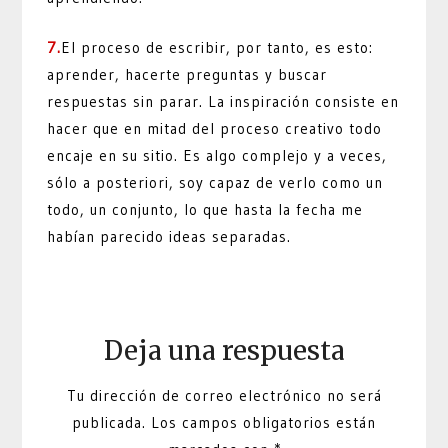
7.
El proceso de escribir, por tanto, es esto:
aprender, hacerte preguntas y buscar
respuestas sin parar. La inspiración consiste en
hacer que en mitad del proceso creativo todo
encaje en su sitio. Es algo complejo y a veces,
sólo a posteriori, soy capaz de verlo como un
todo, un conjunto, lo que hasta la fecha me
habían parecido ideas separadas.
Deja una respuesta
Tu dirección de correo electrónico no será
publicada.
Los campos obligatorios están