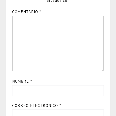
marcados con
*
COMENTARIO
*
NOMBRE
*
CORREO ELECTRÓNICO
*