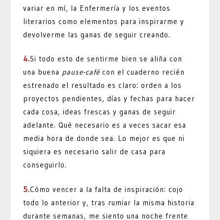
variar en mí, la Enfermería y los eventos
literarios como elementos para inspirarme y
devolverme las ganas de seguir creando.
4.
Si todo esto de sentirme bien se aliña con
una buena
pause-café
con el cuaderno recién
estrenado el resultado es claro: orden a los
proyectos pendientes, días y fechas para hacer
cada cosa, ideas frescas y ganas de seguir
adelante. Qué necesario es a veces sacar esa
media hora de donde sea. Lo mejor es que ni
siquiera es necesario salir de casa para
conseguirlo.
5.
Cómo vencer a la falta de inspiración: cojo
todo lo anterior y, tras rumiar la misma historia
durante semanas, me siento una noche frente