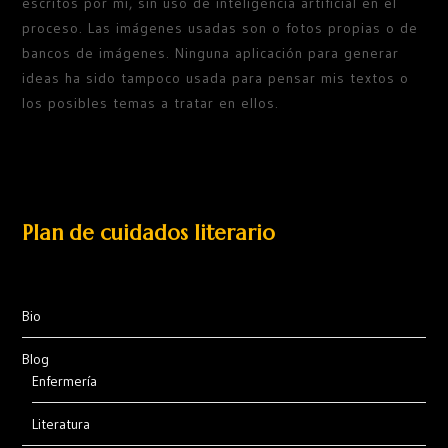
escritos por mí, sin uso de inteligencia artificial en el
proceso. Las imágenes usadas son o fotos propias o de
bancos de imágenes. Ninguna aplicación para generar
ideas ha sido tampoco usada para pensar mis textos o
los posibles temas a tratar en ellos.
Plan de cuidados literario
Bio
Blog
Enfermería
Literatura