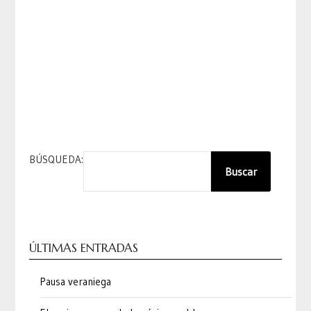
BÚSQUEDA:
Buscar
ÚLTIMAS ENTRADAS
Pausa veraniega