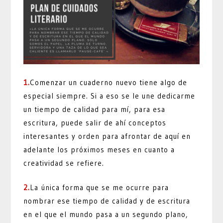
1.
Comenzar un cuaderno nuevo tiene algo de
especial siempre. Si a eso se le une dedicarme
un tiempo de calidad para mí, para esa
escritura, puede salir de ahí conceptos
interesantes y orden para afrontar de aquí en
adelante los próximos meses en cuanto a
creatividad se refiere.
2.
La única forma que se me ocurre para
nombrar ese tiempo de calidad y de escritura
en el que el mundo pasa a un segundo plano,