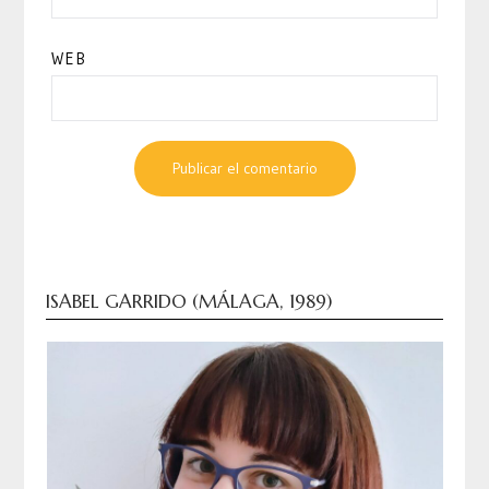
WEB
ISABEL GARRIDO (MÁLAGA, 1989)