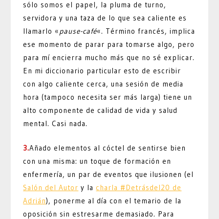
sólo somos el papel, la pluma de turno,
servidora y una taza de lo que sea caliente es
llamarlo «
pause-café
«. Término francés, implica
ese momento de parar para tomarse algo, pero
para mí encierra mucho más que no sé explicar.
En mi diccionario particular esto de escribir
con algo caliente cerca, una sesión de media
hora (tampoco necesita ser más larga) tiene un
alto componente de calidad de vida y salud
mental. Casi nada.
3.
Añado elementos al cóctel de sentirse bien
con una misma: un toque de formación en
enfermería, un par de eventos que ilusionen (el
Salón del Autor
y la
charla #Detrásdel20 de
Adrián
), ponerme al día con el temario de la
oposición sin estresarme demasiado. Para