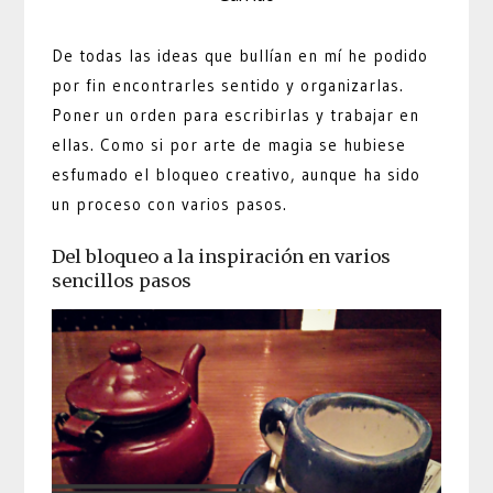
De todas las ideas que bullían en mí he podido
por fin encontrarles sentido y organizarlas.
Poner un orden para escribirlas y trabajar en
ellas. Como si por arte de magia se hubiese
esfumado el bloqueo creativo, aunque ha sido
un proceso con varios pasos.
Del bloqueo a la inspiración en varios
sencillos pasos