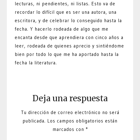
lecturas, ni pendientes, ni listas. Esto va de
recordar lo difícil que es ser una autora, una
escritora, y de celebrar lo conseguido hasta la
fecha. Y hacerlo rodeada de algo que me
encanta desde que aprendiera con cinco años a
leer, rodeada de quienes aprecio y sintiéndome
bien por todo lo que me ha aportado hasta la
fecha la literatura.
Deja una respuesta
Tu dirección de correo electrónico no será
publicada.
Los campos obligatorios están
marcados con
*