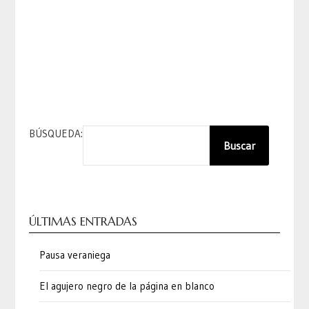
BÚSQUEDA:
Buscar
ÚLTIMAS ENTRADAS
Pausa veraniega
El agujero negro de la página en blanco