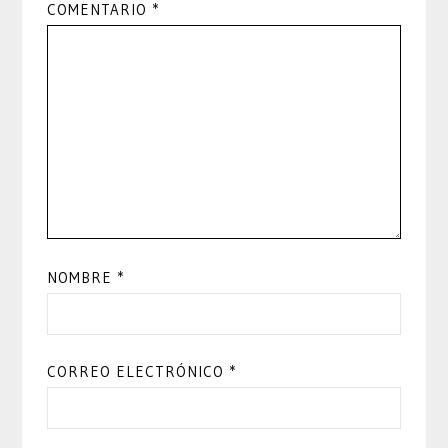
COMENTARIO
*
NOMBRE
*
CORREO ELECTRÓNICO
*