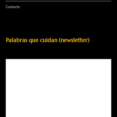
Contacto
Palabras que cuidan (newsletter)