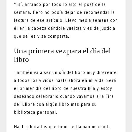
Y sí, arranco por todo lo alto el post de la
semana. Pero no podía dejar de recomendar la
lectura de ese artículo. Llevo media semana con
él en la cabeza dándole vueltas y es de justicia
que se lea y se comparta.
Una primera vez para el día del
libro
También va a ser un día del libro muy diferente
a todos los vividos hasta ahora en mi vida. Será
el primer día del libro de nuestra hija y estoy
deseando celebrarlo cuando vayamos a la Fira
del Llibre con algún libro más para su
biblioteca personal.
Hasta ahora los que tiene le llaman mucho la