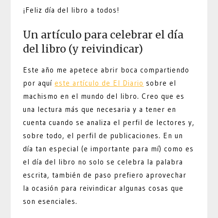
¡Feliz día del libro a todos!
Un artículo para celebrar el día
del libro (y reivindicar)
Este año me apetece abrir boca compartiendo
por aquí
este artículo de El Diario
sobre el
machismo en el mundo del libro. Creo que es
una lectura más que necesaria y a tener en
cuenta cuando se analiza el perfil de lectores y,
sobre todo, el perfil de publicaciones. En un
día tan especial (e importante para mí) como es
el día del libro no solo se celebra la palabra
escrita, también de paso prefiero aprovechar
la ocasión para reivindicar algunas cosas que
son esenciales.