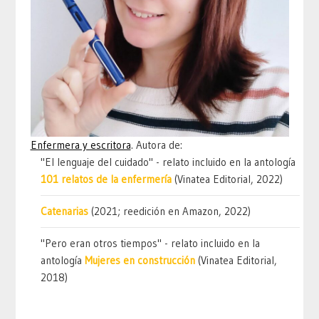
Enfermera y escritora
. Autora de:
"El lenguaje del cuidado" - relato incluido en la antología
101 relatos de la enfermería
(Vinatea Editorial, 2022)
Catenarias
(2021; reedición en Amazon, 2022)
"Pero eran otros tiempos" - relato incluido en la
antología
Mujeres en construcción
(Vinatea Editorial,
2018)