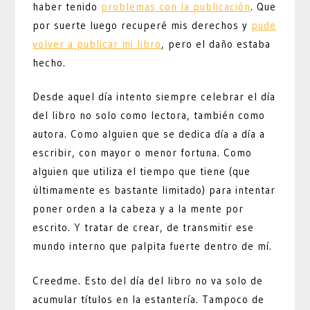
haber tenido
problemas con la publicación
. Que
por suerte luego recuperé mis derechos y
pude
volver a publicar mi libro
, pero el daño estaba
hecho.
Desde aquel día intento siempre celebrar el día
del libro no solo como lectora, también como
autora. Como alguien que se dedica día a día a
escribir, con mayor o menor fortuna. Como
alguien que utiliza el tiempo que tiene (que
últimamente es bastante limitado) para intentar
poner orden a la cabeza y a la mente por
escrito. Y tratar de crear, de transmitir ese
mundo interno que palpita fuerte dentro de mí.
Creedme. Esto del día del libro no va solo de
acumular títulos en la estantería. Tampoco de