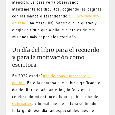
atención. Es para verla observando
atentamente los dibujitos, cogiendo las páginas
con las manos o zarandeando
su libro favorito
de tela
(una maravilla). Saber que le gustan y
elegir un título que a ella le guste es de mis
misiones más especiales este año.
Un día del libro para el recuerdo
y para la motivación como
escritora
En 2022 escribí
una de esas entradas que
duelen
. En ella contaba qué había significado el
día del libro el año anterior, lo feliz que fui
celebrando mi entonces futura publicación de
Catenarias
, y lo mal que me estaba sintiendo a
lo largo de ese día tan especial después de