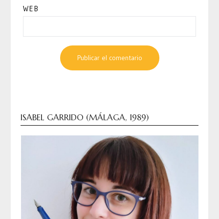
WEB
ISABEL GARRIDO (MÁLAGA, 1989)