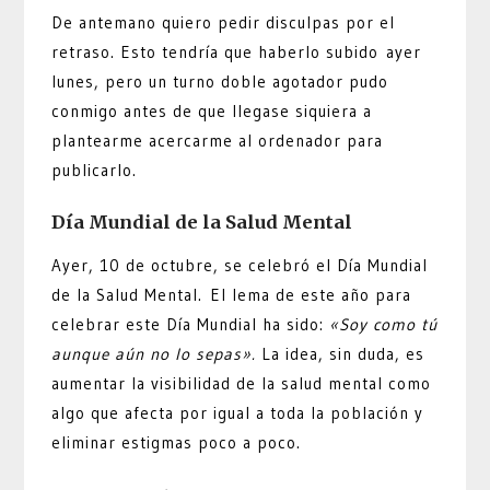
De antemano quiero pedir disculpas por el
retraso. Esto tendría que haberlo subido ayer
lunes, pero un turno doble agotador pudo
conmigo antes de que llegase siquiera a
plantearme acercarme al ordenador para
publicarlo.
Día Mundial de la Salud Mental
Ayer, 10 de octubre, se celebró el Día Mundial
de la Salud Mental. El lema de este año para
celebrar este Día Mundial ha sido:
«Soy como tú
aunque aún no lo sepas».
La idea, sin duda, es
aumentar la visibilidad de la salud mental como
algo que afecta por igual a toda la población y
eliminar estigmas poco a poco.