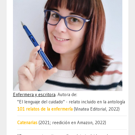
Enfermera y escritora
. Autora de:
"El lenguaje del cuidado" - relato incluido en la antología
101 relatos de la enfermería
(Vinatea Editorial, 2022)
Catenarias
(2021; reedición en Amazon, 2022)