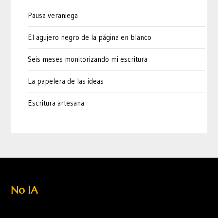
Pausa veraniega
El agujero negro de la página en blanco
Seis meses monitorizando mi escritura
La papelera de las ideas
Escritura artesana
No IA