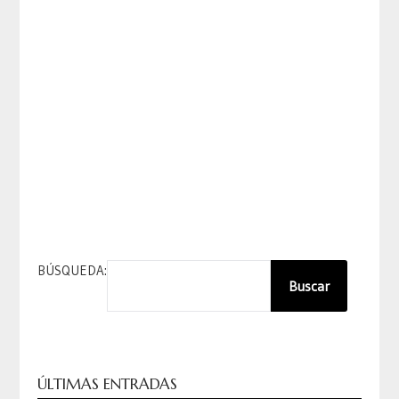
BÚSQUEDA:
Buscar
ÚLTIMAS ENTRADAS