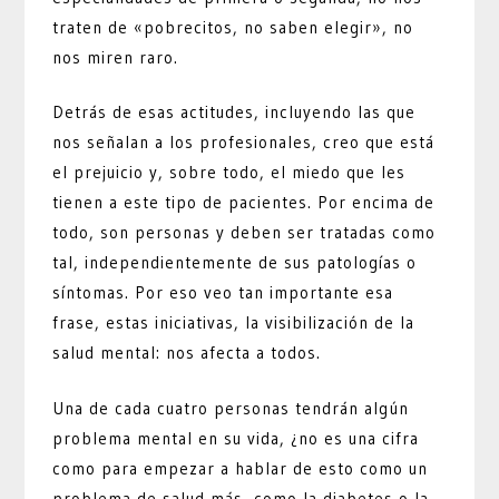
traten de «pobrecitos, no saben elegir», no
nos miren raro.
Detrás de esas actitudes, incluyendo las que
nos señalan a los profesionales, creo que está
el prejuicio y, sobre todo, el miedo que les
tienen a este tipo de pacientes. Por encima de
todo, son personas y deben ser tratadas como
tal, independientemente de sus patologías o
síntomas. Por eso veo tan importante esa
frase, estas iniciativas, la visibilización de la
salud mental: nos afecta a todos.
Una de cada cuatro personas tendrán algún
problema mental en su vida, ¿no es una cifra
como para empezar a hablar de esto como un
problema de salud más, como la diabetes o la