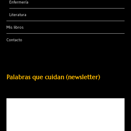
Enfermería
Literatura
Mis libros
Contacto
Palabras que cuidan (newsletter)