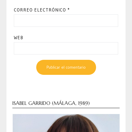
CORREO ELECTRÓNICO
*
WEB
ISABEL GARRIDO (MÁLAGA, 1989)