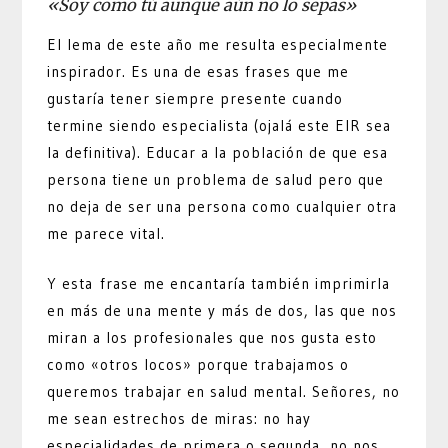
«Soy como tú aunque aún no lo sepas»
El lema de este año me resulta especialmente
inspirador. Es una de esas frases que me
gustaría tener siempre presente cuando
termine siendo especialista (ojalá este EIR sea
la definitiva). Educar a la población de que esa
persona tiene un problema de salud pero que
no deja de ser una persona como cualquier otra
me parece vital.
Y esta frase me encantaría también imprimirla
en más de una mente y más de dos, las que nos
miran a los profesionales que nos gusta esto
como «otros locos» porque trabajamos o
queremos trabajar en salud mental. Señores, no
me sean estrechos de miras: no hay
especialidades de primera o segunda, no nos