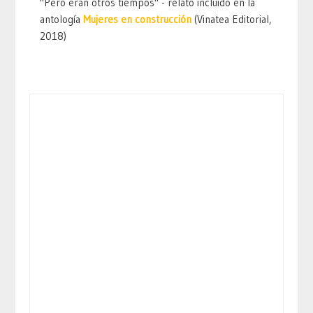
"Pero eran otros tiempos" - relato incluido en la
antología
Mujeres en construcción
(Vinatea Editorial,
2018)