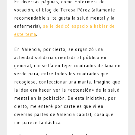
En diversas páginas, como Enfermera de
vocación, el blog de Teresa Pérez (altamente
recomendable si te gusta la salud mental y la
enfermería),
se le dedicó espacio a hablar de
este tema
.
En Valencia, por cierto, se organizó una
actividad solidaria orientada al público en
general, consistía en tejer cuadrados de lana en
verde para, entre todos los cuadrados que
recogiese, confeccionar una manta. Imagino que
la idea era hacer ver la «extensión» de la salud
mental en la población. De esta iniciativa, por
cierto, me enteré por carteles que vi en
diversas partes de Valencia capital, cosa que
me parece fantástica.