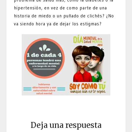
hipertensión, en vez de como parte de una
historia de miedo o un puñado de clichés? ¿No
va siendo hora ya de dejar los estigmas?
Deja una respuesta