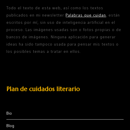
Todo el texto de esta web, así como los textos
publicados en mi newsletter
Palabras que cuidan
, están
escritos por mí, sin uso de inteligencia artificial en el
proceso. Las imágenes usadas son o fotos propias o de
bancos de imágenes. Ninguna aplicación para generar
ideas ha sido tampoco usada para pensar mis textos o
los posibles temas a tratar en ellos.
Plan de cuidados literario
Bio
Blog