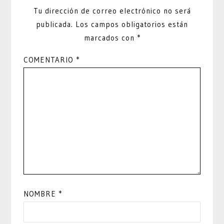
Tu dirección de correo electrónico no será
publicada.
Los campos obligatorios están
marcados con
*
COMENTARIO
*
NOMBRE
*