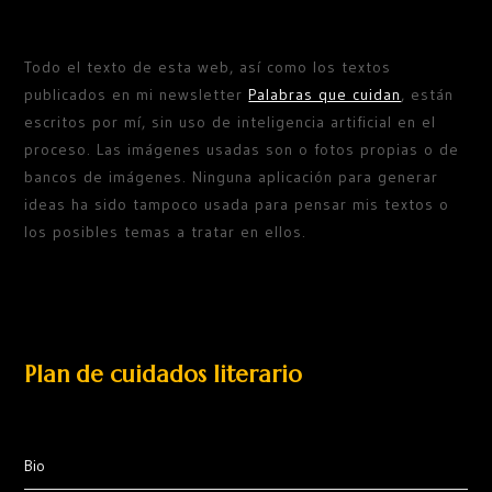
Todo el texto de esta web, así como los textos
publicados en mi newsletter
Palabras que cuidan
, están
escritos por mí, sin uso de inteligencia artificial en el
proceso. Las imágenes usadas son o fotos propias o de
bancos de imágenes. Ninguna aplicación para generar
ideas ha sido tampoco usada para pensar mis textos o
los posibles temas a tratar en ellos.
Plan de cuidados literario
Bio