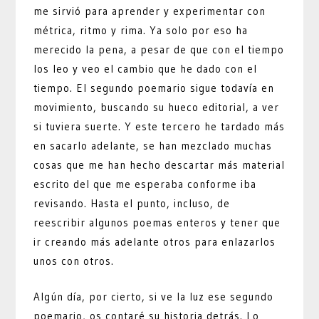
me sirvió para aprender y experimentar con
métrica, ritmo y rima. Ya solo por eso ha
merecido la pena, a pesar de que con el tiempo
los leo y veo el cambio que he dado con el
tiempo. El segundo poemario sigue todavía en
movimiento, buscando su hueco editorial, a ver
si tuviera suerte. Y este tercero he tardado más
en sacarlo adelante, se han mezclado muchas
cosas que me han hecho descartar más material
escrito del que me esperaba conforme iba
revisando. Hasta el punto, incluso, de
reescribir algunos poemas enteros y tener que
ir creando más adelante otros para enlazarlos
unos con otros.
Algún día, por cierto, si ve la luz ese segundo
poemario, os contaré su historia detrás. Lo