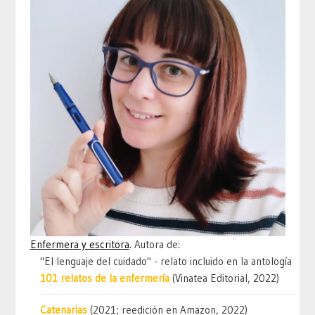
Enfermera y escritora
. Autora de:
"El lenguaje del cuidado" - relato incluido en la antología
101 relatos de la enfermería
(Vinatea Editorial, 2022)
Catenarias
(2021; reedición en Amazon, 2022)