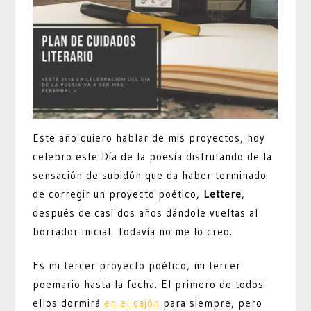
Este año quiero hablar de mis proyectos, hoy
celebro este Día de la poesía disfrutando de la
sensación de subidón que da haber terminado
de corregir un proyecto poético,
Lettere
,
después de casi dos años dándole vueltas al
borrador inicial. Todavía no me lo creo.
Es mi tercer proyecto poético, mi tercer
poemario hasta la fecha. El primero de todos
ellos dormirá
en el cajón
para siempre, pero