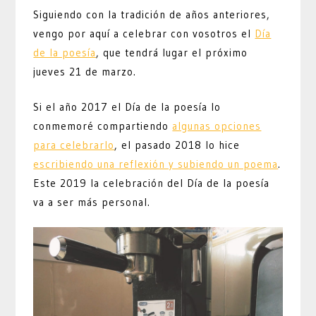
Siguiendo con la tradición de años anteriores,
vengo por aquí a celebrar con vosotros el
Día
de la poesía
, que tendrá lugar el próximo
jueves 21 de marzo.
Si el año 2017 el Día de la poesía lo
conmemoré compartiendo
algunas opciones
para celebrarlo
, el pasado 2018 lo hice
escribiendo una reflexión y subiendo un poema
.
Este 2019 la celebración del Día de la poesía
va a ser más personal.