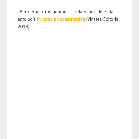
"Pero eran otros tiempos" - relato incluido en la
antología
Mujeres en construcción
(Vinatea Editorial,
2018)