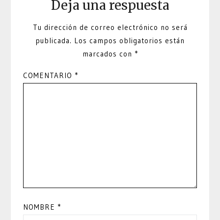
Deja una respuesta
Tu dirección de correo electrónico no será
publicada.
Los campos obligatorios están
marcados con
*
COMENTARIO
*
NOMBRE
*