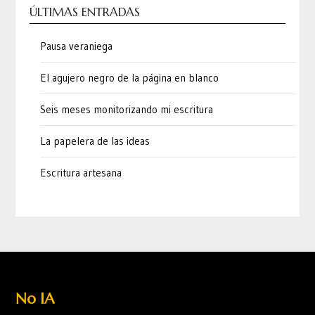
ÚLTIMAS ENTRADAS
Pausa veraniega
El agujero negro de la página en blanco
Seis meses monitorizando mi escritura
La papelera de las ideas
Escritura artesana
No IA