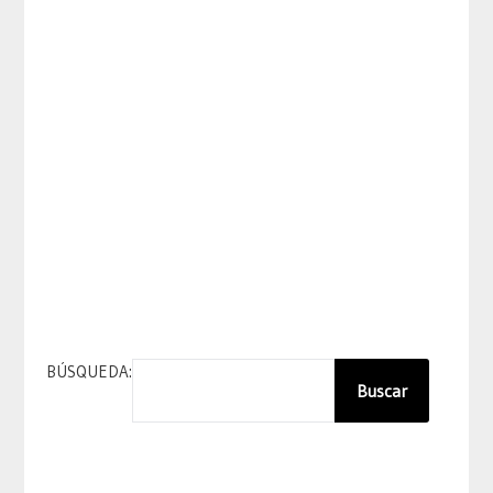
BÚSQUEDA:
Buscar