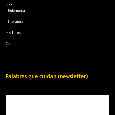
Blog
Enfermería
Literatura
Mis libros
Contacto
Palabras que cuidan (newsletter)