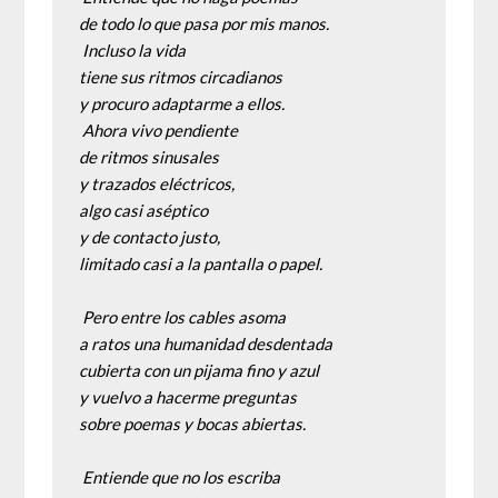
de todo lo que pasa por mis manos.
 Incluso la vida
tiene sus ritmos circadianos
y procuro adaptarme a ellos.
 Ahora vivo pendiente
de ritmos sinusales
y trazados eléctricos,
algo casi aséptico
y de contacto justo,
limitado casi a la pantalla o papel.
Pero entre los cables asoma
a ratos una humanidad desdentada
cubierta con un pijama fino y azul
y vuelvo a hacerme preguntas
sobre poemas y bocas abiertas.
 Entiende que no los escriba