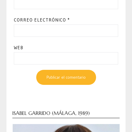
CORREO ELECTRÓNICO
*
WEB
ISABEL GARRIDO (MÁLAGA, 1989)