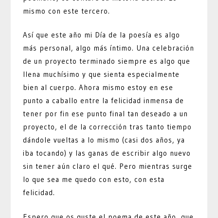
mismo con este tercero.
Así que este año mi Día de la poesía es algo
más personal, algo más íntimo. Una celebración
de un proyecto terminado siempre es algo que
llena muchísimo y que sienta especialmente
bien al cuerpo. Ahora mismo estoy en ese
punto a caballo entre la felicidad inmensa de
tener por fin ese punto final tan deseado a un
proyecto, el de la corrección tras tanto tiempo
dándole vueltas a lo mismo (casi dos años, ya
iba tocando) y las ganas de escribir algo nuevo
sin tener aún claro el qué. Pero mientras surge
lo que sea me quedo con esto, con esta
felicidad.
Espero que os guste el poema de este año, que