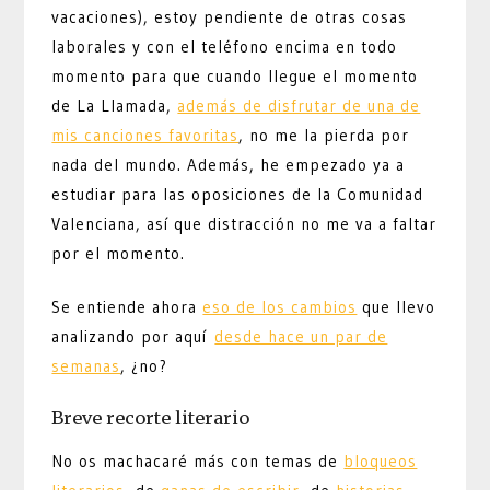
vacaciones), estoy pendiente de otras cosas
laborales y con el teléfono encima en todo
momento para que cuando llegue el momento
de La Llamada,
además de disfrutar de una de
mis canciones favoritas
, no me la pierda por
nada del mundo. Además, he empezado ya a
estudiar para las oposiciones de la Comunidad
Valenciana, así que distracción no me va a faltar
por el momento.
Se entiende ahora
eso de los cambios
que llevo
analizando por aquí
desde hace un par de
semanas
, ¿no?
Breve recorte literario
No os machacaré más con temas de
bloqueos