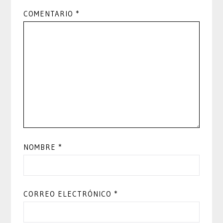
COMENTARIO
*
NOMBRE
*
CORREO ELECTRÓNICO
*