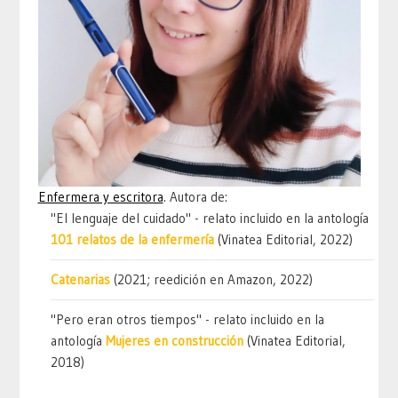
Enfermera y escritora
. Autora de:
"El lenguaje del cuidado" - relato incluido en la antología
101 relatos de la enfermería
(Vinatea Editorial, 2022)
Catenarias
(2021; reedición en Amazon, 2022)
"Pero eran otros tiempos" - relato incluido en la
antología
Mujeres en construcción
(Vinatea Editorial,
2018)