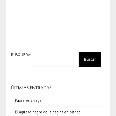
BÚSQUEDA:
Buscar
ÚLTIMAS ENTRADAS
Pausa veraniega
El agujero negro de la página en blanco