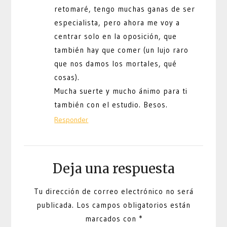
retomaré, tengo muchas ganas de ser
especialista, pero ahora me voy a
centrar solo en la oposición, que
también hay que comer (un lujo raro
que nos damos los mortales, qué
cosas).
Mucha suerte y mucho ánimo para ti
también con el estudio. Besos.
Responder
Deja una respuesta
Tu dirección de correo electrónico no será
publicada.
Los campos obligatorios están
marcados con
*