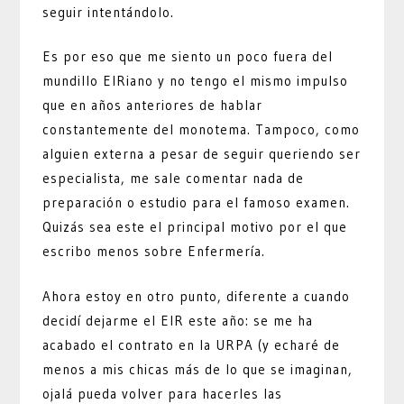
seguir intentándolo.
Es por eso que me siento un poco fuera del
mundillo EIRiano y no tengo el mismo impulso
que en años anteriores de hablar
constantemente del monotema. Tampoco, como
alguien externa a pesar de seguir queriendo ser
especialista, me sale comentar nada de
preparación o estudio para el famoso examen.
Quizás sea este el principal motivo por el que
escribo menos sobre Enfermería.
Ahora estoy en otro punto, diferente a cuando
decidí dejarme el EIR este año: se me ha
acabado el contrato en la URPA (y echaré de
menos a mis chicas más de lo que se imaginan,
ojalá pueda volver para hacerles las