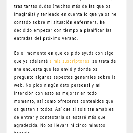
tras tantas dudas (muchas más de las que os
imagináis) y teniendo en cuenta lo que ya os he
contado sobre mi situación enfermera, he
decidido empezar con tiempo a planificar las
entradas del próximo verano.
Es el momento en que os pido ayuda con algo
que ya adelanté
a mis suscriptores
: se trata de
una encuesta que les envié y donde os
pregunto algunos aspectos generales sobre la
web. No pido ningún dato personal y mi
intención con esto es mejorar en todo
momento, así como ofreceros contenidos que
os gusten a todos. Así que si sois tan amables
de entrar y contestarla os estaré más que
agradecida. No os llevará ni cinco minutos