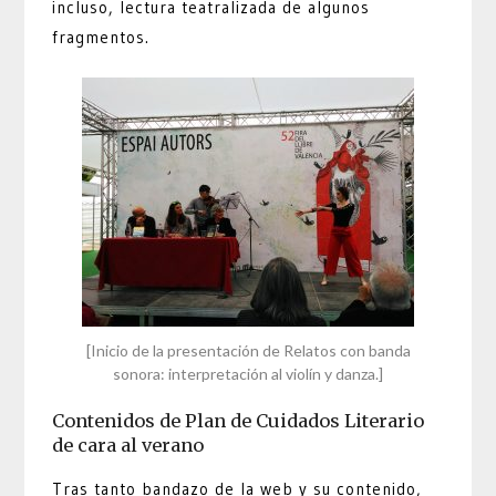
incluso, lectura teatralizada de algunos
fragmentos.
[Inicio de la presentación de Relatos con banda
sonora: interpretación al violín y danza.]
Contenidos de Plan de Cuidados Literario
de cara al verano
Tras tanto bandazo de la web y su contenido,