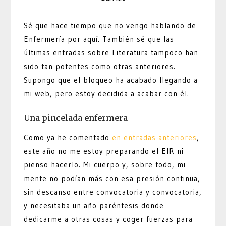
Sé que hace tiempo que no vengo hablando de
Enfermería por aquí. También sé que las
últimas entradas sobre Literatura tampoco han
sido tan potentes como otras anteriores.
Supongo que el bloqueo ha acabado llegando a
mi web, pero estoy decidida a acabar con él.
Una pincelada enfermera
Como ya he comentado
en entradas anteriores
,
este año no me estoy preparando el EIR ni
pienso hacerlo. Mi cuerpo y, sobre todo, mi
mente no podían más con esa presión continua,
sin descanso entre convocatoria y convocatoria,
y necesitaba un año paréntesis donde
dedicarme a otras cosas y coger fuerzas para