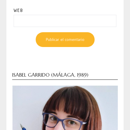
WEB
ISABEL GARRIDO (MÁLAGA, 1989)