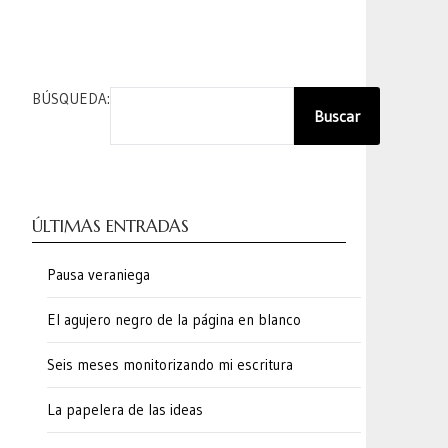
BÚSQUEDA:
Buscar
ÚLTIMAS ENTRADAS
Pausa veraniega
El agujero negro de la página en blanco
Seis meses monitorizando mi escritura
La papelera de las ideas