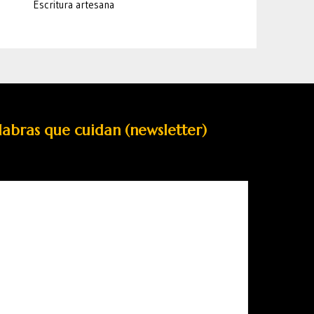
Escritura artesana
labras que cuidan (newsletter)