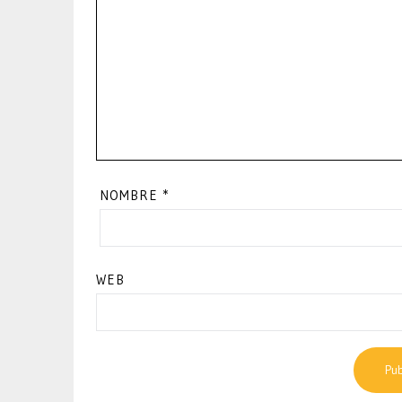
NOMBRE
*
WEB