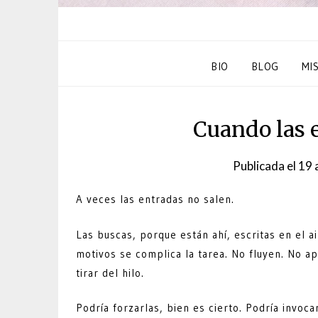
BIO
BLOG
MI
Cuando las 
Publicada el
19 
A veces las entradas no salen.
Las buscas, porque están ahí, escritas en el 
motivos se complica la tarea. No fluyen. No ap
tirar del hilo.
Podría forzarlas, bien es cierto. Podría invoc