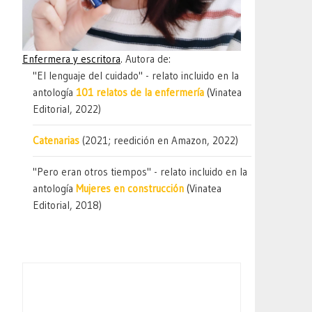
Enfermera y escritora
. Autora de:
"El lenguaje del cuidado" - relato incluido en la
antología
101 relatos de la enfermería
(Vinatea
Editorial, 2022)
Catenarias
(2021; reedición en Amazon, 2022)
"Pero eran otros tiempos" - relato incluido en la
antología
Mujeres en construcción
(Vinatea
Editorial, 2018)