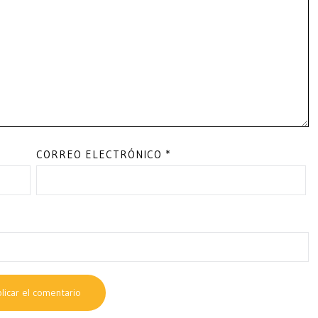
CORREO ELECTRÓNICO
*