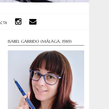
ACTA
ISABEL GARRIDO (MÁLAGA, 1989)