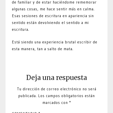
de familiar y de estar haciéndome rememorar
algunas cosas, me hace sentir más en calma.
Esas sesiones de escritura en apariencia sin
sentido están devolviendo el sentido a mi
escritura.
Está siendo una experiencia brutal escribir de
esta manera, tan a salto de mata.
Deja una respuesta
Tu dirección de correo electrónico no será
publicada.
Los campos obligatorios están
marcados con
*