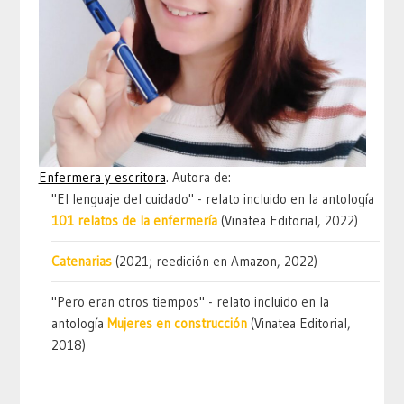
Enfermera y escritora
. Autora de:
"El lenguaje del cuidado" - relato incluido en la antología
101 relatos de la enfermería
(Vinatea Editorial, 2022)
Catenarias
(2021; reedición en Amazon, 2022)
"Pero eran otros tiempos" - relato incluido en la
antología
Mujeres en construcción
(Vinatea Editorial,
2018)