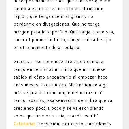
desesperadamente hace que cada vez que me
siento a escribir sea un acto de afirmación
rápido, que tenga que ir al grano y no
perderme en divagaciones. Que no tenga
margen para lo superfluo. Que salga, como sea,
sacar el poema en bruto, que ya habrá tiempo
en otro momento de arreglarlo.
Gracias a eso me encuentro ahora con que
tengo entre manos un inicio que no hubiese
sabido ni cómo encontrarlo ni empezar hace
unos meses, hace un año. Me encuentro algo
más segura del camino que debo trazar. Y
tengo, además, esa sensación de «libro que va
creciendo poco a poco y se va escribiendo
solo» que tuve en su día, cuando escribí
Catenarias
. Sensación, por cierto, que además