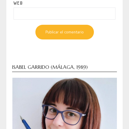
WEB
ISABEL GARRIDO (MÁLAGA, 1989)