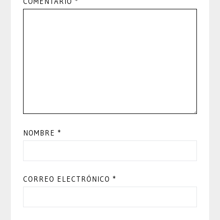
COMENTARIO
*
NOMBRE
*
CORREO ELECTRÓNICO
*