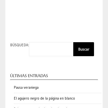
BÚSQUEDA:
Buscar
ÚLTIMAS ENTRADAS
Pausa veraniega
El agujero negro de la página en blanco