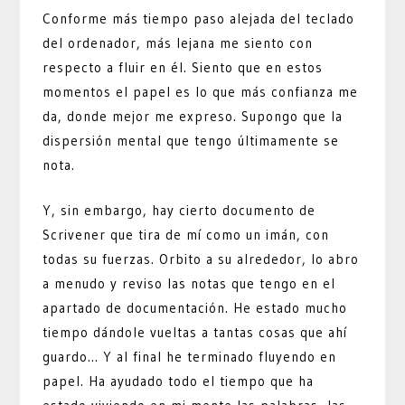
Conforme más tiempo paso alejada del teclado
del ordenador, más lejana me siento con
respecto a fluir en él. Siento que en estos
momentos el papel es lo que más confianza me
da, donde mejor me expreso. Supongo que la
dispersión mental que tengo últimamente se
nota.
Y, sin embargo, hay cierto documento de
Scrivener que tira de mí como un imán, con
todas su fuerzas. Orbito a su alrededor, lo abro
a menudo y reviso las notas que tengo en el
apartado de documentación. He estado mucho
tiempo dándole vueltas a tantas cosas que ahí
guardo… Y al final he terminado fluyendo en
papel. Ha ayudado todo el tiempo que ha