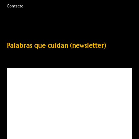
Contacto
Palabras que cuidan (newsletter)