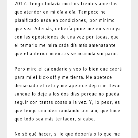
2017. Tengo todavía muchos frentes abiertos
que atender en mi día a día. Tampoco he
planificado nada en condiciones, por mínimo
que sea. Además, debería ponerme en serio ya
con las oposiciones de una vez por todas, que
el temario me mira cada día más amenazante
que el anterior mientras se acumula sin parar.
Pero miro el calendario y veo lo bien que caerá
para mí el kick-off y me tienta. Me apetece
demasiado el reto y me apetece dejarme llevar
aunque lo deje a los dos días porque no pueda
seguir con tantas cosas a la vez. Y, lo peor, es
que tengo una idea rondando por ahí, que hace
que todo sea más tentador, si cabe.
No sé qué hacer, si lo que debería o lo que me