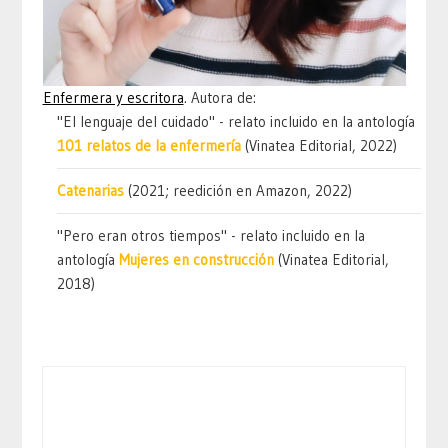
Enfermera y escritora
. Autora de:
"El lenguaje del cuidado" - relato incluido en la antología
101 relatos de la enfermería
(Vinatea Editorial, 2022)
Catenarias
(2021; reedición en Amazon, 2022)
"Pero eran otros tiempos" - relato incluido en la
antología
Mujeres en construcción
(Vinatea Editorial,
2018)