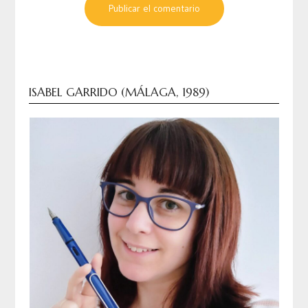
ISABEL GARRIDO (MÁLAGA, 1989)