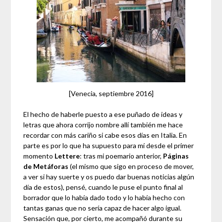
[Venecia, septiembre 2016]
El hecho de haberle puesto a ese puñado de ideas y
letras que ahora corrijo nombre allí también me hace
recordar con más cariño si cabe esos días en Italia. En
parte es por lo que ha supuesto para mí desde el primer
momento
Lettere
: tras mi poemario anterior,
Páginas
de Metáforas
(el mismo que sigo en proceso de mover,
a ver si hay suerte y os puedo dar buenas noticias algún
día de estos), pensé, cuando le puse el punto final al
borrador que lo había dado todo y lo había hecho con
tantas ganas que no sería capaz de hacer algo igual.
Sensación que, por cierto, me acompañó durante su