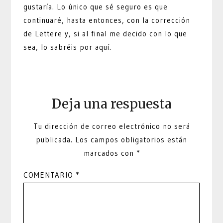
gustaría. Lo único que sé seguro es que
continuaré, hasta entonces, con la corrección
de Lettere y, si al final me decido con lo que
sea, lo sabréis por aquí.
Deja una respuesta
Tu dirección de correo electrónico no será
publicada.
Los campos obligatorios están
marcados con
*
COMENTARIO
*