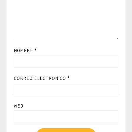
NOMBRE
*
CORREO ELECTRÓNICO
*
WEB