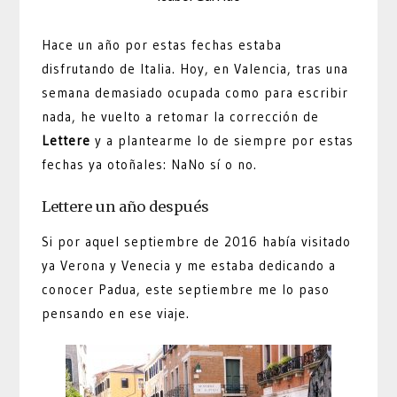
Hace un año por estas fechas estaba
disfrutando de Italia. Hoy, en Valencia, tras una
semana demasiado ocupada como para escribir
nada, he vuelto a retomar la corrección de
Lettere
y a plantearme lo de siempre por estas
fechas ya otoñales: NaNo sí o no.
Lettere un año después
Si por aquel septiembre de 2016 había visitado
ya Verona y Venecia y me estaba dedicando a
conocer Padua, este septiembre me lo paso
pensando en ese viaje.