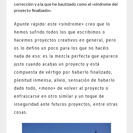
corrección y a la que he bautizado como el «síndrome del
proyecto finalizado».
Apunte rápido: este «síndrome» creo que lo
hemos sufrido todos los que escribimos o
hacemos proyectos creativos en general, pero
os lo defino un poco para los que no hacéis
nada de eso: es la mezcla perfecta que aparece
justo cuando acabas un proyecto y está
compuesta de vértigo por haberlo finalizado,
plenitud inmensa, alivio, sensación de haberlo
dado todo, «mono» de volver al proyecto o
enfrascarse en otro similar y un toque de
inseguridad ante futuros proyectos, entre otras
cosas.