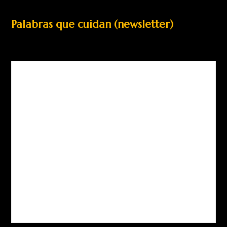
Palabras que cuidan (newsletter)