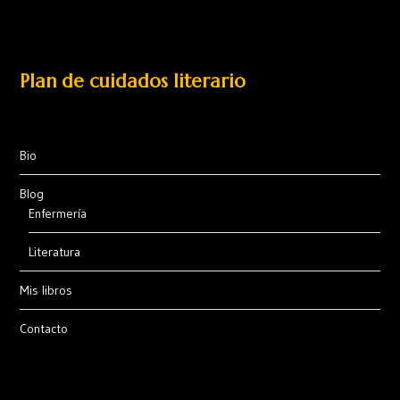
Plan de cuidados literario
Bio
Blog
Enfermería
Literatura
Mis libros
Contacto