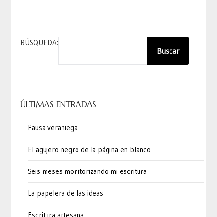
BÚSQUEDA:
Buscar
ÚLTIMAS ENTRADAS
Pausa veraniega
El agujero negro de la página en blanco
Seis meses monitorizando mi escritura
La papelera de las ideas
Escritura artesana