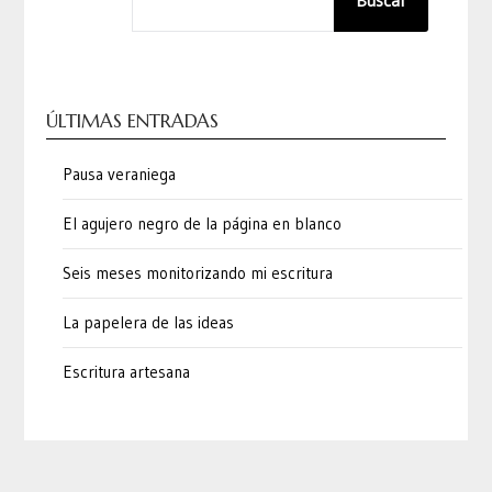
ÚLTIMAS ENTRADAS
Pausa veraniega
El agujero negro de la página en blanco
Seis meses monitorizando mi escritura
La papelera de las ideas
Escritura artesana