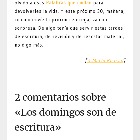
olvido a esas
Palabras que cuidan
para
devolverles la vida. Y este próximo 30, mañana,
cuando envíe la próxima entrega, va con
sorpresa. De algo tenía que servir estas tardes
de escritura, de revisión y de rescatar material,
no digo más.
[
♫ Machi Bhasad
]
2 comentarios sobre
«
Los domingos son de
escritura
»