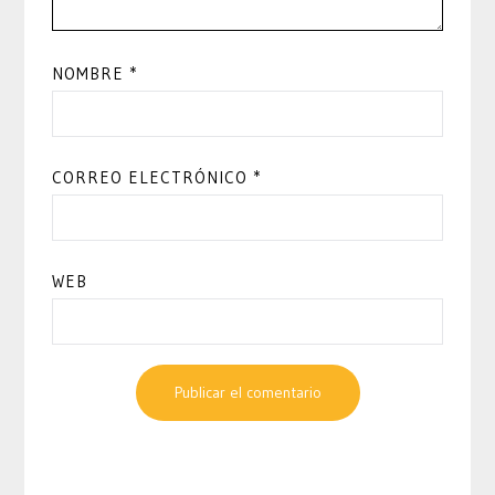
NOMBRE
*
CORREO ELECTRÓNICO
*
WEB