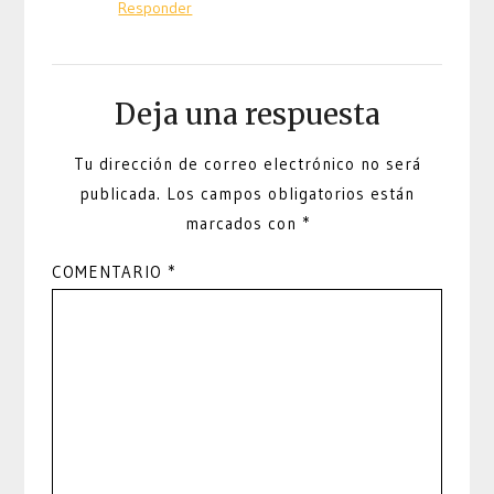
Responder
Deja una respuesta
Tu dirección de correo electrónico no será
publicada.
Los campos obligatorios están
marcados con
*
COMENTARIO
*