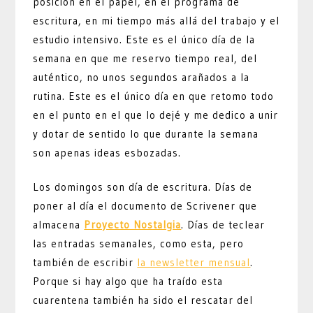
posición en el papel, en el programa de
escritura, en mi tiempo más allá del trabajo y el
estudio intensivo. Este es el único día de la
semana en que me reservo tiempo real, del
auténtico, no unos segundos arañados a la
rutina. Este es el único día en que retomo todo
en el punto en el que lo dejé y me dedico a unir
y dotar de sentido lo que durante la semana
son apenas ideas esbozadas.
Los domingos son día de escritura. Días de
poner al día el documento de Scrivener que
almacena
Proyecto Nostalgia
. Días de teclear
las entradas semanales, como esta, pero
también de escribir
la newsletter mensual
.
Porque si hay algo que ha traído esta
cuarentena también ha sido el rescatar del