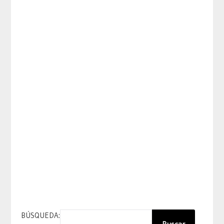
BÚSQUEDA:
Buscar