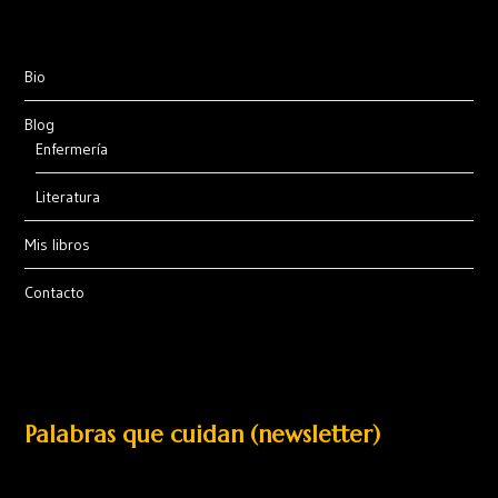
Bio
Blog
Enfermería
Literatura
Mis libros
Contacto
Palabras que cuidan (newsletter)