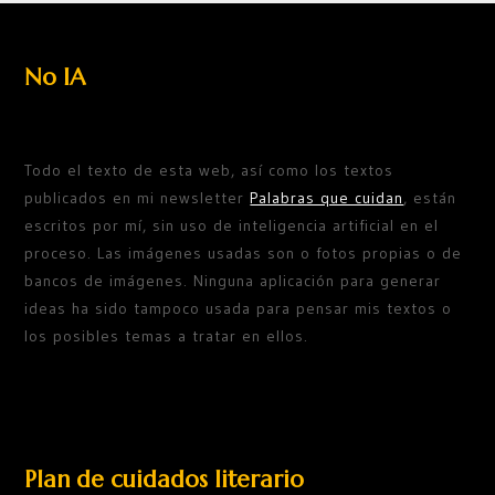
No IA
Todo el texto de esta web, así como los textos
publicados en mi newsletter
Palabras que cuidan
, están
escritos por mí, sin uso de inteligencia artificial en el
proceso. Las imágenes usadas son o fotos propias o de
bancos de imágenes. Ninguna aplicación para generar
ideas ha sido tampoco usada para pensar mis textos o
los posibles temas a tratar en ellos.
Plan de cuidados literario