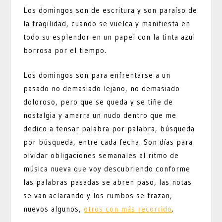
Los domingos son de escritura y son paraíso de
la fragilidad, cuando se vuelca y manifiesta en
todo su esplendor en un papel con la tinta azul
borrosa por el tiempo.
Los domingos son para enfrentarse a un
pasado no demasiado lejano, no demasiado
doloroso, pero que se queda y se tiñe de
nostalgia y amarra un nudo dentro que me
dedico a tensar palabra por palabra, búsqueda
por búsqueda, entre cada fecha. Son días para
olvidar obligaciones semanales al ritmo de
música nueva que voy descubriendo conforme
las palabras pasadas se abren paso, las notas
se van aclarando y los rumbos se trazan,
nuevos algunos,
otros con más recorrido
.