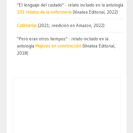
"El lenguaje del cuidado" - relato incluido en la antología
101 relatos de la enfermería
(Vinatea Editorial, 2022)
Catenarias
(2021; reedición en Amazon, 2022)
"Pero eran otros tiempos" - relato incluido en la
antología
Mujeres en construcción
(Vinatea Editorial,
2018)