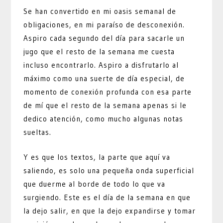
Se han convertido en mi oasis semanal de
obligaciones, en mi paraíso de desconexión.
Aspiro cada segundo del día para sacarle un
jugo que el resto de la semana me cuesta
incluso encontrarlo. Aspiro a disfrutarlo al
máximo como una suerte de día especial, de
momento de conexión profunda con esa parte
de mí que el resto de la semana apenas si le
dedico atención, como mucho algunas notas
sueltas.
Y es que los textos, la parte que aquí va
saliendo, es solo una pequeña onda superficial
que duerme al borde de todo lo que va
surgiendo. Este es el día de la semana en que
la dejo salir, en que la dejo expandirse y tomar