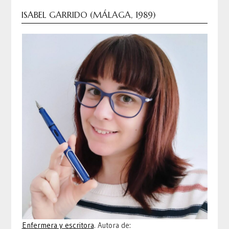
ISABEL GARRIDO (MÁLAGA, 1989)
Enfermera y escritora
. Autora de: