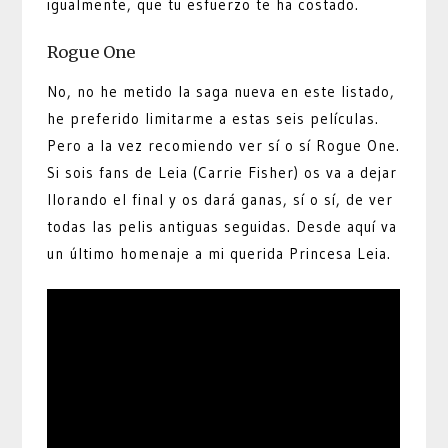
igualmente, que tu esfuerzo te ha costado.
Rogue One
No, no he metido la saga nueva en este listado,
he preferido limitarme a estas seis películas.
Pero a la vez recomiendo ver sí o sí Rogue One.
Si sois fans de Leia (Carrie Fisher) os va a dejar
llorando el final y os dará ganas, sí o sí, de ver
todas las pelis antiguas seguidas. Desde aquí va
un último homenaje a mi querida Princesa Leia.