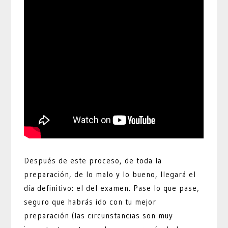
Después de este proceso, de toda la
preparación, de lo malo y lo bueno, llegará el
día definitivo: el del examen. Pase lo que pase,
seguro que habrás ido con tu mejor
preparación (las circunstancias son muy