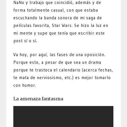
NaNo y trabajo que coincidió, además y de
forma totalmente casual, con que estaba
escuchando la banda sonora de mi saga de
películas favorita, Star Wars. Se hizo la luz en
mi mente y supe que tenía que escribir este
post sí o sí.
Va hoy, por aquí, las fases de una oposición.
Porque esto, a pesar de que sea un drama
porque te trastoca el calendario (acerca fechas,
te mata de nerviosismo, etc.) es mejor tomarlo
con humor.
La amenaza fantasma