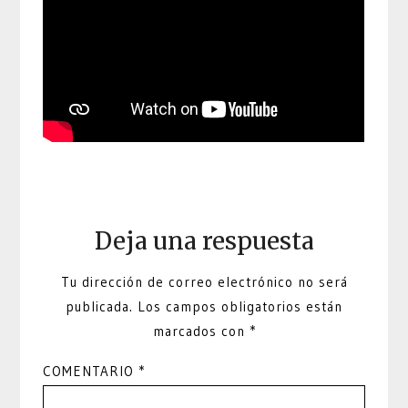
Deja una respuesta
Tu dirección de correo electrónico no será
publicada.
Los campos obligatorios están
marcados con
*
COMENTARIO
*