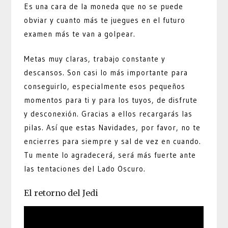
Es una cara de la moneda que no se puede
obviar y cuanto más te juegues en el futuro
examen más te van a golpear.
Metas muy claras, trabajo constante y
descansos. Son casi lo más importante para
conseguirlo, especialmente esos pequeños
momentos para ti y para los tuyos, de disfrute
y desconexión. Gracias a ellos recargarás las
pilas. Así que estas Navidades, por favor, no te
encierres para siempre y sal de vez en cuando.
Tu mente lo agradecerá, será más fuerte ante
las tentaciones del Lado Oscuro.
El retorno del Jedi