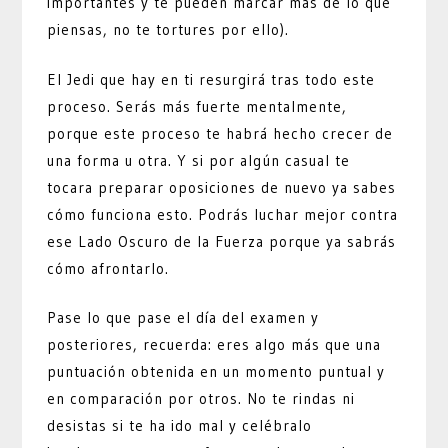
importantes y te pueden marcar más de lo que
piensas, no te tortures por ello).
El Jedi que hay en ti resurgirá tras todo este
proceso. Serás más fuerte mentalmente,
porque este proceso te habrá hecho crecer de
una forma u otra. Y si por algún casual te
tocara preparar oposiciones de nuevo ya sabes
cómo funciona esto. Podrás luchar mejor contra
ese Lado Oscuro de la Fuerza porque ya sabrás
cómo afrontarlo.
Pase lo que pase el día del examen y
posteriores, recuerda: eres algo más que una
puntuación obtenida en un momento puntual y
en comparación por otros. No te rindas ni
desistas si te ha ido mal y celébralo