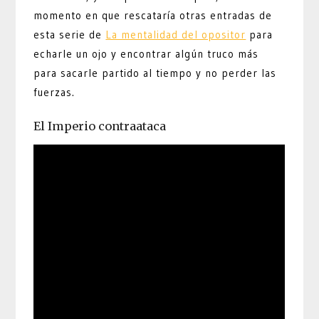
momento en que rescataría otras entradas de
esta serie de
La mentalidad del opositor
para
echarle un ojo y encontrar algún truco más
para sacarle partido al tiempo y no perder las
fuerzas.
El Imperio contraataca