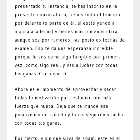
presentado tu instancia, te has inscrito en la
presente convocatoria, tienes todo el temario
por delante (o parte de él, si estás yendo a
alguna academia) y tienes más o menos clara,
aunque sea por rumores, las posibles fechas de
examen. Eso te da una esperanza increíble
porque lo ves como algo tangible por primera
vez, como algo real, y vas a luchar con todas
tus ganas. Claro que sí.
Ahora es el momento de aprovechar y sacar
todas tu motivación para estudiar con más
fuerza que nunca. Deja que te inunde ese
positivismo de «puedo y lo conseguiré» y lucha
con todas tus ganas.
Por cierto, y sin que sirva de spam, este es el