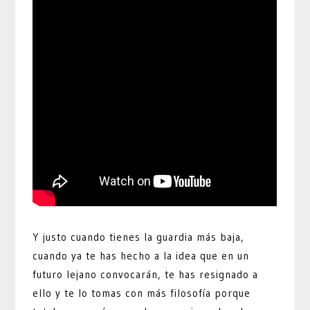
Y justo cuando tienes la guardia más baja,
cuando ya te has hecho a la idea que en un
futuro lejano convocarán, te has resignado a
ello y te lo tomas con más filosofía porque