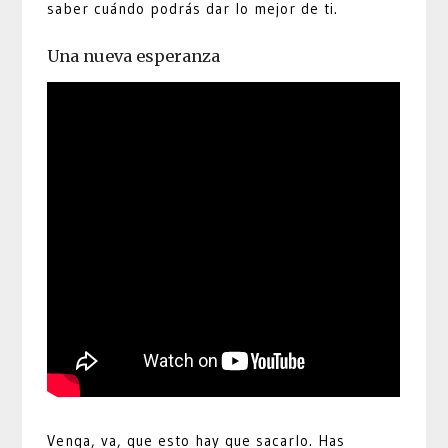
saber cuándo podrás dar lo mejor de ti.
Una nueva esperanza
Venga, va, que esto hay que sacarlo. Has