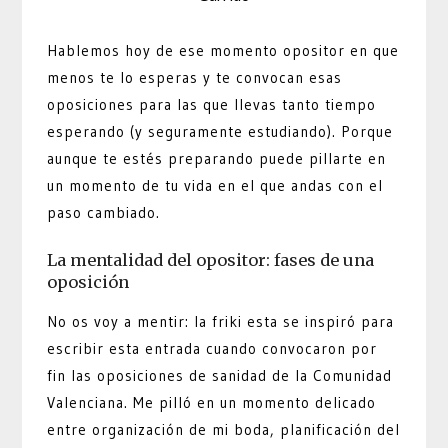
Hablemos hoy de ese momento opositor en que
menos te lo esperas y te convocan esas
oposiciones para las que llevas tanto tiempo
esperando (y seguramente estudiando). Porque
aunque te estés preparando puede pillarte en
un momento de tu vida en el que andas con el
paso cambiado.
La mentalidad del opositor: fases de una
oposición
No os voy a mentir: la friki esta se inspiró para
escribir esta entrada cuando convocaron por
fin las oposiciones de sanidad de la Comunidad
Valenciana. Me pilló en un momento delicado
entre organización de mi boda, planificación del