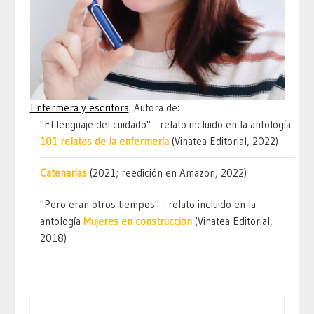
Enfermera y escritora
. Autora de:
"El lenguaje del cuidado" - relato incluido en la antología
101 relatos de la enfermería
(Vinatea Editorial, 2022)
Catenarias
(2021; reedición en Amazon, 2022)
"Pero eran otros tiempos" - relato incluido en la
antología
Mujeres en construcción
(Vinatea Editorial,
2018)