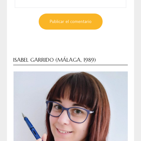
ISABEL GARRIDO (MÁLAGA, 1989)