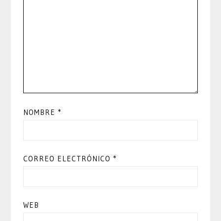
NOMBRE
*
CORREO ELECTRÓNICO
*
WEB