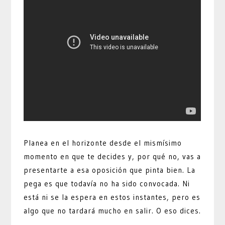
Planea en el horizonte desde el mismísimo
momento en que te decides y, por qué no, vas a
presentarte a esa oposición que pinta bien. La
pega es que todavía no ha sido convocada. Ni
está ni se la espera en estos instantes, pero es
algo que no tardará mucho en salir. O eso dices.