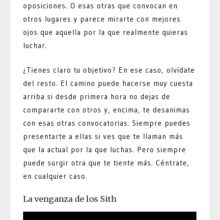
oposiciones. O esas otras que convocan en
otros lugares y parece mirarte con mejores
ojos que aquella por la que realmente quieras
luchar.
¿Tienes claro tu objetivo? En ese caso, olvídate
del resto. El camino puede hacerse muy cuesta
arriba si desde primera hora no dejas de
compararte con otros y, encima, te desanimas
con esas otras convocatorias. Siempre puedes
presentarte a ellas si ves que te llaman más
que la actual por la que luchas. Pero siempre
puede surgir otra que te tiente más. Céntrate,
en cualquier caso.
La venganza de los Sith