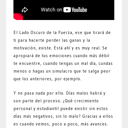
El Lado Oscuro de la Fuerza, ese que tirará de
ti para hacerte perder las ganas y la
motivación, existe. Está ahí y es muy real. Se
apropiará de tus emociones cuando más débil
te encuentre, cuando tengas un mal día, cundas
menos o hagas un simulacro que te salga peor
que los anteriores, por ejemplo.
Y no pasa nada por ello. Días malos habrá y
son parte del proceso. ¿Qué crecimiento
personal y estudiantil puede existir sin estos
días más negativos, sin lo malo? Gracias a ellos
es cuando vemos, poco a poco, más avances.