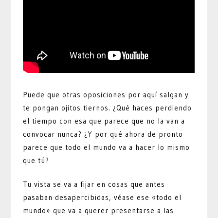
Puede que otras oposiciones por aquí salgan y
te pongan ojitos tiernos. ¿Qué haces perdiendo
el tiempo con esa que parece que no la van a
convocar nunca? ¿Y por qué ahora de pronto
parece que todo el mundo va a hacer lo mismo
que tú?
Tu vista se va a fijar en cosas que antes
pasaban desapercibidas, véase ese «todo el
mundo» que va a querer presentarse a las