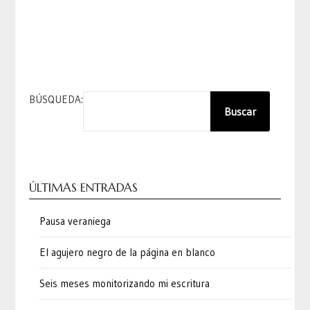
BÚSQUEDA:
Buscar
ÚLTIMAS ENTRADAS
Pausa veraniega
El agujero negro de la página en blanco
Seis meses monitorizando mi escritura