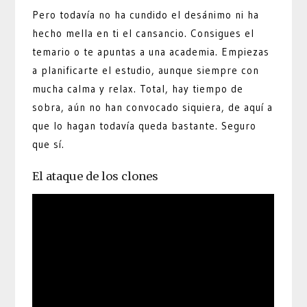
Pero todavía no ha cundido el desánimo ni ha
hecho mella en ti el cansancio. Consigues el
temario o te apuntas a una academia. Empiezas
a planificarte el estudio, aunque siempre con
mucha calma y relax. Total, hay tiempo de
sobra, aún no han convocado siquiera, de aquí a
que lo hagan todavía queda bastante. Seguro
que sí.
El ataque de los clones