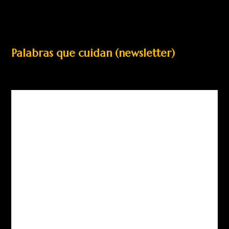
Palabras que cuidan (newsletter)