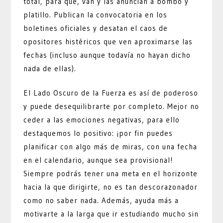
total, para qué, van y las anuncian a bombo y
platillo. Publican la convocatoria en los
boletines oficiales y desatan el caos de
opositores histéricos que ven aproximarse las
fechas (incluso aunque todavía no hayan dicho
nada de ellas).
El Lado Oscuro de la Fuerza es así de poderoso
y puede desequilibrarte por completo. Mejor no
ceder a las emociones negativas, para ello
destaquemos lo positivo: ¡por fin puedes
planificar con algo más de miras, con una fecha
en el calendario, aunque sea provisional!
Siempre podrás tener una meta en el horizonte
hacia la que dirigirte, no es tan descorazonador
como no saber nada. Además, ayuda más a
motivarte a la larga que ir estudiando mucho sin