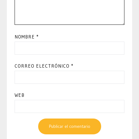
NOMBRE
*
CORREO ELECTRÓNICO
*
WEB