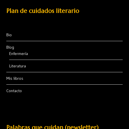
Plan de cuidados literario
Bio
Blog
Enfermería
Literatura
Mis libros
Contacto
Palabras que cuidan (newsletter)