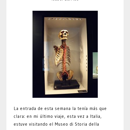
La entrada de esta semana la tenía más que
clara: en mi último viaje, esta vez a Italia,
estuve visitando el Museo di Storia della