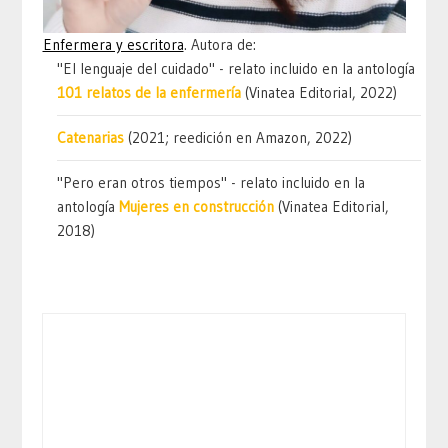
Enfermera y escritora
. Autora de:
"El lenguaje del cuidado" - relato incluido en la antología
101 relatos de la enfermería
(Vinatea Editorial, 2022)
Catenarias
(2021; reedición en Amazon, 2022)
"Pero eran otros tiempos" - relato incluido en la
antología
Mujeres en construcción
(Vinatea Editorial,
2018)