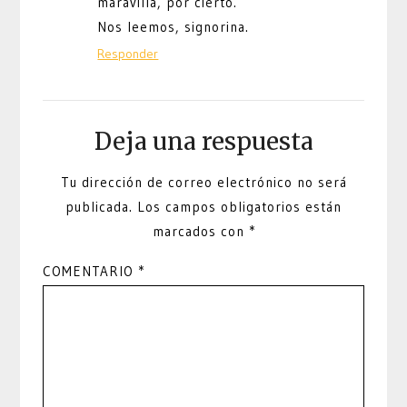
maravilla, por cierto.
Nos leemos, signorina.
Responder
Deja una respuesta
Tu dirección de correo electrónico no será
publicada.
Los campos obligatorios están
marcados con
*
COMENTARIO
*