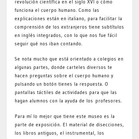
revolución científica en el siglo XVI o cómo
funciona el cuerpo humano. Como las
explicaciones están en italiano, para facilitar la
comprensión de los extranjeros tiene subtítulos
en inglés integrados, con lo que nos fue fácil
seguir qué nos iban contando.
Se nota mucho que está orientado a colegios en
algunas partes, donde carteles diversos te
hacen preguntas sobre el cuerpo humano y
pulsando un botón tienes la respuesta. O
pantallas táctiles de actividades para que las
hagan alumnos con la ayuda de los profesores.
Para mí lo mejor que tiene este museo es la
parte de exposición. El material de disecciones,
los libros antiguos, el instrumental, los