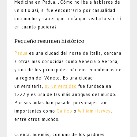
Medicina en Padua. ¿Cómo no iba a hablaros de
un sitio así, si fue encontrarlo por casualidad
una noche y saber que tenía que visitarlo sí o sí
en cuanto pudiera?
Pequeño resumen histórico
Padua
es una ciudad del norte de Italia, cercana
a otras más conocidas como Venecia o Verona,
y una de los principales núcleos económicos de
la región del Véneto. Es una ciudad
universitaria,
su universidad
fue fundada en
1222 y es una de las más antiguas del mundo.
Por sus aulas han pasado personajes tan
importantes como
Galileo
o
William Harvey
,
entre otros muchos.
Cuenta, además, con uno de los jardines