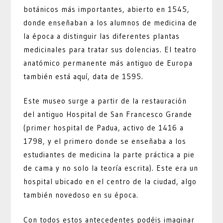
botánicos más importantes, abierto en 1545,
donde enseñaban a los alumnos de medicina de
la época a distinguir las diferentes plantas
medicinales para tratar sus dolencias. El teatro
anatómico permanente más antiguo de Europa
también está aquí, data de 1595.
Este museo surge a partir de la restauración
del antiguo Hospital de San Francesco Grande
(primer hospital de Padua, activo de 1416 a
1798, y el primero donde se enseñaba a los
estudiantes de medicina la parte práctica a pie
de cama y no solo la teoría escrita). Este era un
hospital ubicado en el centro de la ciudad, algo
también novedoso en su época.
Con todos estos antecedentes podéis imaginar