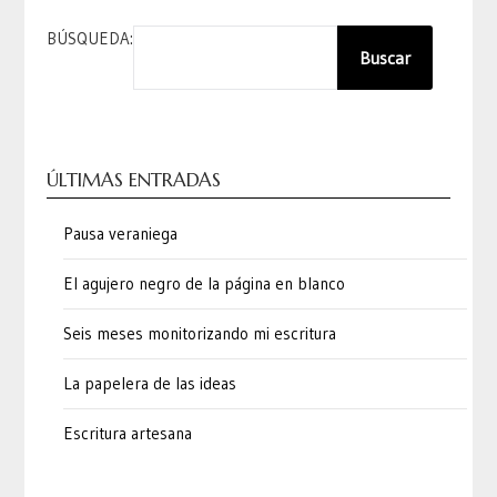
BÚSQUEDA:
Buscar
ÚLTIMAS ENTRADAS
Pausa veraniega
El agujero negro de la página en blanco
Seis meses monitorizando mi escritura
La papelera de las ideas
Escritura artesana