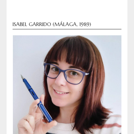
ISABEL GARRIDO (MÁLAGA, 1989)