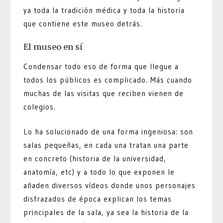
ya toda la tradición médica y toda la historia
que contiene este museo detrás.
El museo en sí
Condensar todo eso de forma que llegue a
todos los públicos es complicado. Más cuando
muchas de las visitas que reciben vienen de
colegios.
Lo ha solucionado de una forma ingeniosa: son
salas pequeñas, en cada una tratan una parte
en concreto (historia de la universidad,
anatomía, etc) y a todo lo que exponen le
añaden diversos vídeos donde unos personajes
disfrazados de época explican los temas
principales de la sala, ya sea la historia de la