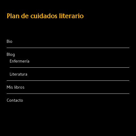
Plan de cuidados literario
Bio
Blog
Enfermería
Literatura
Mis libros
Contacto