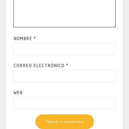
NOMBRE
*
CORREO ELECTRÓNICO
*
WEB