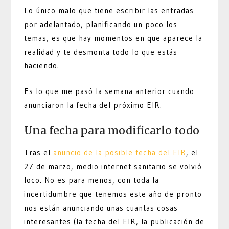
Lo único malo que tiene escribir las entradas
por adelantado, planificando un poco los
temas, es que hay momentos en que aparece la
realidad y te desmonta todo lo que estás
haciendo.
Es lo que me pasó la semana anterior cuando
anunciaron la fecha del próximo EIR.
Una fecha para modificarlo todo
Tras el
anuncio de la posible fecha del EIR
, el
27 de marzo, medio internet sanitario se volvió
loco. No es para menos, con toda la
incertidumbre que tenemos este año de pronto
nos están anunciando unas cuantas cosas
interesantes (la fecha del EIR, la publicación de