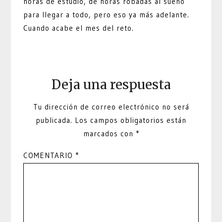
horas de estudio, de horas robadas al sueño
para llegar a todo, pero eso ya más adelante.
Cuando acabe el mes del reto.
Deja una respuesta
Tu dirección de correo electrónico no será
publicada.
Los campos obligatorios están
marcados con
*
COMENTARIO
*