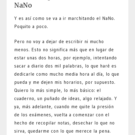
NaNo
Y es así como se va a ir marchitando el NaNo.
Poquito a poco.
Pero no voy a dejar de escribir ni mucho
menos. Esto no significa más que en lugar de
estar unas dos horas, por ejemplo, intentando
sacar a diario dos mil palabras, lo que haré es
dedicarle como mucho media hora al día, lo que
pueda y me dejen mis horarios, por supuesto.
Quiero lo más simple, lo más básico: el
cuaderno, un puñado de ideas, algo relajado. Y
ya, más adelante, cuando me quite la presión
de los exámenes, vuelta a comenzar con el
hecho de recopilar notas, desechar lo que no
sirva, quedarme con lo que merece la pena.