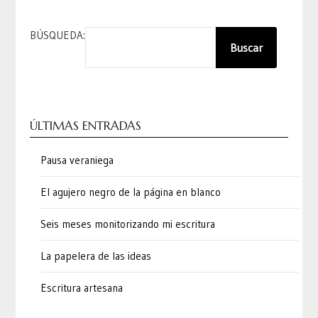
BÚSQUEDA:
Buscar
ÚLTIMAS ENTRADAS
Pausa veraniega
El agujero negro de la página en blanco
Seis meses monitorizando mi escritura
La papelera de las ideas
Escritura artesana