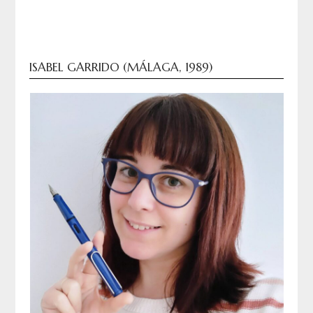
ISABEL GARRIDO (MÁLAGA, 1989)