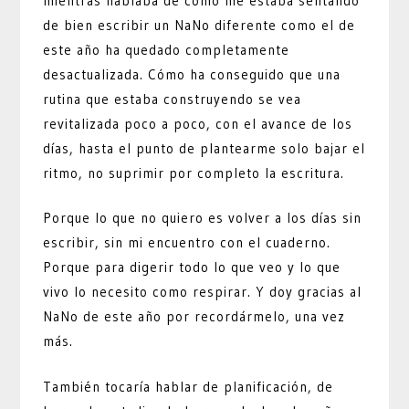
mientras hablaba de cómo me estaba sentando
de bien escribir un NaNo diferente como el de
este año ha quedado completamente
desactualizada. Cómo ha conseguido que una
rutina que estaba construyendo se vea
revitalizada poco a poco, con el avance de los
días, hasta el punto de plantearme solo bajar el
ritmo, no suprimir por completo la escritura.
Porque lo que no quiero es volver a los días sin
escribir, sin mi encuentro con el cuaderno.
Porque para digerir todo lo que veo y lo que
vivo lo necesito como respirar. Y doy gracias al
NaNo de este año por recordármelo, una vez
más.
También tocaría hablar de planificación, de