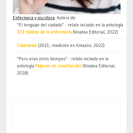
Enfermera y escritora
. Autora de:
"El lenguaje del cuidado" - relato incluido en la antología
101 relatos de la enfermería
(Vinatea Editorial, 2022)
Catenarias
(2021; reedición en Amazon, 2022)
"Pero eran otros tiempos" - relato incluido en la
antología
Mujeres en construcción
(Vinatea Editorial,
2018)