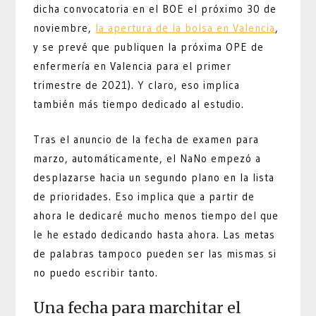
dicha convocatoria en el BOE el próximo 30 de
noviembre,
la apertura de la bolsa en Valencia
,
y se prevé que publiquen la próxima OPE de
enfermería en Valencia para el primer
trimestre de 2021). Y claro, eso implica
también más tiempo dedicado al estudio.
Tras el anuncio de la fecha de examen para
marzo, automáticamente, el NaNo empezó a
desplazarse hacia un segundo plano en la lista
de prioridades. Eso implica que a partir de
ahora le dedicaré mucho menos tiempo del que
le he estado dedicando hasta ahora. Las metas
de palabras tampoco pueden ser las mismas si
no puedo escribir tanto.
Una fecha para marchitar el