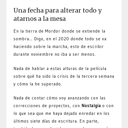
Una fecha para alterar todo y
atarnos a la mesa
En la tierra de Mordor donde se extiende la
sombra… Digo, en el 2020 donde todo se va
haciendo sobre la marcha, esto de escribir
durante noviembre no iba a ser menos.
Nada de hablar a estas alturas de la película
sobre qué ha sido la crisis de la tercera semana
y cómo la he superado.
Nada de contar cómo voy avanzando con las
correcciones de proyectos, con
Nostalgia
o con
lo que sea que me haya dejado enredar en los
últimos siete días de escritura. En parte,