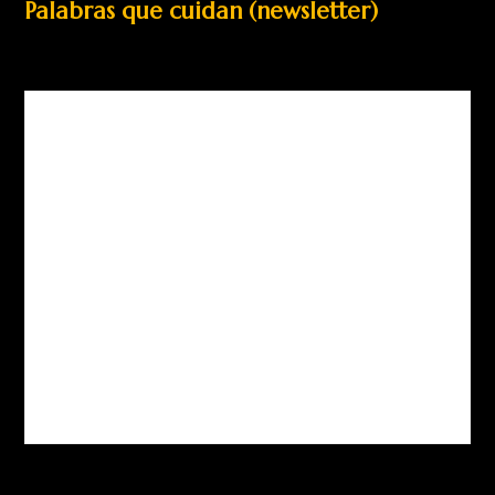
Palabras que cuidan (newsletter)