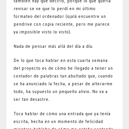
también hay que decirlo, porque lo que quería
revisar se ve que lo perdí en mi último
formateo del ordenador (ojalá encuentre un
pendrive con copia reciente, pero me parece
ya imposible visto lo visto).
Nada de pensar más allá del día a día.
De lo que toca hablar en esta cuarta semana
del proyecto es de cómo he llegado a tener un
contador de palabras tan abultado que, cuando
se ha anunciado la fecha, a pesar de alterarme
todo, ha supuesto un pequeño alivio. No va a
ser tan desastre.
Toca hablar de cómo una entrada que ya tenía
escrita, hecha en un momento de felicidad