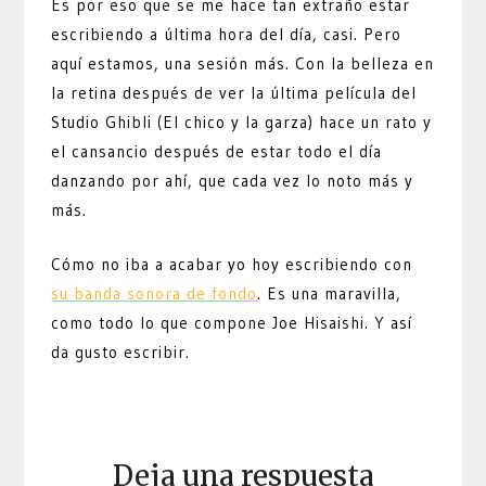
Es por eso que se me hace tan extraño estar
escribiendo a última hora del día, casi. Pero
aquí estamos, una sesión más. Con la belleza en
la retina después de ver la última película del
Studio Ghibli (El chico y la garza) hace un rato y
el cansancio después de estar todo el día
danzando por ahí, que cada vez lo noto más y
más.
Cómo no iba a acabar yo hoy escribiendo con
su banda sonora de fondo
. Es una maravilla,
como todo lo que compone Joe Hisaishi. Y así
da gusto escribir.
Deja una respuesta