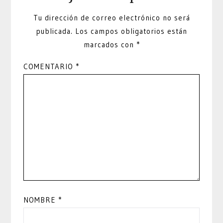
Tu dirección de correo electrónico no será
publicada.
Los campos obligatorios están
marcados con
*
COMENTARIO
*
NOMBRE
*