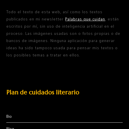
Todo el texto de esta web, así como los textos
publicados en mi newsletter
Palabras que cuidan
, están
escritos por mí, sin uso de inteligencia artificial en el
proceso. Las imágenes usadas son o fotos propias o de
bancos de imágenes. Ninguna aplicación para generar
ideas ha sido tampoco usada para pensar mis textos o
los posibles temas a tratar en ellos.
Plan de cuidados literario
Bio
Blog