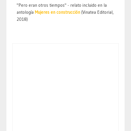
"Pero eran otros tiempos" - relato incluido en la
antología
Mujeres en construcción
(Vinatea Editorial,
2018)