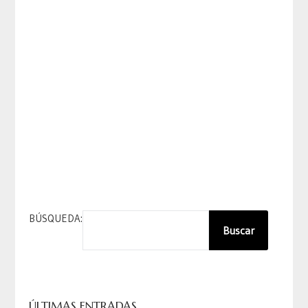
BÚSQUEDA:
Buscar
ÚLTIMAS ENTRADAS