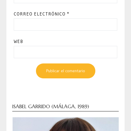
CORREO ELECTRÓNICO
*
WEB
ISABEL GARRIDO (MÁLAGA, 1989)