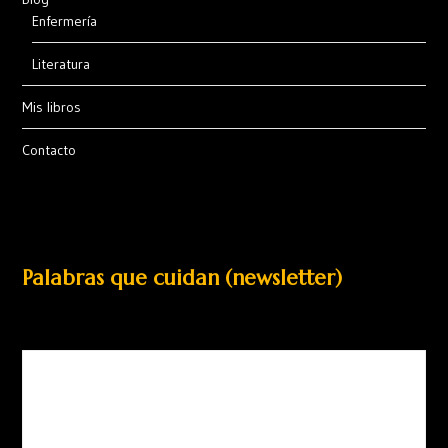
Enfermería
Literatura
Mis libros
Contacto
Palabras que cuidan (newsletter)