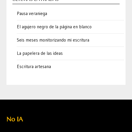
Pausa veraniega
El agujero negro de la página en blanco
Seis meses monitorizando mi escritura
La papelera de las ideas
Escritura artesana
No IA