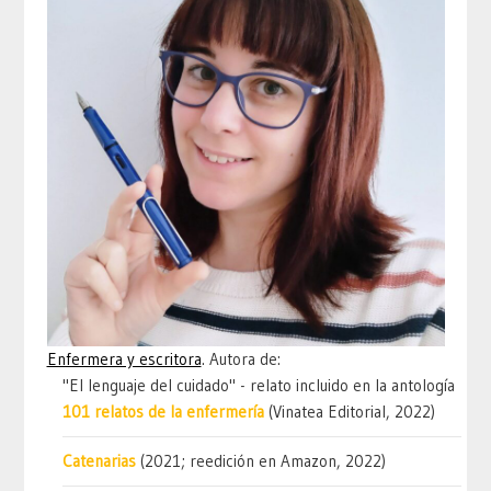
Enfermera y escritora
. Autora de:
"El lenguaje del cuidado" - relato incluido en la antología
101 relatos de la enfermería
(Vinatea Editorial, 2022)
Catenarias
(2021; reedición en Amazon, 2022)