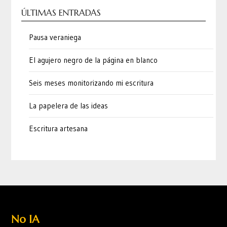
ÚLTIMAS ENTRADAS
Pausa veraniega
El agujero negro de la página en blanco
Seis meses monitorizando mi escritura
La papelera de las ideas
Escritura artesana
No IA