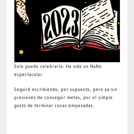
Solo puedo celebrarlo. Ha sido un NaNo
espectacular.
Seguiré escribiendo, por supuesto, pero ya sin
presiones de conseguir metas, por el simple
gusto de terminar cosas empezadas.