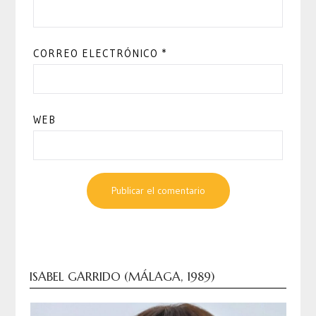
CORREO ELECTRÓNICO
*
WEB
ISABEL GARRIDO (MÁLAGA, 1989)