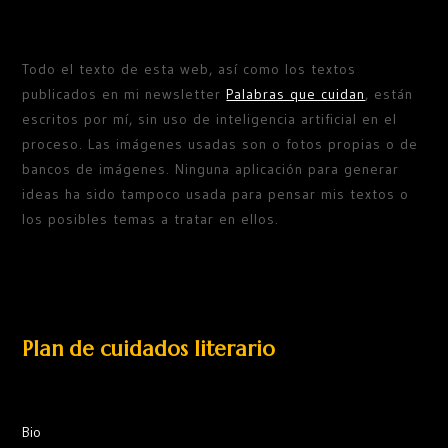
Todo el texto de esta web, así como los textos
publicados en mi newsletter
Palabras que cuidan
, están
escritos por mí, sin uso de inteligencia artificial en el
proceso. Las imágenes usadas son o fotos propias o de
bancos de imágenes. Ninguna aplicación para generar
ideas ha sido tampoco usada para pensar mis textos o
los posibles temas a tratar en ellos.
Plan de cuidados literario
Bio