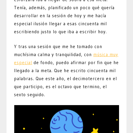
Tenía, además, planificado un poco qué quería
desarrollar en la sesión de hoy y me hacía
especial ilusión llegar a esas cincuenta mil
escribiendo justo lo que iba a escribir hoy.
Y tras una sesión que me he tomado con
muchísima calma y tranquilidad, con
música muy
especial
de fondo, puedo afirmar por fin que he
llegado a la meta. Que he escrito cincuenta mil
palabras. Que este año, el decimotercero en el
que participo, es el octavo que termino, el
sexto seguido.