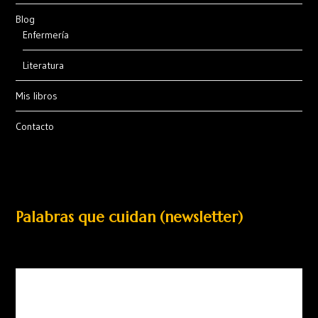
Blog
Enfermería
Literatura
Mis libros
Contacto
Palabras que cuidan (newsletter)