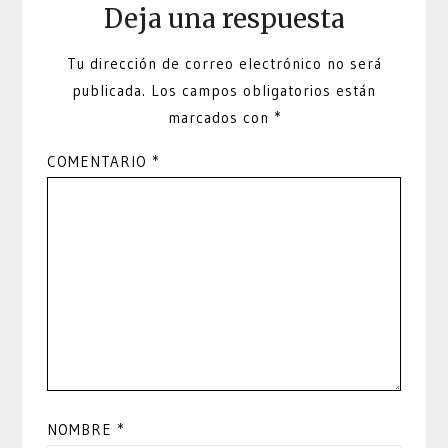
Deja una respuesta
Tu dirección de correo electrónico no será
publicada.
Los campos obligatorios están
marcados con
*
COMENTARIO
*
NOMBRE
*