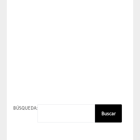
BÚSQUEDA:
Buscar