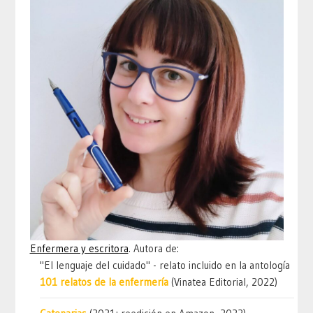
Enfermera y escritora
. Autora de:
"El lenguaje del cuidado" - relato incluido en la antología
101 relatos de la enfermería
(Vinatea Editorial, 2022)