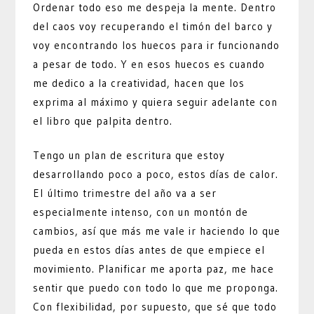
Ordenar todo eso me despeja la mente. Dentro
del caos voy recuperando el timón del barco y
voy encontrando los huecos para ir funcionando
a pesar de todo. Y en esos huecos es cuando
me dedico a la creatividad, hacen que los
exprima al máximo y quiera seguir adelante con
el libro que palpita dentro.
Tengo un plan de escritura que estoy
desarrollando poco a poco, estos días de calor.
El último trimestre del año va a ser
especialmente intenso, con un montón de
cambios, así que más me vale ir haciendo lo que
pueda en estos días antes de que empiece el
movimiento. Planificar me aporta paz, me hace
sentir que puedo con todo lo que me proponga.
Con flexibilidad, por supuesto, que sé que todo