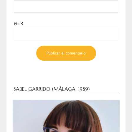
WEB
ISABEL GARRIDO (MÁLAGA, 1989)