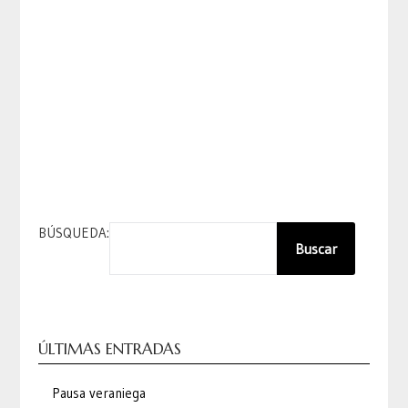
BÚSQUEDA:
Buscar
ÚLTIMAS ENTRADAS
Pausa veraniega