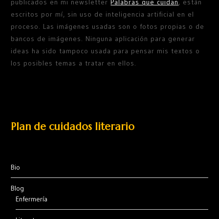
publicados en mi newsletter
Palabras que cuidan
, están
escritos por mí, sin uso de inteligencia artificial en el
proceso. Las imágenes usadas son o fotos propias o de
bancos de imágenes. Ninguna aplicación para generar
ideas ha sido tampoco usada para pensar mis textos o
los posibles temas a tratar en ellos.
Plan de cuidados literario
Bio
Blog
Enfermería