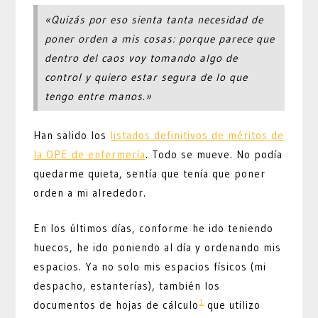
«Quizás por eso sienta tanta necesidad de
poner orden a mis cosas: porque parece que
dentro del caos voy tomando algo de
control y quiero estar segura de lo que
tengo entre manos.»
Han salido los
listados definitivos de méritos de
la OPE de enfermería
. Todo se mueve. No podía
quedarme quieta, sentía que tenía que poner
orden a mi alrededor.
En los últimos días, conforme he ido teniendo
huecos, he ido poniendo al día y ordenando mis
espacios. Ya no solo mis espacios físicos (mi
despacho, estanterías), también los
1
documentos de hojas de cálculo
que utilizo