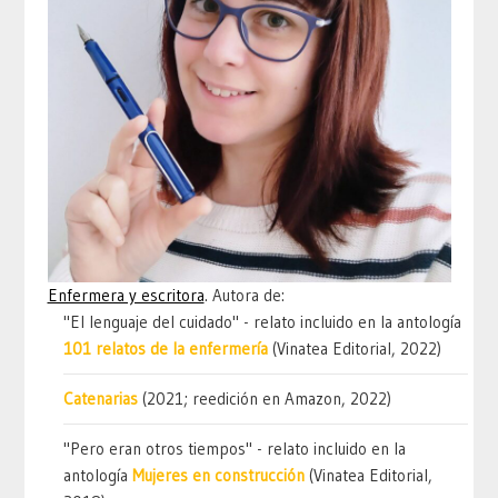
Enfermera y escritora
. Autora de:
"El lenguaje del cuidado" - relato incluido en la antología
101 relatos de la enfermería
(Vinatea Editorial, 2022)
Catenarias
(2021; reedición en Amazon, 2022)
"Pero eran otros tiempos" - relato incluido en la
antología
Mujeres en construcción
(Vinatea Editorial,