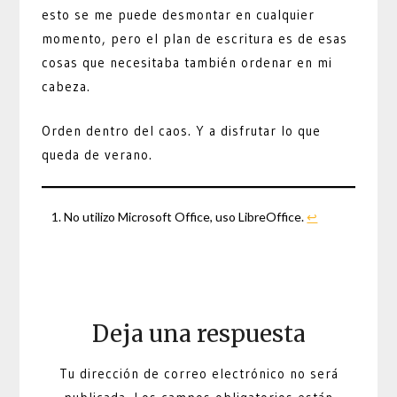
esto se me puede desmontar en cualquier
momento, pero el plan de escritura es de esas
cosas que necesitaba también ordenar en mi
cabeza.
Orden dentro del caos. Y a disfrutar lo que
queda de verano.
No utilizo Microsoft Office, uso LibreOffice.
↩︎
Deja una respuesta
Tu dirección de correo electrónico no será