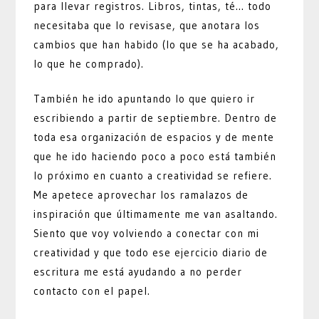
para llevar registros. Libros, tintas, té… todo
necesitaba que lo revisase, que anotara los
cambios que han habido (lo que se ha acabado,
lo que he comprado).
También he ido apuntando lo que quiero ir
escribiendo a partir de septiembre. Dentro de
toda esa organización de espacios y de mente
que he ido haciendo poco a poco está también
lo próximo en cuanto a creatividad se refiere.
Me apetece aprovechar los ramalazos de
inspiración que últimamente me van asaltando.
Siento que voy volviendo a conectar con mi
creatividad y que todo ese ejercicio diario de
escritura me está ayudando a no perder
contacto con el papel.