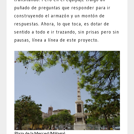
puñado de preguntas que responder para ir
construyendo el armazón y un montón de
respuestas. Ahora, lo que toca, es dotar de
sentido a todo e ir trazando, sin prisas pero sin
pausas, línea a línea de este proyecto.
Plaza de la Merced (Málaga)