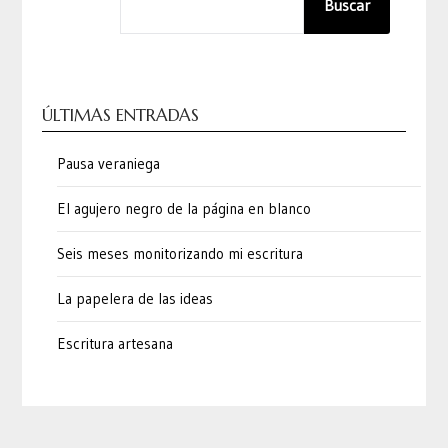
Buscar
ÚLTIMAS ENTRADAS
Pausa veraniega
El agujero negro de la página en blanco
Seis meses monitorizando mi escritura
La papelera de las ideas
Escritura artesana