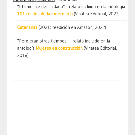
"El lenguaje del cuidado" - relato incluido en la antología
101 relatos de la enfermería
(Vinatea Editorial, 2022)
Catenarias
(2021; reedición en Amazon, 2022)
"Pero eran otros tiempos" - relato incluido en la
antología
Mujeres en construcción
(Vinatea Editorial,
2018)