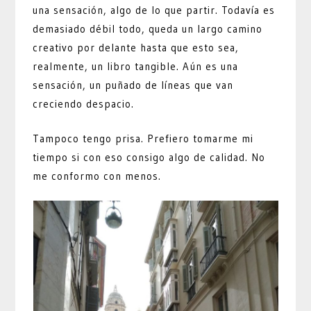
una sensación, algo de lo que partir. Todavía es
demasiado débil todo, queda un largo camino
creativo por delante hasta que esto sea,
realmente, un libro tangible. Aún es una
sensación, un puñado de líneas que van
creciendo despacio.
Tampoco tengo prisa. Prefiero tomarme mi
tiempo si con eso consigo algo de calidad. No
me conformo con menos.