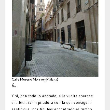
Calle Moreno Monroy (Málaga)
4.
Y si, con todo lo anotado, a la vuelta aparece
una lectura inspiradora con la que consigues
sentir que, por fin, has encontrado el rumbo