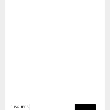
BÚSQUEDA: