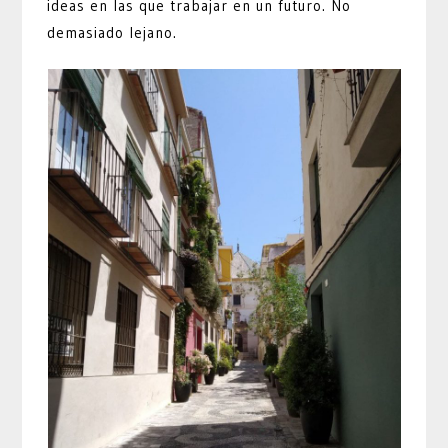
ideas en las que trabajar en un futuro. No
demasiado lejano.