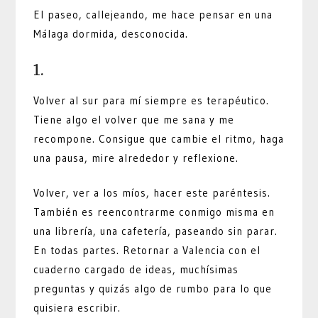
El paseo, callejeando, me hace pensar en una
Málaga dormida, desconocida.
1.
Volver al sur para mí siempre es terapéutico.
Tiene algo el volver que me sana y me
recompone. Consigue que cambie el ritmo, haga
una pausa, mire alrededor y reflexione.
Volver, ver a los míos, hacer este paréntesis.
También es reencontrarme conmigo misma en
una librería, una cafetería, paseando sin parar.
En todas partes. Retornar a Valencia con el
cuaderno cargado de ideas, muchísimas
preguntas y quizás algo de rumbo para lo que
quisiera escribir.