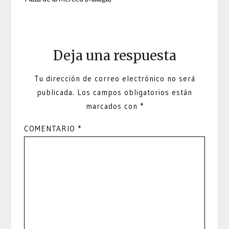
Deja una respuesta
Tu dirección de correo electrónico no será
publicada.
Los campos obligatorios están
marcados con
*
COMENTARIO
*