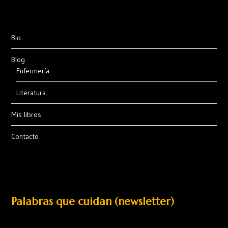
Bio
Blog
Enfermería
Literatura
Mis libros
Contacto
Palabras que cuidan (newsletter)