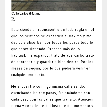
Calle Larios (Málaga)
2.
Está siendo un reencuentro en toda regla en el
que los sentidos se expanden al máximo y me
dedico a absorber por todos los poros todo lo
que estoy sintiendo. Proceso más de lo
habitual, me expando, trato de abarcarlo, trato
de contenerlo y guardarlo bien dentro. Por los
meses de sequía, por lo que pudiera venir en
cualquier momento.
Me encuentro conmigo misma callejeando,
escuchando las campanas, fusionándome con
cada paso con las calles que transito. Atención
plena y consciente del instante del momento y