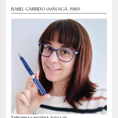
ISABEL GARRIDO (MÁLAGA, 1989)
Enfermera y escritora
. Autora de: