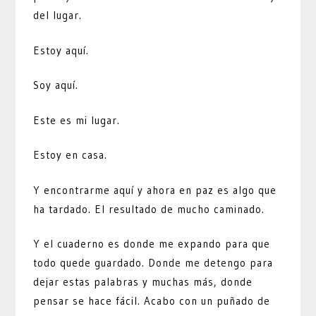
del lugar.
Estoy aquí.
Soy aquí.
Este es mi lugar.
Estoy en casa.
Y encontrarme aquí y ahora en paz es algo que
ha tardado. El resultado de mucho caminado.
Y el cuaderno es donde me expando para que
todo quede guardado. Donde me detengo para
dejar estas palabras y muchas más, donde
pensar se hace fácil. Acabo con un puñado de