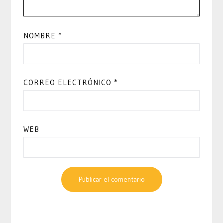
NOMBRE
*
CORREO ELECTRÓNICO
*
WEB