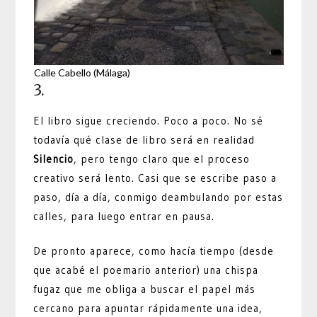
Calle Cabello (Málaga)
3.
El libro sigue creciendo. Poco a poco. No sé
todavía qué clase de libro será en realidad
Silencio
, pero tengo claro que el proceso
creativo será lento. Casi que se escribe paso a
paso, día a día, conmigo deambulando por estas
calles, para luego entrar en pausa.
De pronto aparece, como hacía tiempo (desde
que acabé el poemario anterior) una chispa
fugaz que me obliga a buscar el papel más
cercano para apuntar rápidamente una idea,