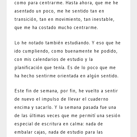
como para centrarme. Hasta ahora, que me he
asentado un poco, me he sentido tan en
transición, tan en movimiento, tan inestable,
que me ha costado mucho centrarme.
Lo he notado también estudiando. Y eso que he
ido cumpliendo, como buenamente he podido,
con mis calendarios de estudio y la
planificación que tenía. Es de lo poco que me
ha hecho sentirme orientada en algún sentido.
Este fin de semana, por fin, he vuelto a sentir
de nuevo el impulso de llevar el cuaderno
encima y sacarlo. Y la semana pasada fue una
de las últimas veces que me permití una sesión
especial de escritura en calma: nada de
embalar cajas, nada de estudio para las