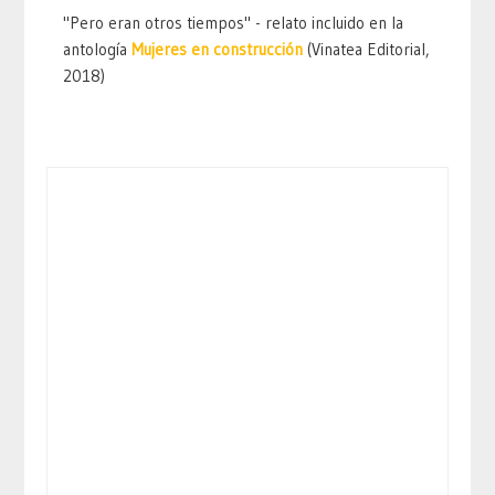
"Pero eran otros tiempos" - relato incluido en la
antología
Mujeres en construcción
(Vinatea Editorial,
2018)