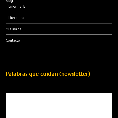
Blog
Enfermería
Literatura
Mis libros
Contacto
Palabras que cuidan (newsletter)