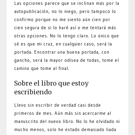
Las opciones parece que se inclinan más por la
autopublicación, no lo niego, pero tampoco lo
confirmo porque no me siento aún cien por
cien segura de si lo haré así o me tentará más
otras opciones. No lo tengo claro. Lo único que
sé es que mi cruz, en cualquier caso, será la
portada. Encontrar una buena portada, con
gancho, será la mayor odisea de todas, tome el
camino que tome al final.
Sobre el libro que estoy
escribiendo
Llevo sin escribir de verdad casi desde
primeros de mes. Aún más sin acercarme al
manuscrito del nuevo libro. No lo he olvidado ni
mucho menos, solo he estado demasiado liada