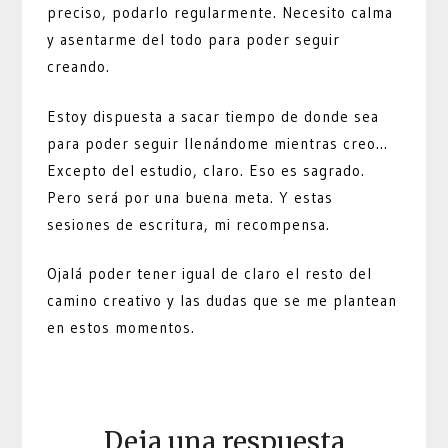
preciso, podarlo regularmente. Necesito calma
y asentarme del todo para poder seguir
creando.
Estoy dispuesta a sacar tiempo de donde sea
para poder seguir llenándome mientras creo…
Excepto del estudio, claro. Eso es sagrado.
Pero será por una buena meta. Y estas
sesiones de escritura, mi recompensa.
Ojalá poder tener igual de claro el resto del
camino creativo y las dudas que se me plantean
en estos momentos.
Deja una respuesta