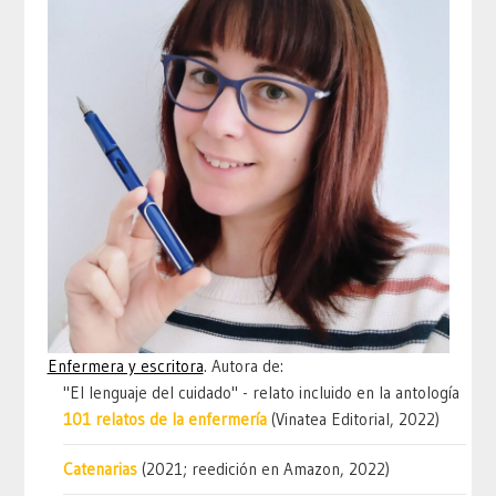
Enfermera y escritora
. Autora de:
"El lenguaje del cuidado" - relato incluido en la antología
101 relatos de la enfermería
(Vinatea Editorial, 2022)
Catenarias
(2021; reedición en Amazon, 2022)