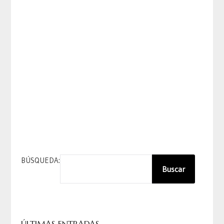
BÚSQUEDA:
Buscar