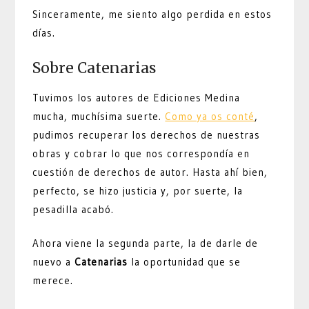
Sinceramente, me siento algo perdida en estos
días.
Sobre Catenarias
Tuvimos los autores de Ediciones Medina
mucha, muchísima suerte.
Como ya os conté
,
pudimos recuperar los derechos de nuestras
obras y cobrar lo que nos correspondía en
cuestión de derechos de autor. Hasta ahí bien,
perfecto, se hizo justicia y, por suerte, la
pesadilla acabó.
Ahora viene la segunda parte, la de darle de
nuevo a
Catenarias
la oportunidad que se
merece.