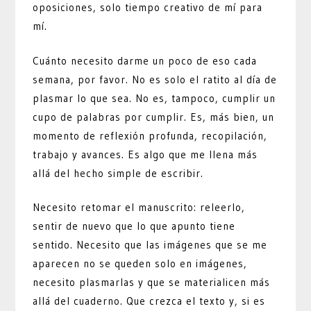
oposiciones, solo tiempo creativo de mí para
mí.
Cuánto necesito darme un poco de eso cada
semana, por favor. No es solo el ratito al día de
plasmar lo que sea. No es, tampoco, cumplir un
cupo de palabras por cumplir. Es, más bien, un
momento de reflexión profunda, recopilación,
trabajo y avances. Es algo que me llena más
allá del hecho simple de escribir.
Necesito retomar el manuscrito: releerlo,
sentir de nuevo que lo que apunto tiene
sentido. Necesito que las imágenes que se me
aparecen no se queden solo en imágenes,
necesito plasmarlas y que se materialicen más
allá del cuaderno. Que crezca el texto y, si es