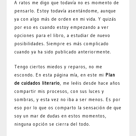
A ratos me digo que todavía no es momento de
pensarlo. Estoy todavía asentándome, aunque
ya con algo más de orden en mi vida. Y quizás
por eso es cuando estoy empezando a ver
opciones para el libro, a estudiar de nuevo
posibilidades. Siempre es más complicado
cuando ya ha sido publicado anteriormente.
Tengo ciertos miedos y reparos, no me
escondo. En esta página mía, en este mi
Plan
de cuidados literario
, me leéis desde hace años
compartir mis procesos, con sus luces y
sombras, y esta vez no iba a ser menos. Es por
eso por lo que os comparto la sensación de que
soy un mar de dudas en estos momentos,
ninguna opción se cierra del todo.