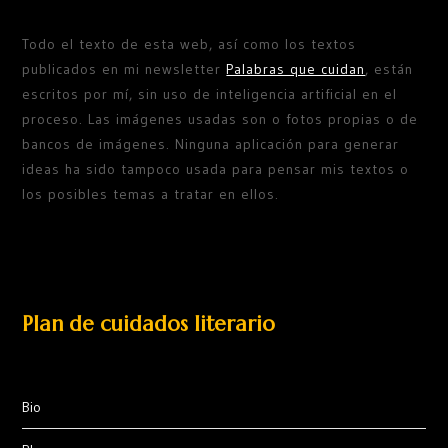
Todo el texto de esta web, así como los textos
publicados en mi newsletter
Palabras que cuidan
, están
escritos por mí, sin uso de inteligencia artificial en el
proceso. Las imágenes usadas son o fotos propias o de
bancos de imágenes. Ninguna aplicación para generar
ideas ha sido tampoco usada para pensar mis textos o
los posibles temas a tratar en ellos.
Plan de cuidados literario
Bio