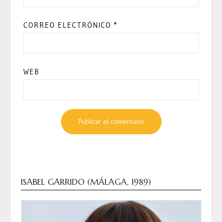
CORREO ELECTRÓNICO
*
WEB
ISABEL GARRIDO (MÁLAGA, 1989)