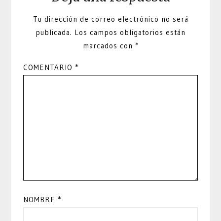
Tu dirección de correo electrónico no será
publicada.
Los campos obligatorios están
marcados con
*
COMENTARIO
*
NOMBRE
*