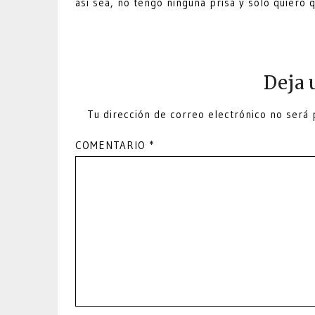
así sea, no tengo ninguna prisa y solo quiero q
Deja 
Tu dirección de correo electrónico no será 
COMENTARIO
*