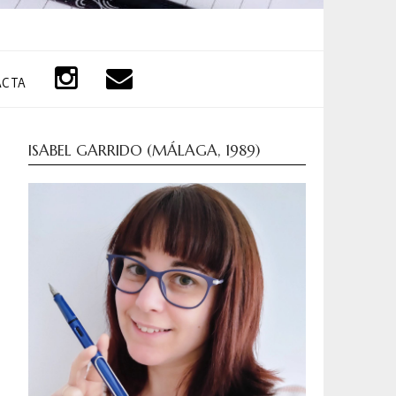
ACTA
ISABEL GARRIDO (MÁLAGA, 1989)