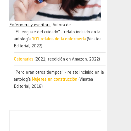
Enfermera y escritora
. Autora de:
"El lenguaje del cuidado" - relato incluido en la
antología
101 relatos de la enfermería
(Vinatea
Editorial, 2022)
Catenarias
(2021; reedición en Amazon, 2022)
"Pero eran otros tiempos" - relato incluido en la
antología
Mujeres en construcción
(Vinatea
Editorial, 2018)