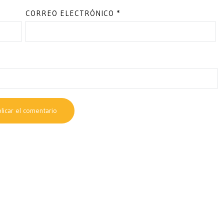
CORREO ELECTRÓNICO
*