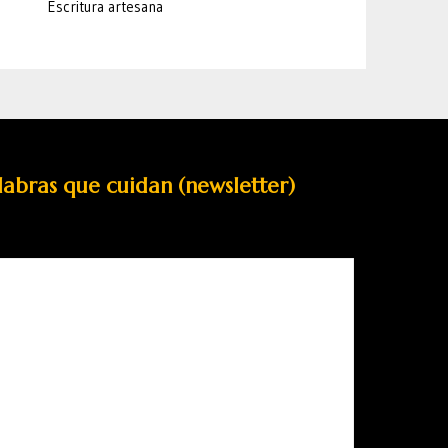
Escritura artesana
labras que cuidan (newsletter)