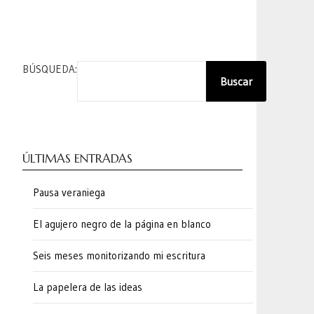
BÚSQUEDA:
Buscar
ÚLTIMAS ENTRADAS
Pausa veraniega
El agujero negro de la página en blanco
Seis meses monitorizando mi escritura
La papelera de las ideas