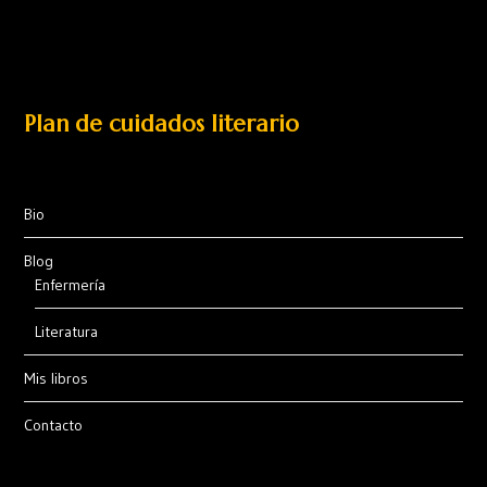
Plan de cuidados literario
Bio
Blog
Enfermería
Literatura
Mis libros
Contacto