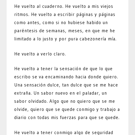
He vuelto al cuaderno. He vuelto a mis viejos
ritmos. He vuelto a escribir páginas y páginas
como antes, como si no hubiese habido un
paréntesis de semanas, meses, en que me he
limitado a lo justo y por pura cabezonería mía.
He vuelto a verlo claro.
He vuelto a tener la sensación de que lo que
escribo se va encaminando hacia donde quiero.
Una sensación dulce, tan dulce que se me hace
extraña. Un sabor nuevo en el paladar, un
sabor olvidado. Algo que no quiero que se me
olvide, quiero que se quede conmigo y trabajo a
diario con todas mis fuerzas para que se quede.
He vuelto a tener conmigo algo de seguridad