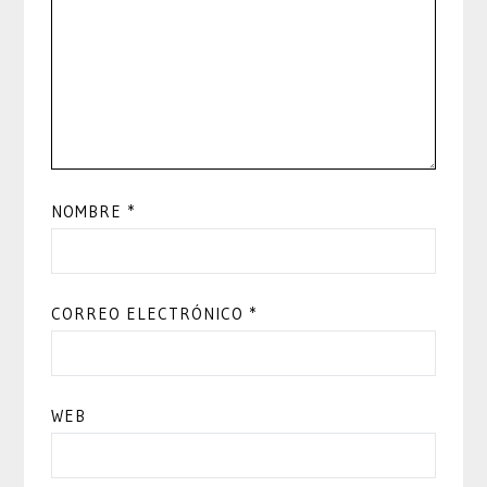
NOMBRE
*
CORREO ELECTRÓNICO
*
WEB