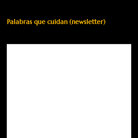
Palabras que cuidan (newsletter)