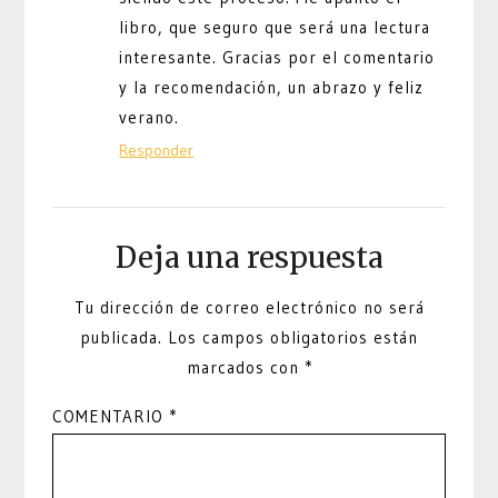
libro, que seguro que será una lectura
interesante. Gracias por el comentario
y la recomendación, un abrazo y feliz
verano.
Responder
Deja una respuesta
Tu dirección de correo electrónico no será
publicada.
Los campos obligatorios están
marcados con
*
COMENTARIO
*