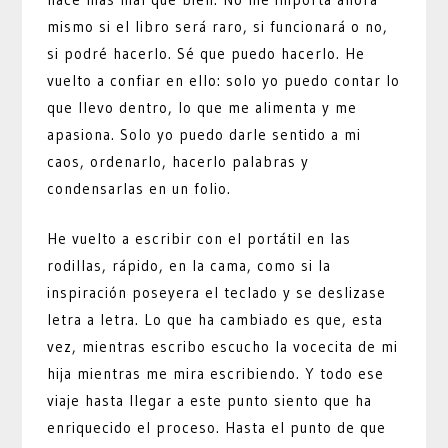
mismo si el libro será raro, si funcionará o no,
si podré hacerlo. Sé que puedo hacerlo. He
vuelto a confiar en ello: solo yo puedo contar lo
que llevo dentro, lo que me alimenta y me
apasiona. Solo yo puedo darle sentido a mi
caos, ordenarlo, hacerlo palabras y
condensarlas en un folio.
He vuelto a escribir con el portátil en las
rodillas, rápido, en la cama, como si la
inspiración poseyera el teclado y se deslizase
letra a letra. Lo que ha cambiado es que, esta
vez, mientras escribo escucho la vocecita de mi
hija mientras me mira escribiendo. Y todo ese
viaje hasta llegar a este punto siento que ha
enriquecido el proceso. Hasta el punto de que