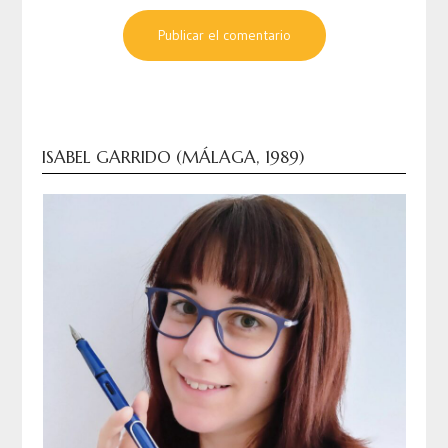
ISABEL GARRIDO (MÁLAGA, 1989)