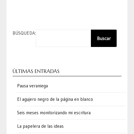
BÚSQUEDA:
Buscar
ÚLTIMAS ENTRADAS
Pausa veraniega
El agujero negro de la página en blanco
Seis meses monitorizando mi escritura
La papelera de las ideas