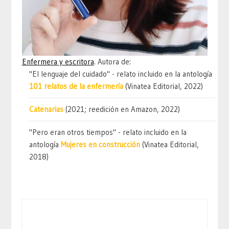
Enfermera y escritora
. Autora de:
"El lenguaje del cuidado" - relato incluido en la antología
101 relatos de la enfermería
(Vinatea Editorial, 2022)
Catenarias
(2021; reedición en Amazon, 2022)
"Pero eran otros tiempos" - relato incluido en la
antología
Mujeres en construcción
(Vinatea Editorial,
2018)