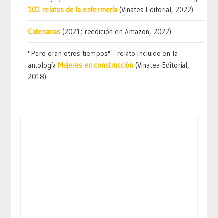
101 relatos de la enfermería
(Vinatea Editorial, 2022)
Catenarias
(2021; reedición en Amazon, 2022)
"Pero eran otros tiempos" - relato incluido en la
antología
Mujeres en construcción
(Vinatea Editorial,
2018)