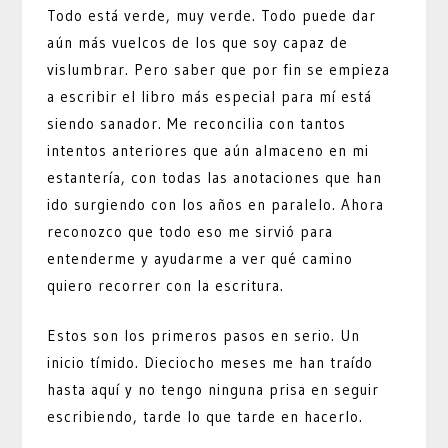
Todo está verde, muy verde. Todo puede dar
aún más vuelcos de los que soy capaz de
vislumbrar. Pero saber que por fin se empieza
a escribir el libro más especial para mí está
siendo sanador. Me reconcilia con tantos
intentos anteriores que aún almaceno en mi
estantería, con todas las anotaciones que han
ido surgiendo con los años en paralelo. Ahora
reconozco que todo eso me sirvió para
entenderme y ayudarme a ver qué camino
quiero recorrer con la escritura.
Estos son los primeros pasos en serio. Un
inicio tímido. Dieciocho meses me han traído
hasta aquí y no tengo ninguna prisa en seguir
escribiendo, tarde lo que tarde en hacerlo.