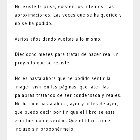
No existe la prisa, existen los intentos. Las
aproximaciones. Las veces que se ha querido y
no se ha podido.
Varios años dando vueltas a lo mismo.
Dieciocho meses para tratar de hacer real un
proyecto que se resiste.
No es hasta ahora que he podido sentir la
imagen vivir en las páginas, que laten las
palabras tratando de ser condensada y reales.
No ha sido hasta ahora, ayer y antes de ayer,
que puedo decir por fin que el libro se está
escribiendo de verdad. Que el libro crece
incluso sin proponérmelo.