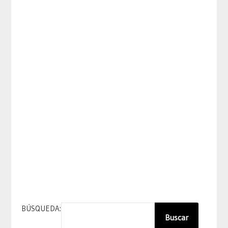
BÚSQUEDA:
Buscar