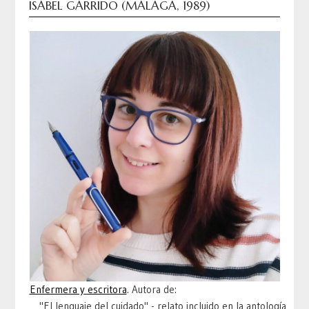
ISABEL GARRIDO (MÁLAGA, 1989)
Enfermera y escritora
. Autora de:
"El lenguaje del cuidado" - relato incluido en la antología