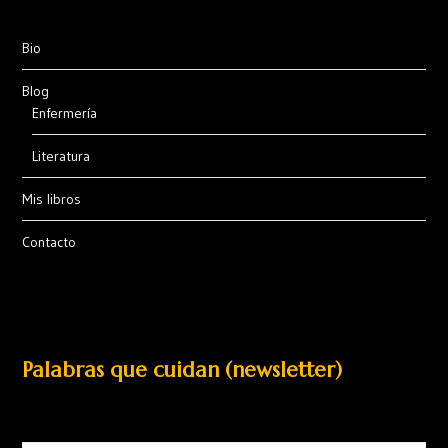
Bio
Blog
Enfermería
Literatura
Mis libros
Contacto
Palabras que cuidan (newsletter)