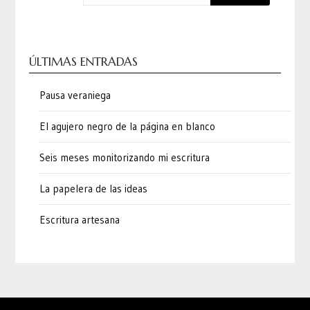
ÚLTIMAS ENTRADAS
Pausa veraniega
El agujero negro de la página en blanco
Seis meses monitorizando mi escritura
La papelera de las ideas
Escritura artesana