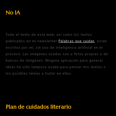
No IA
Todo el texto de esta web, así como los textos
publicados en mi newsletter
Palabras que cuidan
, están
escritos por mí, sin uso de inteligencia artificial en el
proceso. Las imágenes usadas son o fotos propias o de
bancos de imágenes. Ninguna aplicación para generar
ideas ha sido tampoco usada para pensar mis textos o
los posibles temas a tratar en ellos.
Plan de cuidados literario