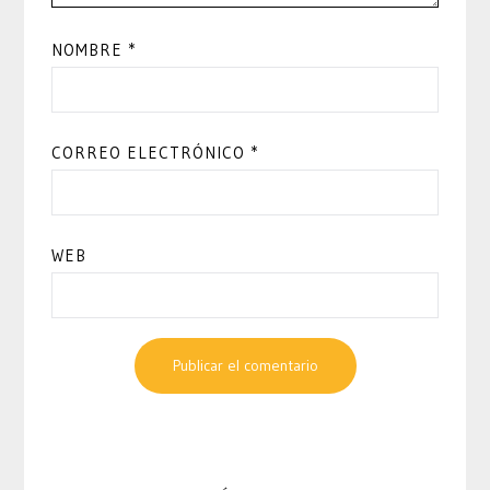
NOMBRE
*
CORREO ELECTRÓNICO
*
WEB