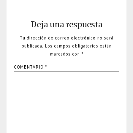
Deja una respuesta
Tu dirección de correo electrónico no será
publicada.
Los campos obligatorios están
marcados con
*
COMENTARIO
*