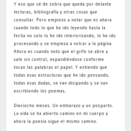
Y eso que sé de sobra que queda por delante
lecturas, bibliografía y otras cosas que
consultar. Pero empiezo a notar que es ahora
cuando todo lo que he ido leyendo hasta la
fecha no solo lo he ido interiorizando, lo he ido
procesando y se empieza a volcar a la página.
Ahora es cuando noto que el grifo se abre y
sale sin control, expandiéndose conforme
tocan las palabras el papel. Y entiendo que
todas esas estructuras que he ido pensando,
todas esas dudas, se van disipando y se van
escribiendo los poemas.
Dieciocho meses. Un embarazo y un posparto.
La vida se ha abierto camino en mi cuerpo y
ahora la poesía sigue el mismo camino.