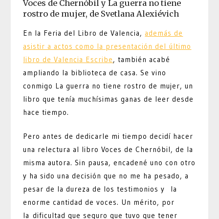
Voces de Chernóbil y La guerra no tiene
rostro de mujer, de Svetlana Alexiévich
En la Feria del Libro de Valencia,
además de
asistir a actos como la presentación del último
libro de Valencia Escribe
, también acabé
ampliando la biblioteca de casa. Se vino
conmigo La guerra no tiene rostro de mujer, un
libro que tenía muchísimas ganas de leer desde
hace tiempo.
Pero antes de dedicarle mi tiempo decidí hacer
una relectura al libro Voces de Chernóbil, de la
misma autora. Sin pausa, encadené uno con otro
y ha sido una decisión que no me ha pesado, a
pesar de la dureza de los testimonios y la
enorme cantidad de voces. Un mérito, por
la dificultad que seguro que tuvo que tener