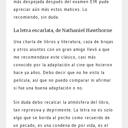
más despejada después del examen EIR pude
apreciar aún más estos matices. Lo
recomiendo, sin duda.
La letra escarlata, de Nathaniel Hawthorne
Una charla de libros y literatura, caza de brujas
y otros asuntos con un gran amigo llevó a que
me recomendase este clásico, casi más
conocido por la adaptación al cine que hicieron
hace ya años. Debo decir que no he visto la
película, así que no puedo comparar ni afirmar
si fue una buena adaptación o no.
Sin duda debo recalcar la atmósfera del libro,
tan represiva y deprimente. La letra no es solo
algo que se borda al pecho como recuerdo de
un pecado, es una condena de por vida, es el