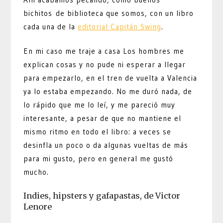
bichitos de biblioteca que somos, con un libro
cada una de la
editorial Capitán Swing
.
En mi caso me traje a casa Los hombres me
explican cosas y no pude ni esperar a llegar
para empezarlo, en el tren de vuelta a Valencia
ya lo estaba empezando. No me duró nada, de
lo rápido que me lo leí, y me pareció muy
interesante, a pesar de que no mantiene el
mismo ritmo en todo el libro: a veces se
desinfla un poco o da algunas vueltas de más
para mi gusto, pero en general me gustó
mucho.
Indies, hipsters y gafapastas, de Victor
Lenore