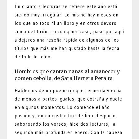
En cuanto a lecturas se refiere este año está
siendo muy irregular. Lo mismo hay meses en
los que no toco ni un libro y en otros devoro
cinco del tirón. En cualquier caso, paso por aquí
a dejaros una reseña rápida de algunos de los
títulos que más me han gustado hasta la fecha
de todo lo leído.
Hombres que cantan nanas al amanecer y
comen cebolla, de Sara Herrera Peralta
Hablemos de un poemario que recuerda y echa
de menos a partes iguales, que extraña y duele
en algunos momentos. Lo comencé el año
pasado y, en mi costumbre de leer despacio,
saboreando los versos, hice dos lecturas, la
segunda más profunda en enero. Con la cabeza