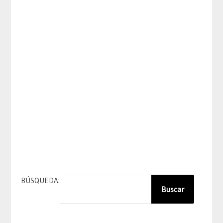
BÚSQUEDA:
Buscar