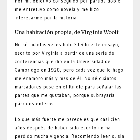
Por mí, objetivo conseguido por partida doble:
me entretuvo como novela y me hizo
interesarme por la historia.
Una habitación propia, de Virginia Woolf
No sé cuántas veces habré leído este ensayo,
escrito por Virginia a partir de una serie de
conferencias que dio en la Universidad de
Cambridge en 1928, pero cada vez que lo hago
me enamoro más y más de él. No sé cuántos
marcadores puse en el Kindle para señalar las
partes que me gustaban, porque subrayaría
párrafos enteros.
Lo que más fuerte me parece es que casi cien
años después de haber sido escrito no ha
perdido mucha vigencia. Recomiendo leerlo, sin