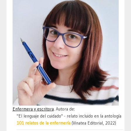
Enfermera y escritora
. Autora de:
"El lenguaje del cuidado" - relato incluido en la antología
101 relatos de la enfermería
(Vinatea Editorial, 2022)