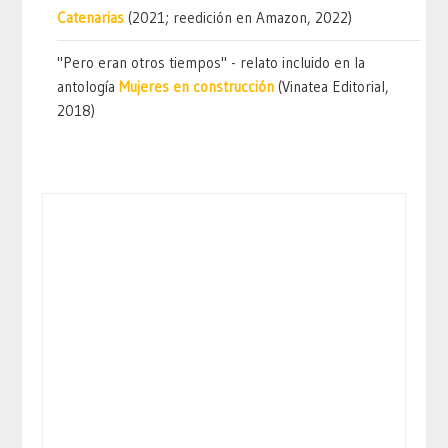
Catenarias
(2021; reedición en Amazon, 2022)
"Pero eran otros tiempos" - relato incluido en la
antología
Mujeres en construcción
(Vinatea Editorial,
2018)