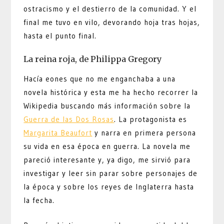
ostracismo y el destierro de la comunidad. Y el
final me tuvo en vilo, devorando hoja tras hojas,
hasta el punto final.
La reina roja, de Philippa Gregory
Hacía eones que no me enganchaba a una
novela histórica y esta me ha hecho recorrer la
Wikipedia buscando más información sobre la
Guerra de las Dos Rosas
. La protagonista es
Margarita Beaufort
y narra en primera persona
su vida en esa época en guerra. La novela me
pareció interesante y, ya digo, me sirvió para
investigar y leer sin parar sobre personajes de
la época y sobre los reyes de Inglaterra hasta
la fecha.