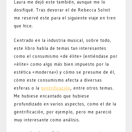
Laura me dejó este también, aunque me lo
dosifiqué. Tras devorar el de Rebecca Solnit
me reservé este para el siguiente viaje en tren
que hice.
Centrado en la industria musical, sobre todo,
este libro habla de temas tan interesantes
como el consumismo «de élite» (entiéndase por
«élite» como algo más bien impuesto por la
estética «moderna») y cómo se presume de él,
cómo este consumismo afecta a diversas
esferas o la
gentrificación
, entre otros temas.
Me hubiese encantado que hubiese
profundizado en varios aspectos, como el de la
gentrificación, por ejemplo, pero me pareció
muy interesante como análisis.