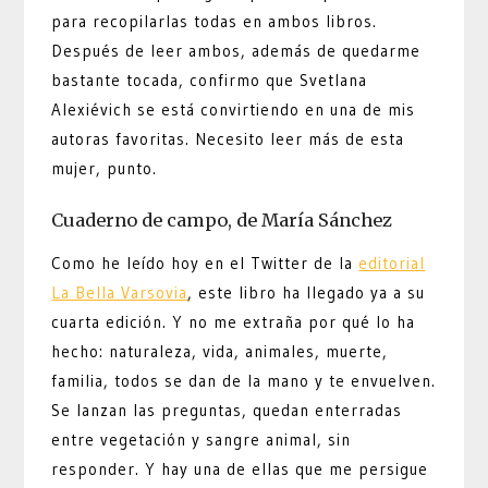
para recopilarlas todas en ambos libros.
Después de leer ambos, además de quedarme
bastante tocada, confirmo que Svetlana
Alexiévich se está convirtiendo en una de mis
autoras favoritas. Necesito leer más de esta
mujer, punto.
Cuaderno de campo, de María Sánchez
Como he leído hoy en el Twitter de la
editorial
La Bella Varsovia
, este libro ha llegado ya a su
cuarta edición. Y no me extraña por qué lo ha
hecho: naturaleza, vida, animales, muerte,
familia, todos se dan de la mano y te envuelven.
Se lanzan las preguntas, quedan enterradas
entre vegetación y sangre animal, sin
responder. Y hay una de ellas que me persigue