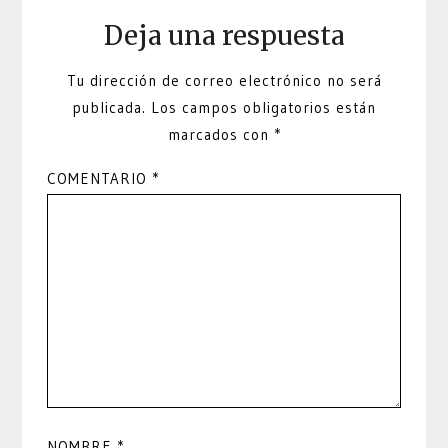
Deja una respuesta
Tu dirección de correo electrónico no será
publicada.
Los campos obligatorios están
marcados con
*
COMENTARIO
*
NOMBRE
*