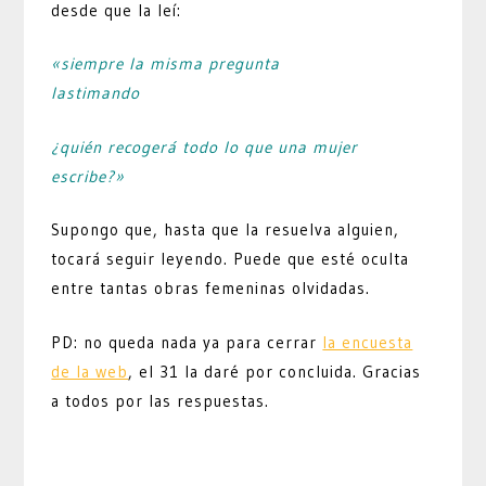
desde que la leí:
«siempre la misma pregunta
lastimando
¿quién recogerá todo lo que una mujer
escribe?»
Supongo que, hasta que la resuelva alguien,
tocará seguir leyendo. Puede que esté oculta
entre tantas obras femeninas olvidadas.
PD: no queda nada ya para cerrar
la encuesta
de la web
, el 31 la daré por concluida. Gracias
a todos por las respuestas.