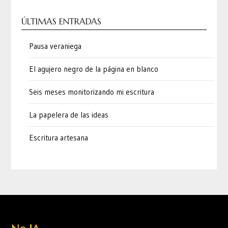
ÚLTIMAS ENTRADAS
Pausa veraniega
El agujero negro de la página en blanco
Seis meses monitorizando mi escritura
La papelera de las ideas
Escritura artesana