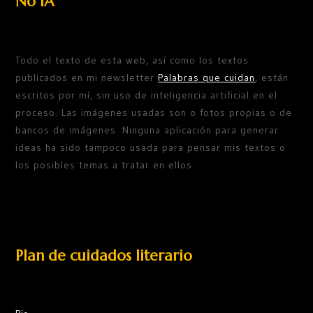
No IA
Todo el texto de esta web, así como los textos
publicados en mi newsletter
Palabras que cuidan
, están
escritos por mí, sin uso de inteligencia artificial en el
proceso. Las imágenes usadas son o fotos propias o de
bancos de imágenes. Ninguna aplicación para generar
ideas ha sido tampoco usada para pensar mis textos o
los posibles temas a tratar en ellos.
Plan de cuidados literario