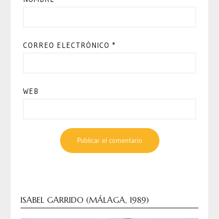
CORREO ELECTRÓNICO
*
WEB
ISABEL GARRIDO (MÁLAGA, 1989)