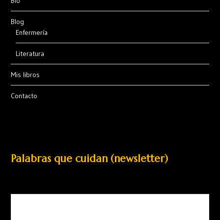
Bio
Blog
Enfermería
Literatura
Mis libros
Contacto
Palabras que cuidan (newsletter)