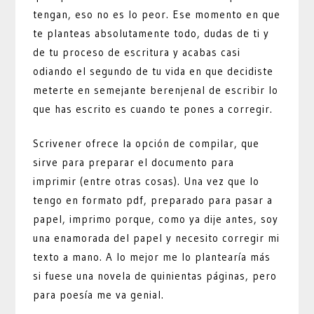
tengan, eso no es lo peor. Ese momento en que
te planteas absolutamente todo, dudas de ti y
de tu proceso de escritura y acabas casi
odiando el segundo de tu vida en que decidiste
meterte en semejante berenjenal de escribir lo
que has escrito es cuando te pones a corregir.
Scrivener ofrece la opción de compilar, que
sirve para preparar el documento para
imprimir (entre otras cosas). Una vez que lo
tengo en formato pdf, preparado para pasar a
papel, imprimo porque, como ya dije antes, soy
una enamorada del papel y necesito corregir mi
texto a mano. A lo mejor me lo plantearía más
si fuese una novela de quinientas páginas, pero
para poesía me va genial.