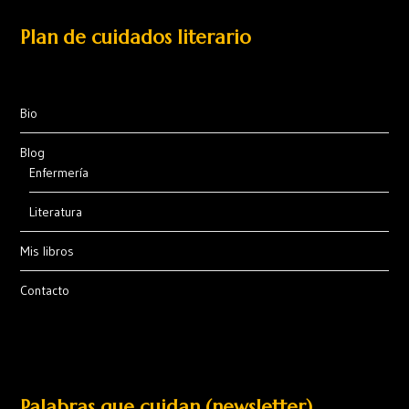
Plan de cuidados literario
Bio
Blog
Enfermería
Literatura
Mis libros
Contacto
Palabras que cuidan (newsletter)