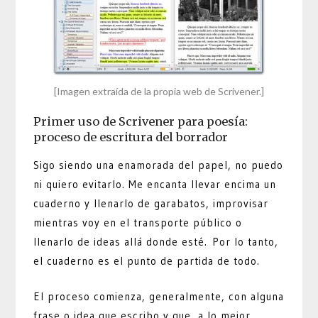
[Imagen extraída de la propia web de Scrivener.]
Primer uso de Scrivener para poesía:
proceso de escritura del borrador
Sigo siendo una enamorada del papel, no puedo
ni quiero evitarlo. Me encanta llevar encima un
cuaderno y llenarlo de garabatos, improvisar
mientras voy en el transporte público o
llenarlo de ideas allá donde esté. Por lo tanto,
el cuaderno es el punto de partida de todo.
El proceso comienza, generalmente, con alguna
frase o idea que escribo y que, a lo mejor,