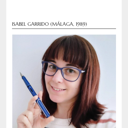
ISABEL GARRIDO (MÁLAGA, 1989)