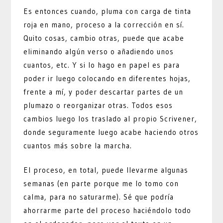
Es entonces cuando, pluma con carga de tinta
roja en mano, proceso a la corrección en sí.
Quito cosas, cambio otras, puede que acabe
eliminando algún verso o añadiendo unos
cuantos, etc. Y si lo hago en papel es para
poder ir luego colocando en diferentes hojas,
frente a mí, y poder descartar partes de un
plumazo o reorganizar otras. Todos esos
cambios luego los traslado al propio Scrivener,
donde seguramente luego acabe haciendo otros
cuantos más sobre la marcha.
El proceso, en total, puede llevarme algunas
semanas (en parte porque me lo tomo con
calma, para no saturarme). Sé que podría
ahorrarme parte del proceso haciéndolo todo