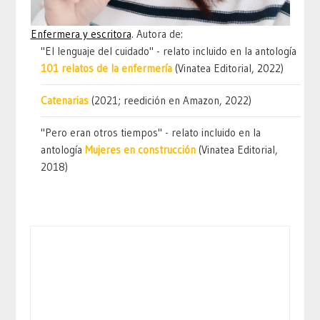
Enfermera y escritora
. Autora de:
"El lenguaje del cuidado" - relato incluido en la antología
101 relatos de la enfermería
(Vinatea Editorial, 2022)
Catenarias
(2021; reedición en Amazon, 2022)
"Pero eran otros tiempos" - relato incluido en la
antología
Mujeres en construcción
(Vinatea Editorial,
2018)