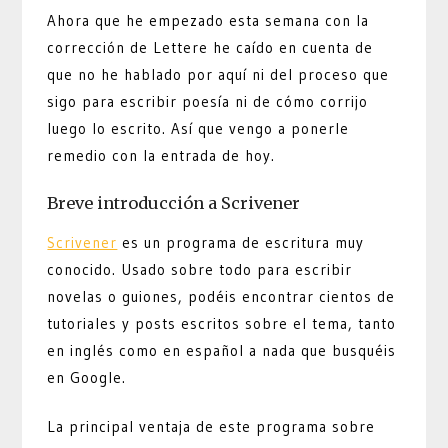
Ahora que he empezado esta semana con la
corrección de Lettere he caído en cuenta de
que no he hablado por aquí ni del proceso que
sigo para escribir poesía ni de cómo corrijo
luego lo escrito. Así que vengo a ponerle
remedio con la entrada de hoy.
Breve introducción a Scrivener
Scrivener
es un programa de escritura muy
conocido. Usado sobre todo para escribir
novelas o guiones, podéis encontrar cientos de
tutoriales y posts escritos sobre el tema, tanto
en inglés como en español a nada que busquéis
en Google.
La principal ventaja de este programa sobre