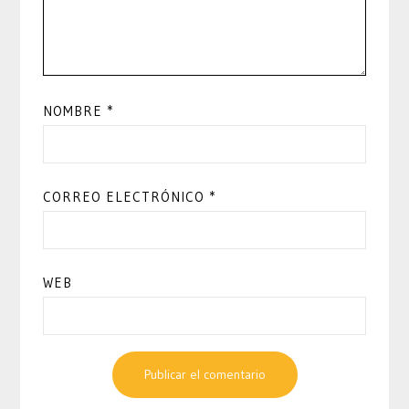
NOMBRE
*
CORREO ELECTRÓNICO
*
WEB