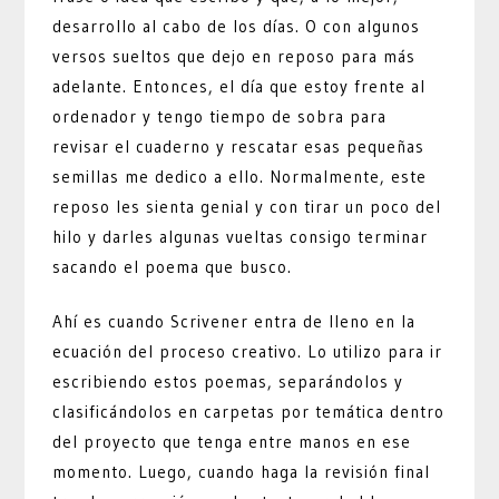
desarrollo al cabo de los días. O con algunos
versos sueltos que dejo en reposo para más
adelante. Entonces, el día que estoy frente al
ordenador y tengo tiempo de sobra para
revisar el cuaderno y rescatar esas pequeñas
semillas me dedico a ello. Normalmente, este
reposo les sienta genial y con tirar un poco del
hilo y darles algunas vueltas consigo terminar
sacando el poema que busco.
Ahí es cuando Scrivener entra de lleno en la
ecuación del proceso creativo. Lo utilizo para ir
escribiendo estos poemas, separándolos y
clasificándolos en carpetas por temática dentro
del proyecto que tenga entre manos en ese
momento. Luego, cuando haga la revisión final