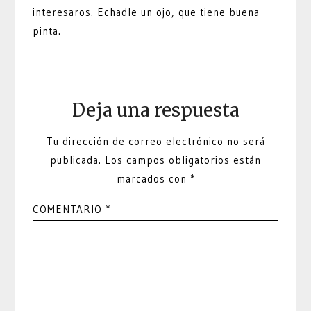
interesaros. Echadle un ojo, que tiene buena
pinta.
Deja una respuesta
Tu dirección de correo electrónico no será
publicada.
Los campos obligatorios están
marcados con
*
COMENTARIO
*