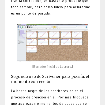
tras la corrección, es bastante probable que
todo cambie, pero como inicio para aclararme
es un punto de partida.
[Borrador inicial de Lettere.]
Segundo uso de Scrivener para poesía: el
momento corrección
La bestia negra de los escritores no es el
proceso de creación en sí. Por más bloqueos
que aparezcan o momentos de dudas que se