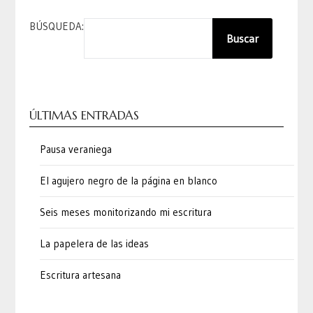
BÚSQUEDA:
Buscar
ÚLTIMAS ENTRADAS
Pausa veraniega
El agujero negro de la página en blanco
Seis meses monitorizando mi escritura
La papelera de las ideas
Escritura artesana