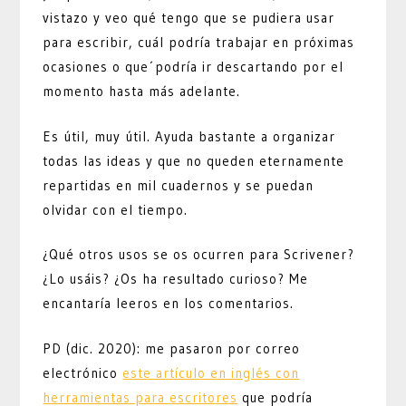
vistazo y veo qué tengo que se pudiera usar
para escribir, cuál podría trabajar en próximas
ocasiones o que´podría ir descartando por el
momento hasta más adelante.
Es útil, muy útil. Ayuda bastante a organizar
todas las ideas y que no queden eternamente
repartidas en mil cuadernos y se puedan
olvidar con el tiempo.
¿Qué otros usos se os ocurren para Scrivener?
¿Lo usáis? ¿Os ha resultado curioso? Me
encantaría leeros en los comentarios.
PD (dic. 2020): me pasaron por correo
electrónico
este artículo en inglés con
herramientas para escritores
que podría