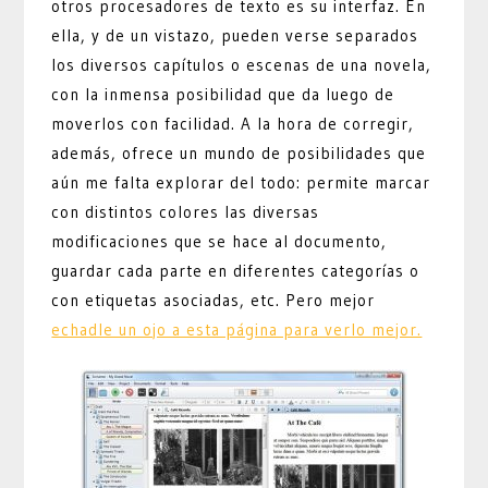
otros procesadores de texto es su interfaz. En
ella, y de un vistazo, pueden verse separados
los diversos capítulos o escenas de una novela,
con la inmensa posibilidad que da luego de
moverlos con facilidad. A la hora de corregir,
además, ofrece un mundo de posibilidades que
aún me falta explorar del todo: permite marcar
con distintos colores las diversas
modificaciones que se hace al documento,
guardar cada parte en diferentes categorías o
con etiquetas asociadas, etc. Pero mejor
echadle un ojo a esta página para verlo mejor.