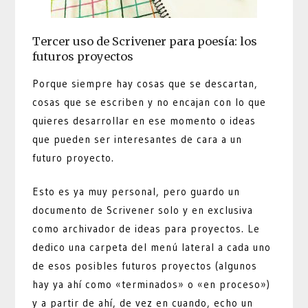
Tercer uso de Scrivener para poesía: los
futuros proyectos
Porque siempre hay cosas que se descartan,
cosas que se escriben y no encajan con lo que
quieres desarrollar en ese momento o ideas
que pueden ser interesantes de cara a un
futuro proyecto.
Esto es ya muy personal, pero guardo un
documento de Scrivener solo y en exclusiva
como archivador de ideas para proyectos. Le
dedico una carpeta del menú lateral a cada uno
de esos posibles futuros proyectos (algunos
hay ya ahí como «terminados» o «en proceso»)
y a partir de ahí, de vez en cuando, echo un