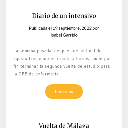
Diario de un intensivo
Publicada el
19 septiembre, 2022
por
Isabel Garrido
La semana pasada, después de un final de
agosto tremendo en cuanto a turnos, pude por
fin terminar la segunda vuelta de estudio para
la OPE de enfermería.
Leer más
Vuelta de Málaga