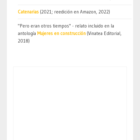
Catenarias
(2021; reedición en Amazon, 2022)
"Pero eran otros tiempos" - relato incluido en la
antología
Mujeres en construcción
(Vinatea Editorial,
2018)