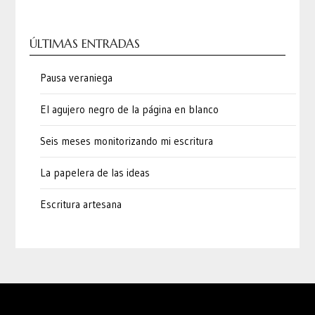
ÚLTIMAS ENTRADAS
Pausa veraniega
El agujero negro de la página en blanco
Seis meses monitorizando mi escritura
La papelera de las ideas
Escritura artesana