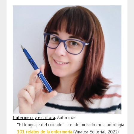
Enfermera y escritora
. Autora de:
"El lenguaje del cuidado" - relato incluido en la antología
101 relatos de la enfermería
(Vinatea Editorial, 2022)