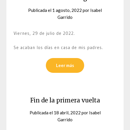
Publicada el
1 agosto, 2022
por
Isabel
Garrido
Viernes, 29 de julio de 2022.
Se acaban los días en casa de mis padres.
Leer más
Fin de la primera vuelta
Publicada el
18 abril, 2022
por
Isabel
Garrido