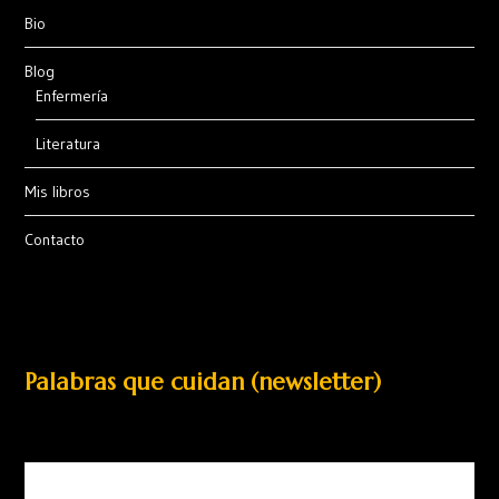
Bio
Blog
Enfermería
Literatura
Mis libros
Contacto
Palabras que cuidan (newsletter)