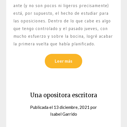
ante (y no son pocos ni ligeros precisamente)
está, por supuesto, el hecho de estudiar para
las oposiciones. Dentro de lo que cabe es algo
que tengo controlado y el pasado jueves, con
mucho esfuerzo y sobre la bocina, logré acabar
la primera vuelta que había planificado.
Leer más
Una opositora escritora
Publicada el
13 diciembre, 2021
por
Isabel Garrido