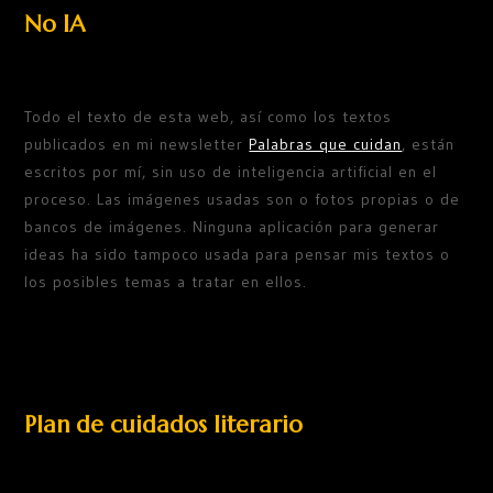
No IA
Todo el texto de esta web, así como los textos
publicados en mi newsletter
Palabras que cuidan
, están
escritos por mí, sin uso de inteligencia artificial en el
proceso. Las imágenes usadas son o fotos propias o de
bancos de imágenes. Ninguna aplicación para generar
ideas ha sido tampoco usada para pensar mis textos o
los posibles temas a tratar en ellos.
Plan de cuidados literario