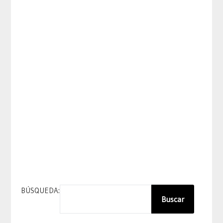
BÚSQUEDA:
Buscar