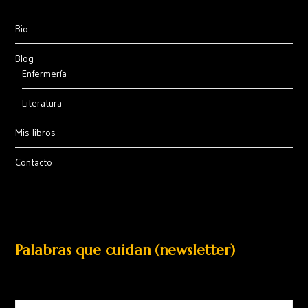
Bio
Blog
Enfermería
Literatura
Mis libros
Contacto
Palabras que cuidan (newsletter)