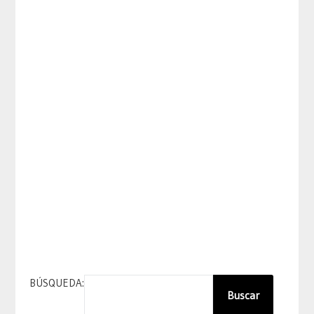
BÚSQUEDA:
Buscar