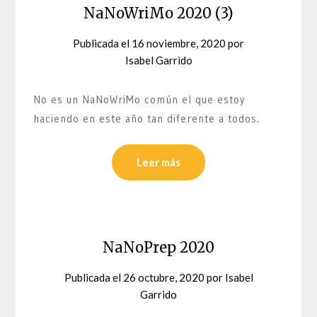
NaNoWriMo 2020 (3)
Publicada el
16 noviembre, 2020
por
Isabel Garrido
No es un NaNoWriMo común el que estoy
haciendo en este año tan diferente a todos.
Leer más
NaNoPrep 2020
Publicada el
26 octubre, 2020
por
Isabel
Garrido