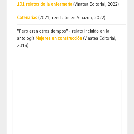
101 relatos de la enfermería
(Vinatea Editorial, 2022)
Catenarias
(2021; reedición en Amazon, 2022)
"Pero eran otros tiempos" - relato incluido en la
antología
Mujeres en construcción
(Vinatea Editorial,
2018)