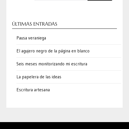
ÚLTIMAS ENTRADAS
Pausa veraniega
El agujero negro de la página en blanco
Seis meses monitorizando mi escritura
La papelera de las ideas
Escritura artesana