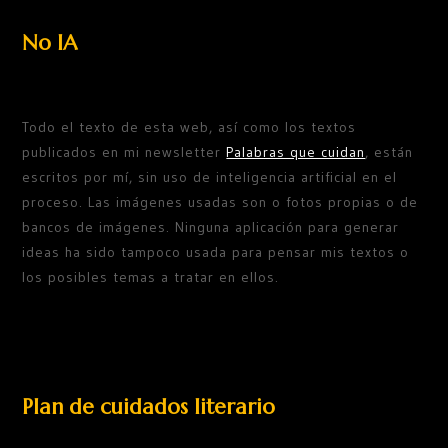
No IA
Todo el texto de esta web, así como los textos
publicados en mi newsletter
Palabras que cuidan
, están
escritos por mí, sin uso de inteligencia artificial en el
proceso. Las imágenes usadas son o fotos propias o de
bancos de imágenes. Ninguna aplicación para generar
ideas ha sido tampoco usada para pensar mis textos o
los posibles temas a tratar en ellos.
Plan de cuidados literario