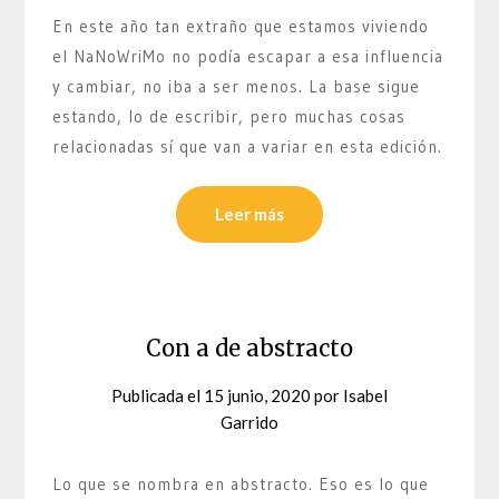
En este año tan extraño que estamos viviendo
el NaNoWriMo no podía escapar a esa influencia
y cambiar, no iba a ser menos. La base sigue
estando, lo de escribir, pero muchas cosas
relacionadas sí que van a variar en esta edición.
Leer más
Con a de abstracto
Publicada el
15 junio, 2020
por
Isabel
Garrido
Lo que se nombra en abstracto. Eso es lo que