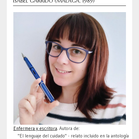
ISABEL GARRIDO (MÁLAGA, 1989)
Enfermera y escritora
. Autora de:
"El lenguaje del cuidado" - relato incluido en la antología