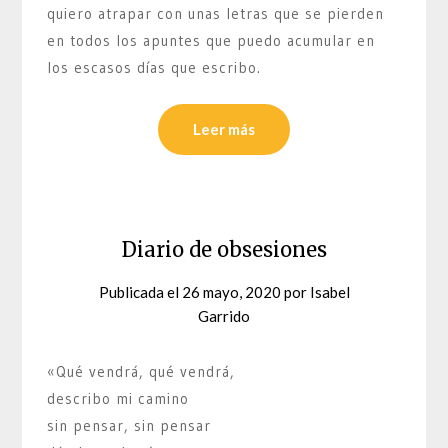
quiero atrapar con unas letras que se pierden
en todos los apuntes que puedo acumular en
los escasos días que escribo.
Leer más
Diario de obsesiones
Publicada el
26 mayo, 2020
por
Isabel
Garrido
«Qué vendrá, qué vendrá,
describo mi camino
sin pensar, sin pensar