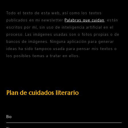
Todo el texto de esta web, así como los textos
publicados en mi newsletter
Palabras que cuidan
, están
escritos por mí, sin uso de inteligencia artificial en el
proceso. Las imágenes usadas son o fotos propias o de
bancos de imágenes. Ninguna aplicación para generar
ideas ha sido tampoco usada para pensar mis textos o
los posibles temas a tratar en ellos.
Plan de cuidados literario
Bio