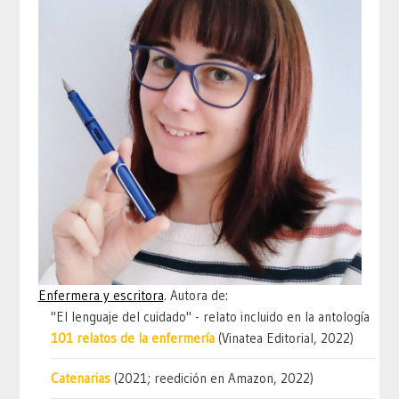
Enfermera y escritora
. Autora de:
"El lenguaje del cuidado" - relato incluido en la antología
101 relatos de la enfermería
(Vinatea Editorial, 2022)
Catenarias
(2021; reedición en Amazon, 2022)