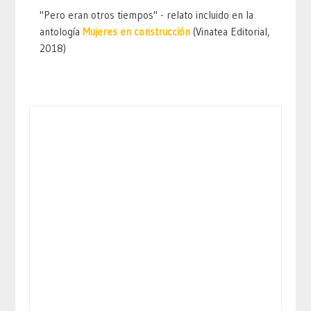
"Pero eran otros tiempos" - relato incluido en la
antología
Mujeres en construcción
(Vinatea Editorial,
2018)