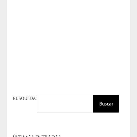
BÚSQUEDA:
Buscar