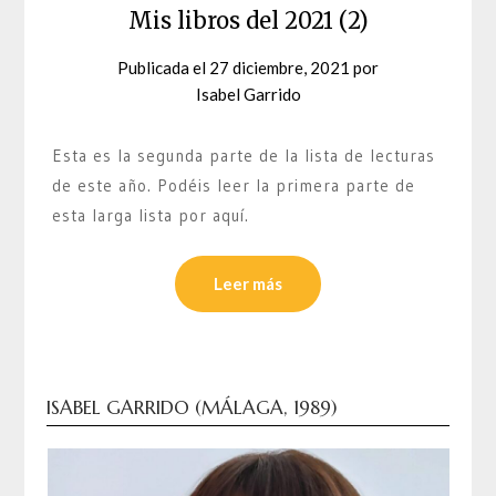
Mis libros del 2021 (2)
Publicada el
27 diciembre, 2021
por
Isabel Garrido
Esta es la segunda parte de la lista de lecturas
de este año. Podéis leer la primera parte de
esta larga lista por aquí.
Leer más
ISABEL GARRIDO (MÁLAGA, 1989)