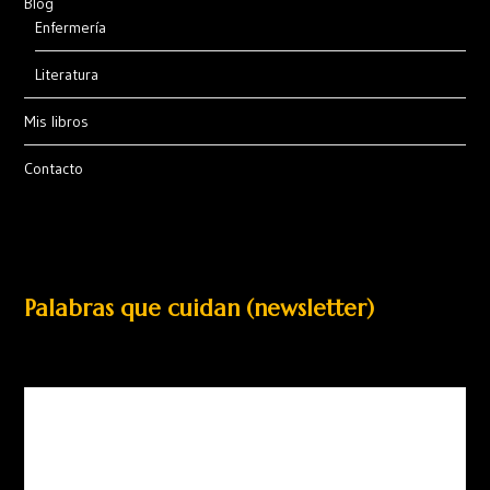
Blog
Enfermería
Literatura
Mis libros
Contacto
Palabras que cuidan (newsletter)