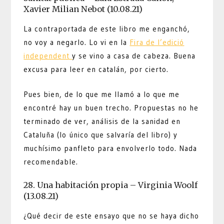
Xavier Milian Nebot (10.08.21)
La contraportada de este libro me enganchó,
no voy a negarlo. Lo vi en la
Fira de l’edició
independent
y se vino a casa de cabeza. Buena
excusa para leer en catalán, por cierto.
Pues bien, de lo que me llamó a lo que me
encontré hay un buen trecho. Propuestas no he
terminado de ver, análisis de la sanidad en
Cataluña (lo único que salvaría del libro) y
muchísimo panfleto para envolverlo todo. Nada
recomendable.
28. Una habitación propia – Virginia Woolf
(13.08.21)
¿Qué decir de este ensayo que no se haya dicho