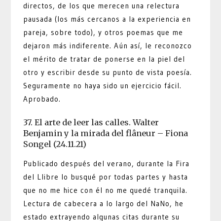
directos, de los que merecen una relectura
pausada (los más cercanos a la experiencia en
pareja, sobre todo), y otros poemas que me
dejaron más indiferente. Aún así, le reconozco
el mérito de tratar de ponerse en la piel del
otro y escribir desde su punto de vista poesía.
Seguramente no haya sido un ejercicio fácil.
Aprobado.
37. El arte de leer las calles. Walter
Benjamin y la mirada del flâneur – Fiona
Songel (24.11.21)
Publicado después del verano, durante la Fira
del Llibre lo busqué por todas partes y hasta
que no me hice con él no me quedé tranquila.
Lectura de cabecera a lo largo del NaNo, he
estado extrayendo algunas citas durante su