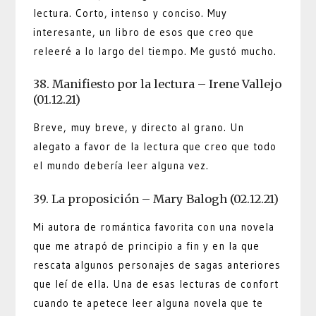
lectura. Corto, intenso y conciso. Muy
interesante, un libro de esos que creo que
releeré a lo largo del tiempo. Me gustó mucho.
38. Manifiesto por la lectura – Irene Vallejo
(01.12.21)
Breve, muy breve, y directo al grano. Un
alegato a favor de la lectura que creo que todo
el mundo debería leer alguna vez.
39. La proposición – Mary Balogh (02.12.21)
Mi autora de romántica favorita con una novela
que me atrapó de principio a fin y en la que
rescata algunos personajes de sagas anteriores
que leí de ella. Una de esas lecturas de confort
cuando te apetece leer alguna novela que te