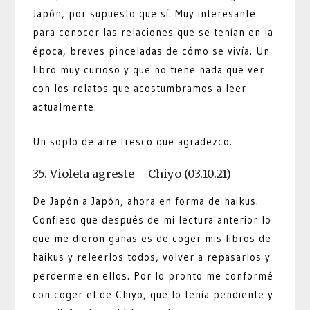
Japón, por supuesto que sí. Muy interesante
para conocer las relaciones que se tenían en la
época, breves pinceladas de cómo se vivía. Un
libro muy curioso y que no tiene nada que ver
con los relatos que acostumbramos a leer
actualmente.
Un soplo de aire fresco que agradezco.
35. Violeta agreste – Chiyo (03.10.21)
De Japón a Japón, ahora en forma de haikus.
Confieso que después de mi lectura anterior lo
que me dieron ganas es de coger mis libros de
haikus y releerlos todos, volver a repasarlos y
perderme en ellos. Por lo pronto me conformé
con coger el de Chiyo, que lo tenía pendiente y