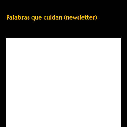
Palabras que cuidan (newsletter)