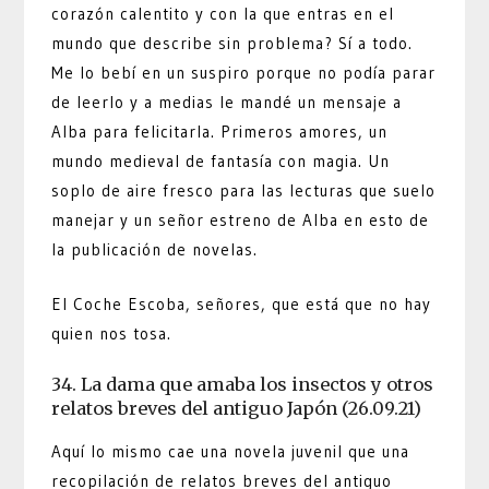
corazón calentito y con la que entras en el
mundo que describe sin problema? Sí a todo.
Me lo bebí en un suspiro porque no podía parar
de leerlo y a medias le mandé un mensaje a
Alba para felicitarla. Primeros amores, un
mundo medieval de fantasía con magia. Un
soplo de aire fresco para las lecturas que suelo
manejar y un señor estreno de Alba en esto de
la publicación de novelas.
El Coche Escoba, señores, que está que no hay
quien nos tosa.
34. La dama que amaba los insectos y otros
relatos breves del antiguo Japón (26.09.21)
Aquí lo mismo cae una novela juvenil que una
recopilación de relatos breves del antiguo