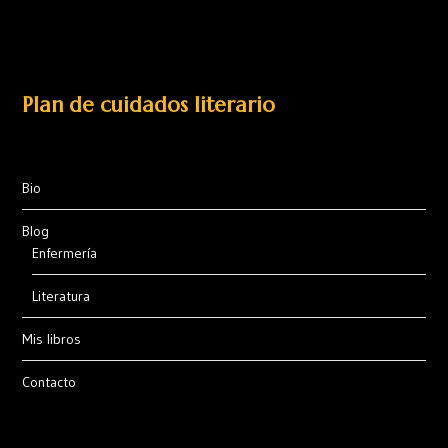
Plan de cuidados literario
Bio
Blog
Enfermería
Literatura
Mis libros
Contacto