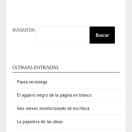
BÚSQUEDA:
Buscar
ÚLTIMAS ENTRADAS
Pausa veraniega
El agujero negro de la página en blanco
Seis meses monitorizando mi escritura
La papelera de las ideas