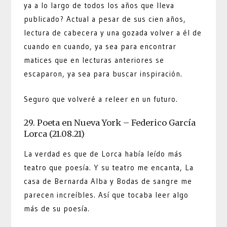
ya a lo largo de todos los años que lleva
publicado? Actual a pesar de sus cien años,
lectura de cabecera y una gozada volver a él de
cuando en cuando, ya sea para encontrar
matices que en lecturas anteriores se
escaparon, ya sea para buscar inspiración.
Seguro que volveré a releer en un futuro.
29. Poeta en Nueva York – Federico García
Lorca (21.08.21)
La verdad es que de Lorca había leído más
teatro que poesía. Y su teatro me encanta, La
casa de Bernarda Alba y Bodas de sangre me
parecen increíbles. Así que tocaba leer algo
más de su poesía.