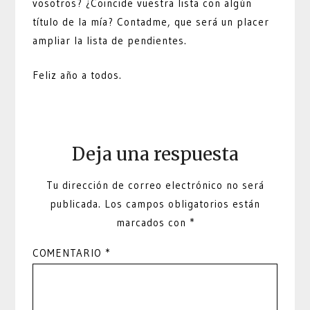
vosotros? ¿Coincide vuestra lista con algún
título de la mía? Contadme, que será un placer
ampliar la lista de pendientes.
Feliz año a todos.
Deja una respuesta
Tu dirección de correo electrónico no será
publicada.
Los campos obligatorios están
marcados con
*
COMENTARIO
*