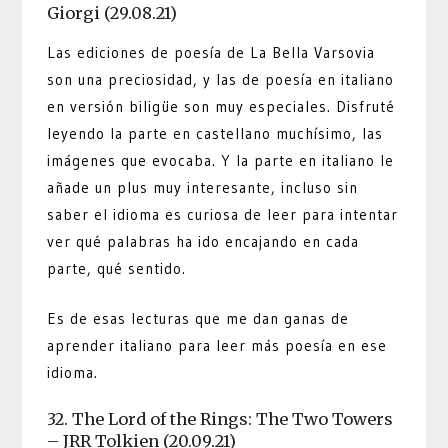
Giorgi (29.08.21)
Las ediciones de poesía de La Bella Varsovia
son una preciosidad, y las de poesía en italiano
en versión biligüe son muy especiales. Disfruté
leyendo la parte en castellano muchísimo, las
imágenes que evocaba. Y la parte en italiano le
añade un plus muy interesante, incluso sin
saber el idioma es curiosa de leer para intentar
ver qué palabras ha ido encajando en cada
parte, qué sentido.
Es de esas lecturas que me dan ganas de
aprender italiano para leer más poesía en ese
idioma.
32. The Lord of the Rings: The Two Towers
– JRR Tolkien (20.09.21)