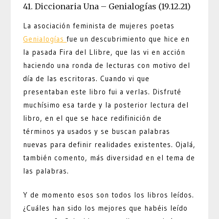
41. Diccionaria Una – Genialogías (19.12.21)
La asociación feminista de mujeres poetas
Genialogías
fue un descubrimiento que hice en
la pasada Fira del Llibre, que las vi en acción
haciendo una ronda de lecturas con motivo del
día de las escritoras. Cuando vi que
presentaban este libro fui a verlas. Disfruté
muchísimo esa tarde y la posterior lectura del
libro, en el que se hace redifinición de
términos ya usados y se buscan palabras
nuevas para definir realidades existentes. Ojalá,
también comento, más diversidad en el tema de
las palabras.
Y de momento esos son todos los libros leídos.
¿Cuáles han sido los mejores que habéis leído