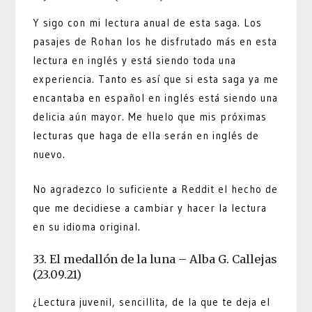
Y sigo con mi lectura anual de esta saga. Los
pasajes de Rohan los he disfrutado más en esta
lectura en inglés y está siendo toda una
experiencia. Tanto es así que si esta saga ya me
encantaba en español en inglés está siendo una
delicia aún mayor. Me huelo que mis próximas
lecturas que haga de ella serán en inglés de
nuevo.
No agradezco lo suficiente a Reddit el hecho de
que me decidiese a cambiar y hacer la lectura
en su idioma original.
33. El medallón de la luna – Alba G. Callejas
(23.09.21)
¿Lectura juvenil, sencillita, de la que te deja el