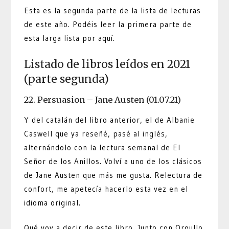
Esta es la segunda parte de la lista de lecturas
de este año. Podéis leer la primera parte de
esta larga lista por aquí.
Listado de libros leídos en 2021
(parte segunda)
22. Persuasion – Jane Austen (01.07.21)
Y del catalán del libro anterior, el de Albanie
Caswell que ya reseñé, pasé al inglés,
alternándolo con la lectura semanal de El
Señor de los Anillos. Volví a uno de los clásicos
de Jane Austen que más me gusta. Relectura de
confort, me apetecía hacerlo esta vez en el
idioma original.
Qué voy a decir de este libro. Junto con Orgullo