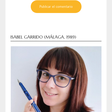
ISABEL GARRIDO (MÁLAGA, 1989)