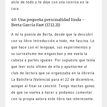
aísle de todo y te deje con una sonrisa en la
cara.
40. Una pequeña personalidad linda –
Berta García Faet (17.12.21)
A mí la poesía de Berta, desde que la descubrí
con su libro Introducción a todo, me fascina. Lo
que hace con el lenguaje, sus experimentos y
su surrealismo me enganchan y me vuela la
cabeza a partes iguales. Por supuesto que tenía
que leer esto último de ella y apuntarme al
club de lectura que se organizaba en la librería
La Batisfera (Valencia) para el 22 de diciembre,
aunque al final se canceló. Tengo muchas ganas
de que se vuelva a hacer y podamos comentar
con la propia autora este libro tan interesante.