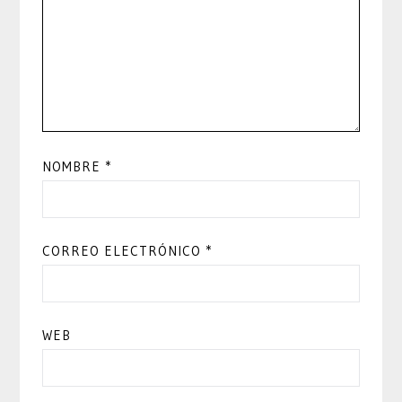
NOMBRE
*
CORREO ELECTRÓNICO
*
WEB