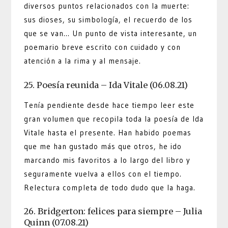
diversos puntos relacionados con la muerte:
sus dioses, su simbología, el recuerdo de los
que se van… Un punto de vista interesante, un
poemario breve escrito con cuidado y con
atención a la rima y al mensaje.
25. Poesía reunida – Ida Vitale (06.08.21)
Tenía pendiente desde hace tiempo leer este
gran volumen que recopila toda la poesía de Ida
Vitale hasta el presente. Han habido poemas
que me han gustado más que otros, he ido
marcando mis favoritos a lo largo del libro y
seguramente vuelva a ellos con el tiempo.
Relectura completa de todo dudo que la haga.
26. Bridgerton: felices para siempre – Julia
Quinn (07.08.21)