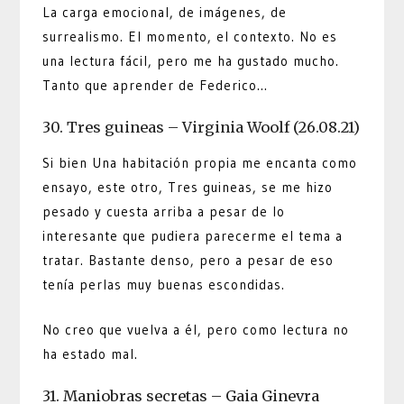
La carga emocional, de imágenes, de
surrealismo. El momento, el contexto. No es
una lectura fácil, pero me ha gustado mucho.
Tanto que aprender de Federico…
30. Tres guineas – Virginia Woolf (26.08.21)
Si bien Una habitación propia me encanta como
ensayo, este otro, Tres guineas, se me hizo
pesado y cuesta arriba a pesar de lo
interesante que pudiera parecerme el tema a
tratar. Bastante denso, pero a pesar de eso
tenía perlas muy buenas escondidas.
No creo que vuelva a él, pero como lectura no
ha estado mal.
31. Maniobras secretas – Gaia Ginevra