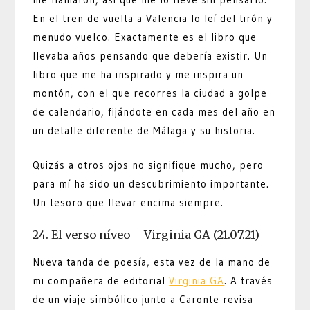
En el tren de vuelta a Valencia lo leí del tirón y
menudo vuelco. Exactamente es el libro que
llevaba años pensando que debería existir. Un
libro que me ha inspirado y me inspira un
montón, con el que recorres la ciudad a golpe
de calendario, fijándote en cada mes del año en
un detalle diferente de Málaga y su historia.
Quizás a otros ojos no signifique mucho, pero
para mí ha sido un descubrimiento importante.
Un tesoro que llevar encima siempre.
24. El verso níveo – Virginia GA (21.07.21)
Nueva tanda de poesía, esta vez de la mano de
mi compañera de editorial
Virginia GA
. A través
de un viaje simbólico junto a Caronte revisa