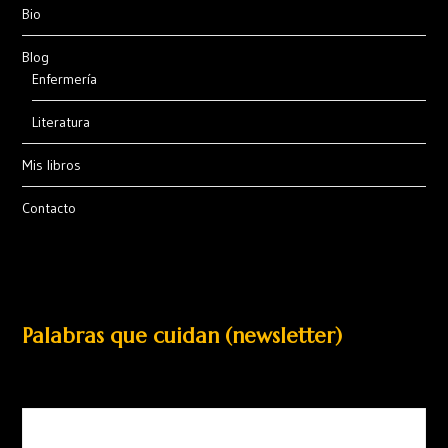
Bio
Blog
Enfermería
Literatura
Mis libros
Contacto
Palabras que cuidan (newsletter)