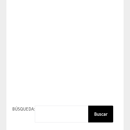
BÚSQUEDA:
Buscar