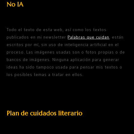
No IA
Todo el texto de esta web, así como los textos
publicados en mi newsletter
Palabras que cuidan
, están
escritos por mí, sin uso de inteligencia artificial en el
proceso. Las imágenes usadas son o fotos propias o de
bancos de imágenes. Ninguna aplicación para generar
ideas ha sido tampoco usada para pensar mis textos o
los posibles temas a tratar en ellos.
Plan de cuidados literario