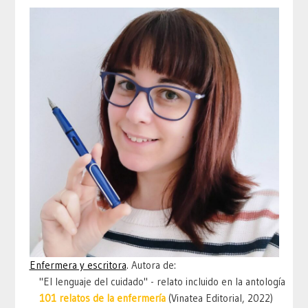
Enfermera y escritora
. Autora de:
"El lenguaje del cuidado" - relato incluido en la antología
101 relatos de la enfermería
(Vinatea Editorial, 2022)