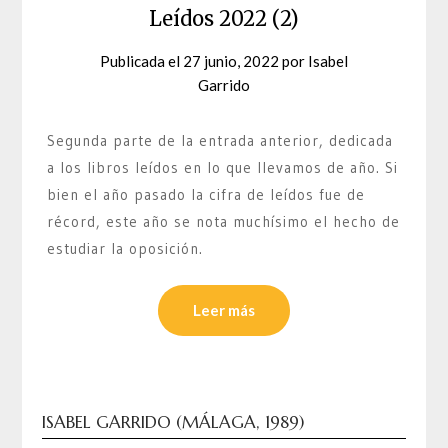
Leídos 2022 (2)
Publicada el
27 junio, 2022
por
Isabel
Garrido
Segunda parte de la entrada anterior, dedicada
a los libros leídos en lo que llevamos de año. Si
bien el año pasado la cifra de leídos fue de
récord, este año se nota muchísimo el hecho de
estudiar la oposición.
Leer más
ISABEL GARRIDO (MÁLAGA, 1989)