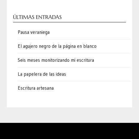
ÚLTIMAS ENTRADAS
Pausa veraniega
El agujero negro de la página en blanco
Seis meses monitorizando mi escritura
La papelera de las ideas
Escritura artesana