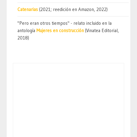
Catenarias
(2021; reedición en Amazon, 2022)
"Pero eran otros tiempos" - relato incluido en la
antología
Mujeres en construcción
(Vinatea Editorial,
2018)