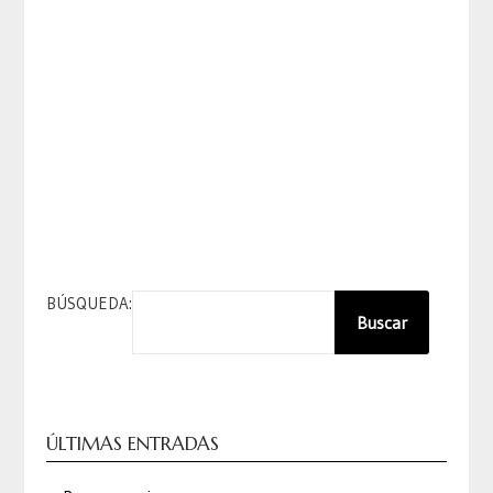
BÚSQUEDA:
Buscar
ÚLTIMAS ENTRADAS