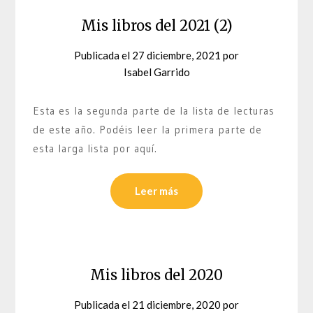
Mis libros del 2021 (2)
Publicada el
27 diciembre, 2021
por
Isabel Garrido
Esta es la segunda parte de la lista de lecturas
de este año. Podéis leer la primera parte de
esta larga lista por aquí.
Leer más
Mis libros del 2020
Publicada el
21 diciembre, 2020
por