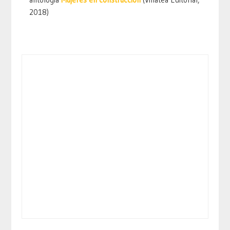
2018)