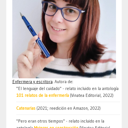
Enfermera y escritora
. Autora de:
"El lenguaje del cuidado" - relato incluido en la antología
101 relatos de la enfermería
(Vinatea Editorial, 2022)
Catenarias
(2021; reedición en Amazon, 2022)
"Pero eran otros tiempos" - relato incluido en la
antología
Mujeres en construcción
(Vinatea Editorial,