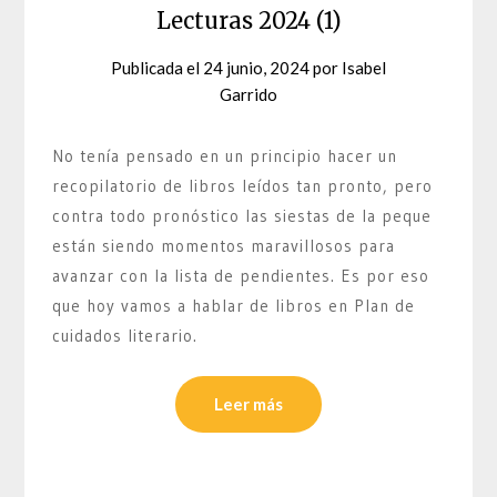
Lecturas 2024 (1)
Publicada el
24 junio, 2024
por
Isabel
Garrido
No tenía pensado en un principio hacer un
recopilatorio de libros leídos tan pronto, pero
contra todo pronóstico las siestas de la peque
están siendo momentos maravillosos para
avanzar con la lista de pendientes. Es por eso
que hoy vamos a hablar de libros en Plan de
cuidados literario.
Leer más