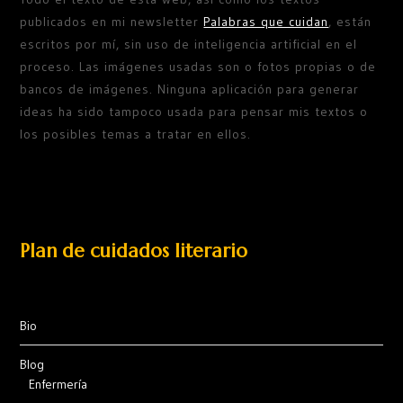
publicados en mi newsletter
Palabras que cuidan
, están
escritos por mí, sin uso de inteligencia artificial en el
proceso. Las imágenes usadas son o fotos propias o de
bancos de imágenes. Ninguna aplicación para generar
ideas ha sido tampoco usada para pensar mis textos o
los posibles temas a tratar en ellos.
Plan de cuidados literario
Bio
Blog
Enfermería