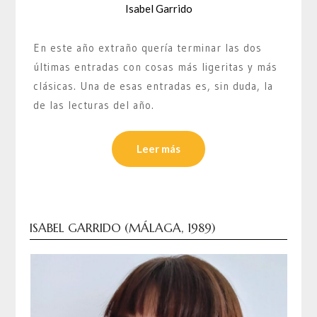
Isabel Garrido
En este año extraño quería terminar las dos
últimas entradas con cosas más ligeritas y más
clásicas. Una de esas entradas es, sin duda, la
de las lecturas del año.
Leer más
ISABEL GARRIDO (MÁLAGA, 1989)