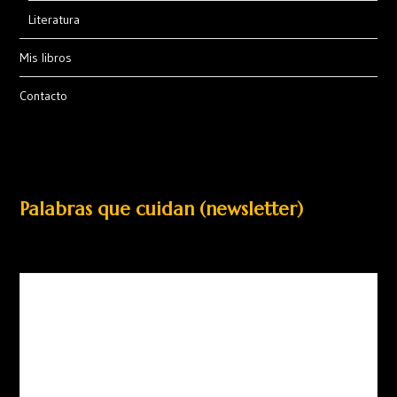
Literatura
Mis libros
Contacto
Palabras que cuidan (newsletter)