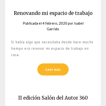
Renovando mi espacio de trabajo
Publicada el
4 febrero, 2020
por
Isabel
Garrido
Si había algo que necesitaba desde hace mucho
tiempo era renovar mi espacio de trabajo en
casa.
Leer más
II edición Salón del Autor 360