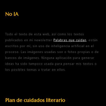
No IA
Todo el texto de esta web, así como los textos
publicados en mi newsletter
Palabras que cuidan
, están
escritos por mí, sin uso de inteligencia artificial en el
proceso. Las imágenes usadas son o fotos propias o de
bancos de imágenes. Ninguna aplicación para generar
ideas ha sido tampoco usada para pensar mis textos o
los posibles temas a tratar en ellos.
Plan de cuidados literario