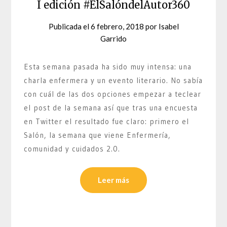
I edición #ElSalóndelAutor360
Publicada el
6 febrero, 2018
por
Isabel
Garrido
Esta semana pasada ha sido muy intensa: una
charla enfermera y un evento literario. No sabía
con cuál de las dos opciones empezar a teclear
el post de la semana así que tras una encuesta
en Twitter el resultado fue claro: primero el
Salón, la semana que viene Enfermería,
comunidad y cuidados 2.0.
Leer más