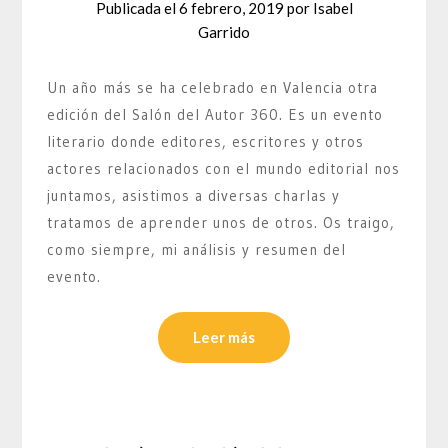
Publicada el
6 febrero, 2019
por
Isabel
Garrido
Un año más se ha celebrado en Valencia otra
edición del Salón del Autor 360. Es un evento
literario donde editores, escritores y otros
actores relacionados con el mundo editorial nos
juntamos, asistimos a diversas charlas y
tratamos de aprender unos de otros. Os traigo,
como siempre, mi análisis y resumen del
evento.
Leer más