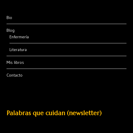
Bio
Blog
Enfermería
Literatura
Mis libros
Contacto
Palabras que cuidan (newsletter)