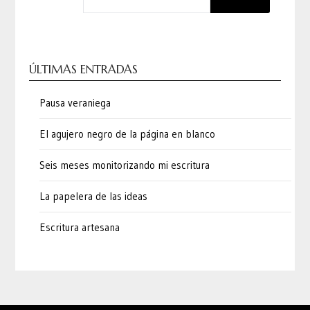
ÚLTIMAS ENTRADAS
Pausa veraniega
El agujero negro de la página en blanco
Seis meses monitorizando mi escritura
La papelera de las ideas
Escritura artesana