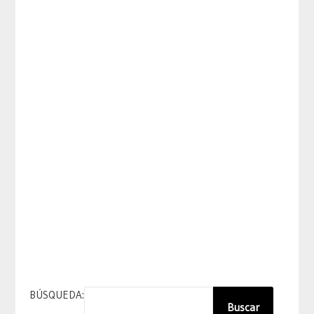
BÚSQUEDA:
Buscar