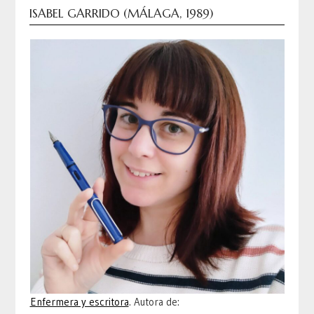
ISABEL GARRIDO (MÁLAGA, 1989)
Enfermera y escritora
. Autora de: