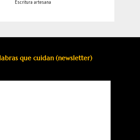
Escritura artesana
labras que cuidan (newsletter)