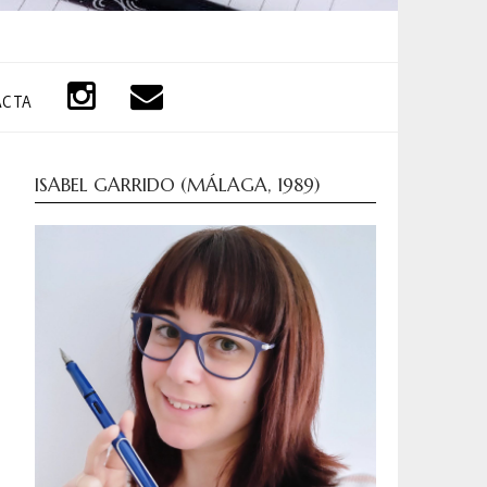
ACTA
ISABEL GARRIDO (MÁLAGA, 1989)