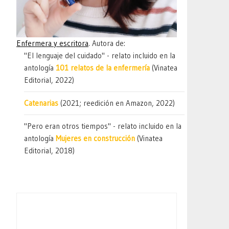
Enfermera y escritora
. Autora de:
"El lenguaje del cuidado" - relato incluido en la
antología
101 relatos de la enfermería
(Vinatea
Editorial, 2022)
Catenarias
(2021; reedición en Amazon, 2022)
"Pero eran otros tiempos" - relato incluido en la
antología
Mujeres en construcción
(Vinatea
Editorial, 2018)