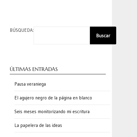
BÚSQUEDA:
Buscar
ÚLTIMAS ENTRADAS
Pausa veraniega
El agujero negro de la página en blanco
Seis meses monitorizando mi escritura
La papelera de las ideas