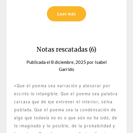
Leer más
Notas rescatadas (6)
Publicada el
8 diciembre, 2025
por
Isabel
Garrido
«Que el poema sea narración y atesorar por
escrito lo intangible. Que el poema sea palabra
carcasa que de eje entrever el interior, selva
poblada. Que el poema sea la condensación de
algo que todavía no es o que aún no ha sido, de
lo imaginado y lo posible, de la probabilidad y