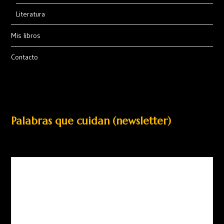
Literatura
Mis libros
Contacto
Palabras que cuidan (newsletter)