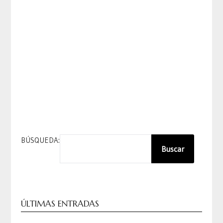
BÚSQUEDA:
Buscar
ÚLTIMAS ENTRADAS