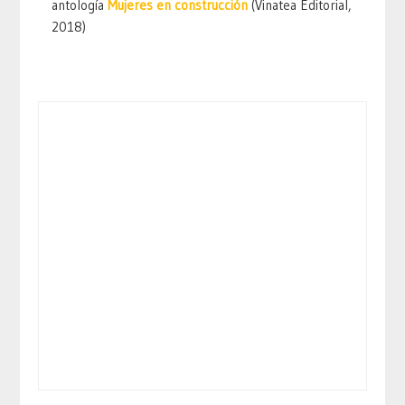
antología
Mujeres en construcción
(Vinatea Editorial,
2018)