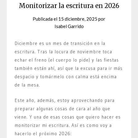
Monitorizar la escritura en 2026
Publicada el
15 diciembre, 2025
por
Isabel Garrido
Diciembre es un mes de transición en la
escritura. Tras la locura de noviembre toca
echar el freno (el cuerpo lo pide) y las fiestas
también están ahí, así que la excusa para ir más
despacio y tomármelo con calma está encima
de la mesa.
Este año, además, estoy aprovechando para
preparar algunas cosas de cara al año que
viene. Y una de esas cosas que quiero hacer es
monitorizar mi escritura. Así es como voy a
hacerlo el próximo 2026: