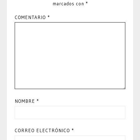
marcados con
*
COMENTARIO
*
NOMBRE
*
CORREO ELECTRÓNICO
*