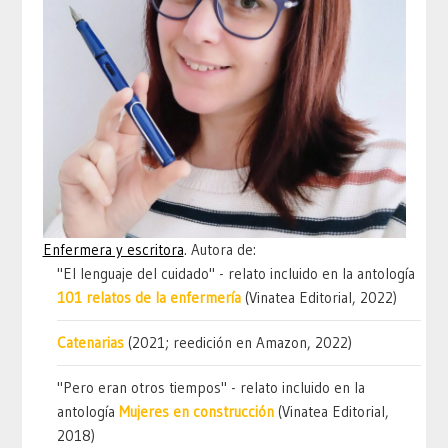
Enfermera y escritora
. Autora de:
"El lenguaje del cuidado" - relato incluido en la antología
101 relatos de la enfermería
(Vinatea Editorial, 2022)
Catenarias
(2021; reedición en Amazon, 2022)
"Pero eran otros tiempos" - relato incluido en la
antología
Mujeres en construcción
(Vinatea Editorial,
2018)