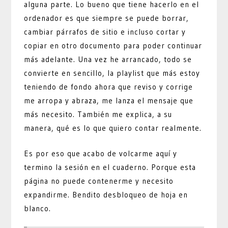
alguna parte. Lo bueno que tiene hacerlo en el
ordenador es que siempre se puede borrar,
cambiar párrafos de sitio e incluso cortar y
copiar en otro documento para poder continuar
más adelante. Una vez he arrancado, todo se
convierte en sencillo, la playlist que más estoy
teniendo de fondo ahora que reviso y corrige
me arropa y abraza, me lanza el mensaje que
más necesito. También me explica, a su
manera, qué es lo que quiero contar realmente.
Es por eso que acabo de volcarme aquí y
termino la sesión en el cuaderno. Porque esta
página no puede contenerme y necesito
expandirme. Bendito desbloqueo de hoja en
blanco.