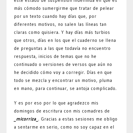
este estado de suspensión indefinida en que es
más cómodo sumergirme que tratar de pelear
por un texto cuando hay días que, por
diferentes motivos, no salen las líneas tan
claras como quisiera. Y hay días más turbios
que otros, días en los que el cuaderno se llena
de preguntas a las que todavía no encuentro
respuesta, inicios de temas que no he
continuado o versiones de versos que aún no
he decidido cómo voy a corregir. Días en que
todo se mezcla y encontrar un motivo, pluma
en mano, para continuar, se antoja complicado.
Y es por eso por lo que agradezco mis
domingos de escritura con mis comadres de
_micorriza_
. Gracias a estas sesiones me obligo
a sentarme en serio, como no soy capaz en el