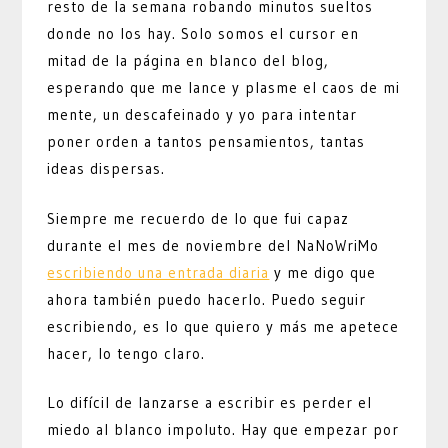
resto de la semana robando minutos sueltos
donde no los hay. Solo somos el cursor en
mitad de la página en blanco del blog,
esperando que me lance y plasme el caos de mi
mente, un descafeinado y yo para intentar
poner orden a tantos pensamientos, tantas
ideas dispersas.
Siempre me recuerdo de lo que fui capaz
durante el mes de noviembre del NaNoWriMo
escribiendo una entrada diaria
y me digo que
ahora también puedo hacerlo. Puedo seguir
escribiendo, es lo que quiero y más me apetece
hacer, lo tengo claro.
Lo difícil de lanzarse a escribir es perder el
miedo al blanco impoluto. Hay que empezar por