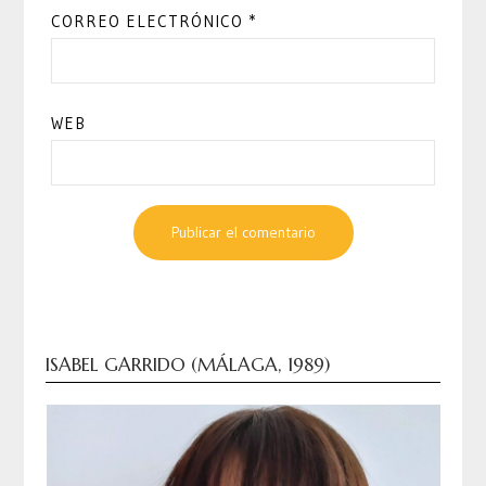
CORREO ELECTRÓNICO
*
WEB
ISABEL GARRIDO (MÁLAGA, 1989)