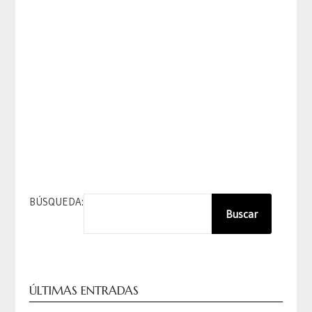
BÚSQUEDA:
Buscar
ÚLTIMAS ENTRADAS