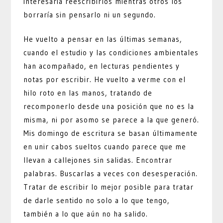
interesaría reescribirlos mientras otros los
borraría sin pensarlo ni un segundo.
He vuelto a pensar en las últimas semanas,
cuando el estudio y las condiciones ambientales
han acompañado, en lecturas pendientes y
notas por escribir. He vuelto a verme con el
hilo roto en las manos, tratando de
recomponerlo desde una posición que no es la
misma, ni por asomo se parece a la que generó.
Mis domingo de escritura se basan últimamente
en unir cabos sueltos cuando parece que me
llevan a callejones sin salidas. Encontrar
palabras. Buscarlas a veces con desesperación.
Tratar de escribir lo mejor posible para tratar
de darle sentido no solo a lo que tengo,
también a lo que aún no ha salido.