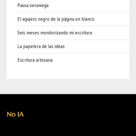
Pausa veraniega
El agujero negro de la página en blanco
Seis meses monitorizando mi escritura
La papelera de las ideas
Escritura artesana
No IA