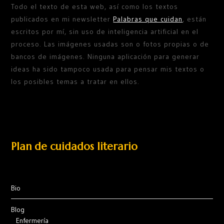
Todo el texto de esta web, así como los textos
publicados en mi newsletter
Palabras que cuidan
, están
escritos por mí, sin uso de inteligencia artificial en el
proceso. Las imágenes usadas son o fotos propias o de
bancos de imágenes. Ninguna aplicación para generar
ideas ha sido tampoco usada para pensar mis textos o
los posibles temas a tratar en ellos.
Plan de cuidados literario
Bio
Blog
Enfermería