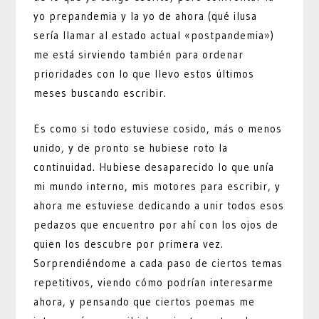
yo prepandemia y la yo de ahora (qué ilusa
sería llamar al estado actual «postpandemia»)
me está sirviendo también para ordenar
prioridades con lo que llevo estos últimos
meses buscando escribir.
Es como si todo estuviese cosido, más o menos
unido, y de pronto se hubiese roto la
continuidad. Hubiese desaparecido lo que unía
mi mundo interno, mis motores para escribir, y
ahora me estuviese dedicando a unir todos esos
pedazos que encuentro por ahí con los ojos de
quien los descubre por primera vez.
Sorprendiéndome a cada paso de ciertos temas
repetitivos, viendo cómo podrían interesarme
ahora, y pensando que ciertos poemas me