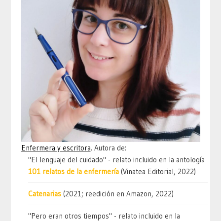
Enfermera y escritora
. Autora de:
"El lenguaje del cuidado" - relato incluido en la antología
101 relatos de la enfermería
(Vinatea Editorial, 2022)
Catenarias
(2021; reedición en Amazon, 2022)
"Pero eran otros tiempos" - relato incluido en la