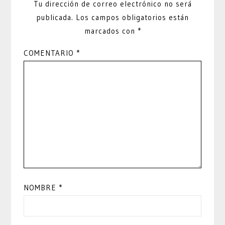
Tu dirección de correo electrónico no será
publicada.
Los campos obligatorios están
marcados con
*
COMENTARIO
*
NOMBRE
*