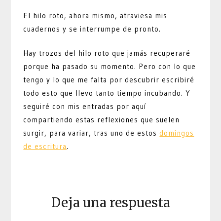
El hilo roto, ahora mismo, atraviesa mis
cuadernos y se interrumpe de pronto.
Hay trozos del hilo roto que jamás recuperaré
porque ha pasado su momento. Pero con lo que
tengo y lo que me falta por descubrir escribiré
todo esto que llevo tanto tiempo incubando. Y
seguiré con mis entradas por aquí
compartiendo estas reflexiones que suelen
surgir, para variar, tras uno de estos
domingos
de escritura
.
Deja una respuesta