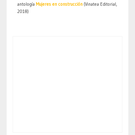
antología
Mujeres en construcción
(Vinatea Editorial,
2018)