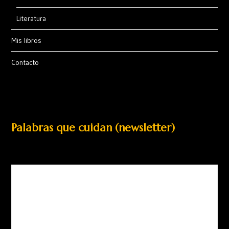
Literatura
Mis libros
Contacto
Palabras que cuidan (newsletter)