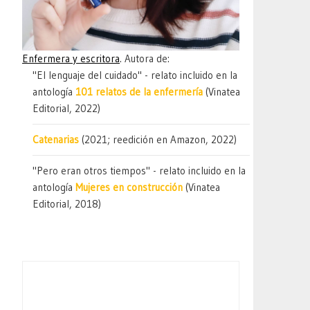
Enfermera y escritora
. Autora de:
"El lenguaje del cuidado" - relato incluido en la
antología
101 relatos de la enfermería
(Vinatea
Editorial, 2022)
Catenarias
(2021; reedición en Amazon, 2022)
"Pero eran otros tiempos" - relato incluido en la
antología
Mujeres en construcción
(Vinatea
Editorial, 2018)