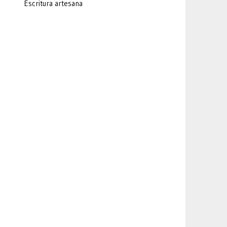
Escritura artesana