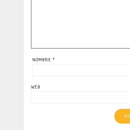
NOMBRE
*
WEB