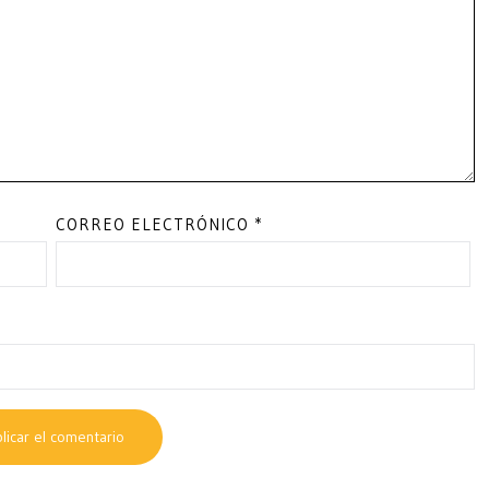
CORREO ELECTRÓNICO
*