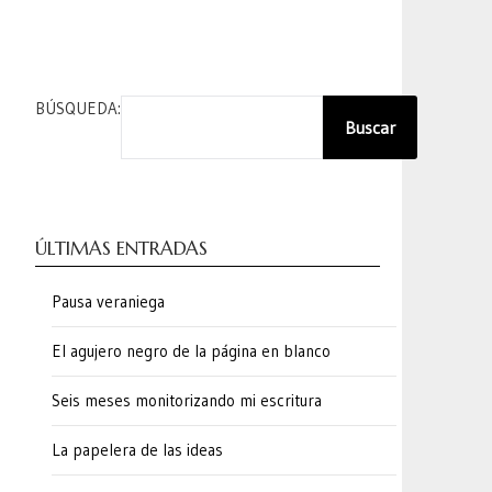
BÚSQUEDA:
Buscar
ÚLTIMAS ENTRADAS
Pausa veraniega
El agujero negro de la página en blanco
Seis meses monitorizando mi escritura
La papelera de las ideas