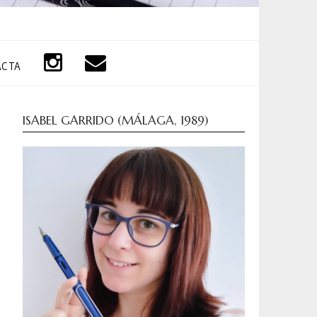
ACTA
ISABEL GARRIDO (MÁLAGA, 1989)