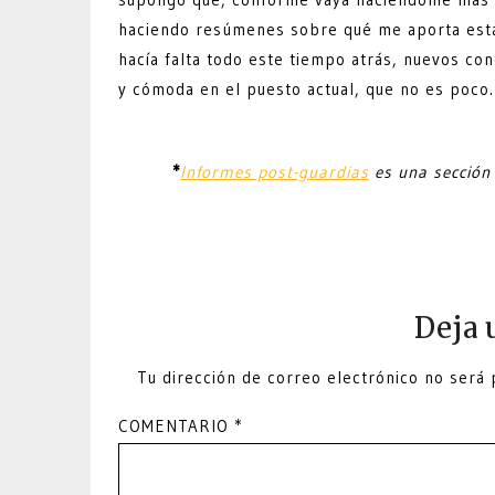
haciendo resúmenes sobre qué me aporta esta
hacía falta todo este tiempo atrás, nuevos con
y cómoda en el puesto actual, que no es poco.
*
Informes post-guardias
es una sección 
Deja 
Tu dirección de correo electrónico no será 
COMENTARIO
*