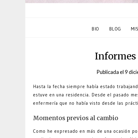
BIO
BLOG
MI
Informes 
Publicada el
9 dic
Hasta la fecha siempre había estado trabajan
estuve en una residencia. Desde el pasado me
enfermería que no había visto desde las prácti
Momentos previos al cambio
Como he expresado en más de una ocasión po