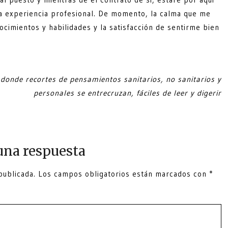
 experiencia profesional. De momento, la calma que me
ocimientos y habilidades y la satisfacción de sentirme bien
donde recortes de pensamientos sanitarios, no sanitarios y
personales se entrecruzan, fáciles de leer y digerir
una respuesta
publicada.
Los campos obligatorios están marcados con
*