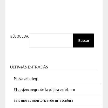
BÚSQUEDA:
Buscar
ÚLTIMAS ENTRADAS
Pausa veraniega
El agujero negro de la página en blanco
Seis meses monitorizando mi escritura