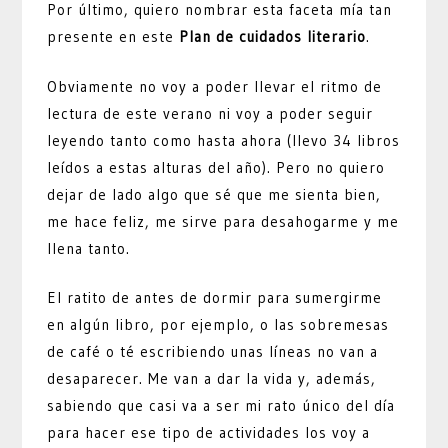
Por último, quiero nombrar esta faceta mía tan
presente en este
Plan de cuidados literario
.
Obviamente no voy a poder llevar el ritmo de
lectura de este verano ni voy a poder seguir
leyendo tanto como hasta ahora (llevo 34 libros
leídos a estas alturas del año). Pero no quiero
dejar de lado algo que sé que me sienta bien,
me hace feliz, me sirve para desahogarme y me
llena tanto.
El ratito de antes de dormir para sumergirme
en algún libro, por ejemplo, o las sobremesas
de café o té escribiendo unas líneas no van a
desaparecer. Me van a dar la vida y, además,
sabiendo que casi va a ser mi rato único del día
para hacer ese tipo de actividades los voy a