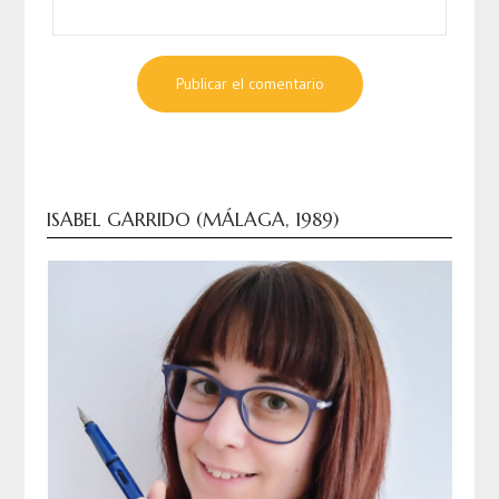
ISABEL GARRIDO (MÁLAGA, 1989)