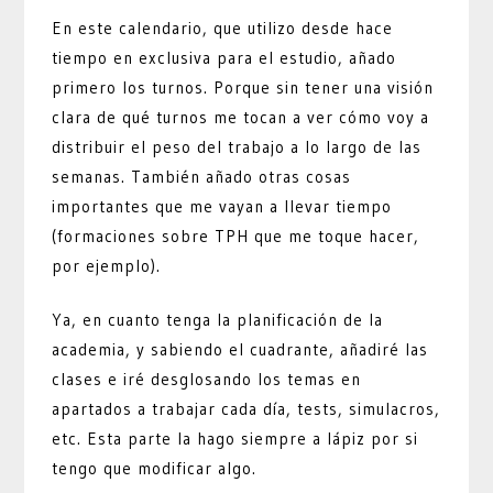
En este calendario, que utilizo desde hace
tiempo en exclusiva para el estudio, añado
primero los turnos. Porque sin tener una visión
clara de qué turnos me tocan a ver cómo voy a
distribuir el peso del trabajo a lo largo de las
semanas. También añado otras cosas
importantes que me vayan a llevar tiempo
(formaciones sobre TPH que me toque hacer,
por ejemplo).
Ya, en cuanto tenga la planificación de la
academia, y sabiendo el cuadrante, añadiré las
clases e iré desglosando los temas en
apartados a trabajar cada día, tests, simulacros,
etc. Esta parte la hago siempre a lápiz por si
tengo que modificar algo.