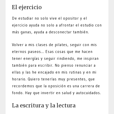
El ejercicio
De estudiar no solo vive el opositor y el
ejercicio ayuda no solo a afrontar el estudio con
más ganas, ayuda a desconectar también.
Volver a mis clases de pilates, seguir con mis
eternos paseos… Esas cosas que me hacen
tener energías y seguir rindiendo, me inspiran
también para escribir. No pienso renunciar a
ellas y las he encajado en mis rutinas y en mi
horario. Quiero tenerlas muy presentes, que
recordemos que la oposición es una carrera de
fondo. Hay que invertir en salud y autocuidados.
La escritura y la lectura