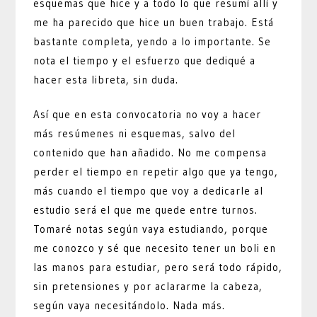
esquemas que hice y a todo lo que resumí allí y
me ha parecido que hice un buen trabajo. Está
bastante completa, yendo a lo importante. Se
nota el tiempo y el esfuerzo que dediqué a
hacer esta libreta, sin duda.
Así que en esta convocatoria no voy a hacer
más resúmenes ni esquemas, salvo del
contenido que han añadido. No me compensa
perder el tiempo en repetir algo que ya tengo,
más cuando el tiempo que voy a dedicarle al
estudio será el que me quede entre turnos.
Tomaré notas según vaya estudiando, porque
me conozco y sé que necesito tener un boli en
las manos para estudiar, pero será todo rápido,
sin pretensiones y por aclararme la cabeza,
según vaya necesitándolo. Nada más.