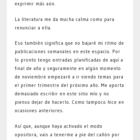
exprimir más aún.
La literatura me da mucha calma como para
renunciar a ella.
Eso también significa que no bajaré mi ritmo de
publicaciones semanales en este espacio. Por
lo pronto tengo entradas planificadas de aquí a
final de año y seguramente en algún momento
de noviembre empezaré a ir viendo temas para
el primer trimestre del próximo año. Me aporta
demasiado escribir en este sitio mío y no
pienso dejar de hacerlo. Como tampoco hice en
ocasiones anteriores.
Así que, aunque haya activado el modo
opositora, vais a tenerme a pie del cañón por