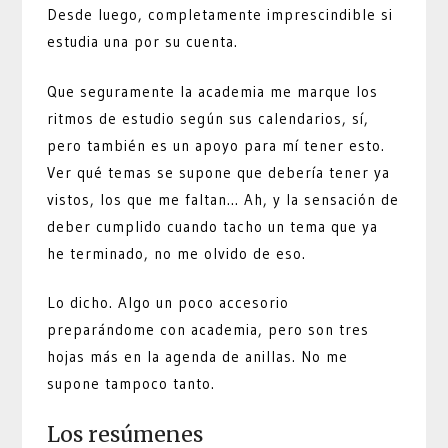
Desde luego, completamente imprescindible si
estudia una por su cuenta.
Que seguramente la academia me marque los
ritmos de estudio según sus calendarios, sí,
pero también es un apoyo para mí tener esto.
Ver qué temas se supone que debería tener ya
vistos, los que me faltan… Ah, y la sensación de
deber cumplido cuando tacho un tema que ya
he terminado, no me olvido de eso.
Lo dicho. Algo un poco accesorio
preparándome con academia, pero son tres
hojas más en la agenda de anillas. No me
supone tampoco tanto.
Los resúmenes