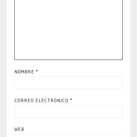
NOMBRE
*
CORREO ELECTRÓNICO
*
WEB