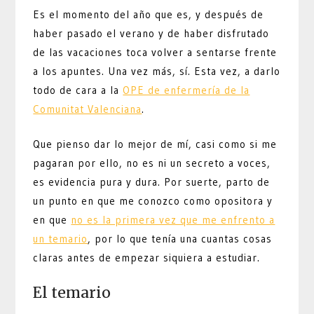
Es el momento del año que es, y después de
haber pasado el verano y de haber disfrutado
de las vacaciones toca volver a sentarse frente
a los apuntes. Una vez más, sí. Esta vez, a darlo
todo de cara a la
OPE de enfermería de la
Comunitat Valenciana
.
Que pienso dar lo mejor de mí, casi como si me
pagaran por ello, no es ni un secreto a voces,
es evidencia pura y dura. Por suerte, parto de
un punto en que me conozco como opositora y
en que
no es la primera vez que me enfrento a
un temario
, por lo que tenía una cuantas cosas
claras antes de empezar siquiera a estudiar.
El temario