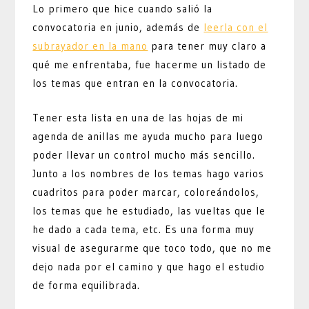
Lo primero que hice cuando salió la
convocatoria en junio, además de
leerla con el
subrayador en la mano
para tener muy claro a
qué me enfrentaba, fue hacerme un listado de
los temas que entran en la convocatoria.
Tener esta lista en una de las hojas de mi
agenda de anillas me ayuda mucho para luego
poder llevar un control mucho más sencillo.
Junto a los nombres de los temas hago varios
cuadritos para poder marcar, coloreándolos,
los temas que he estudiado, las vueltas que le
he dado a cada tema, etc. Es una forma muy
visual de asegurarme que toco todo, que no me
dejo nada por el camino y que hago el estudio
de forma equilibrada.