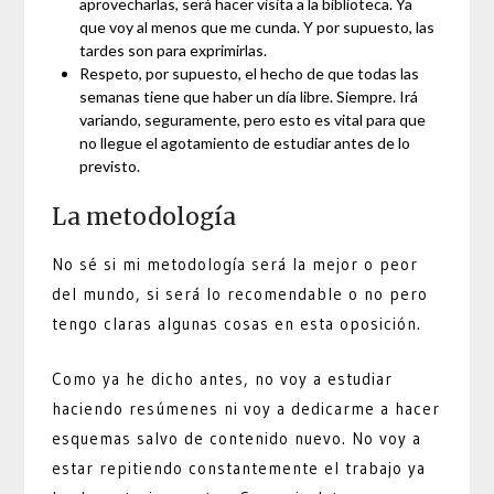
aprovecharlas, será hacer visita a la biblioteca. Ya
que voy al menos que me cunda. Y por supuesto, las
tardes son para exprimirlas.
Respeto, por supuesto, el hecho de que todas las
semanas tiene que haber un día libre. Siempre. Irá
variando, seguramente, pero esto es vital para que
no llegue el agotamiento de estudiar antes de lo
previsto.
La metodología
No sé si mi metodología será la mejor o peor
del mundo, si será lo recomendable o no pero
tengo claras algunas cosas en esta oposición.
Como ya he dicho antes, no voy a estudiar
haciendo resúmenes ni voy a dedicarme a hacer
esquemas salvo de contenido nuevo. No voy a
estar repitiendo constantemente el trabajo ya