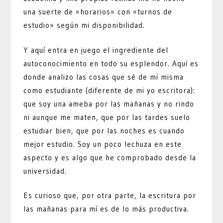
una suerte de «horarios» con «turnos de
estudio» según mi disponibilidad.
Y aquí entra en juego el ingrediente del
autoconocimiento en todo su esplendor. Aquí es
donde analizo las cosas que sé de mí misma
como estudiante (diferente de mi yo escritora):
que soy una ameba por las mañanas y no rindo
ni aunque me maten, que por las tardes suelo
estudiar bien, que por las noches es cuando
mejor estudio. Soy un poco lechuza en este
aspecto y es algo que he comprobado desde la
universidad.
Es curioso que, por otra parte, la escritura por
las mañanas para mí es de lo más productiva.