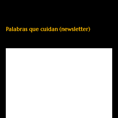
Palabras que cuidan (newsletter)