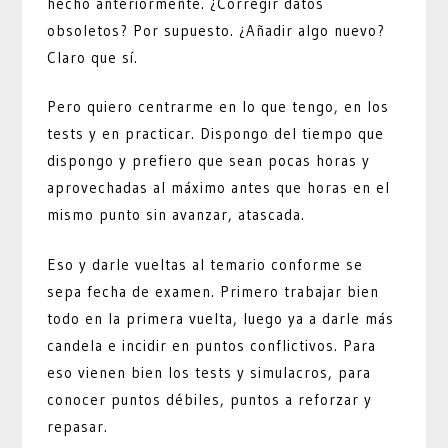
hecho anteriormente. ¿Corregir datos
obsoletos? Por supuesto. ¿Añadir algo nuevo?
Claro que sí.
Pero quiero centrarme en lo que tengo, en los
tests y en practicar. Dispongo del tiempo que
dispongo y prefiero que sean pocas horas y
aprovechadas al máximo antes que horas en el
mismo punto sin avanzar, atascada.
Eso y darle vueltas al temario conforme se
sepa fecha de examen. Primero trabajar bien
todo en la primera vuelta, luego ya a darle más
candela e incidir en puntos conflictivos. Para
eso vienen bien los tests y simulacros, para
conocer puntos débiles, puntos a reforzar y
repasar.