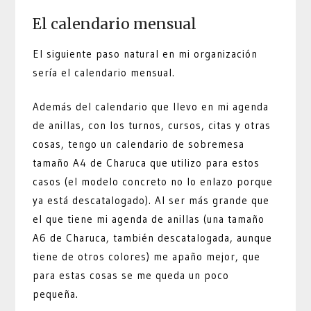
El calendario mensual
El siguiente paso natural en mi organización
sería el calendario mensual.
Además del calendario que llevo en mi agenda
de anillas, con los turnos, cursos, citas y otras
cosas, tengo un calendario de sobremesa
tamaño A4 de Charuca que utilizo para estos
casos (el modelo concreto no lo enlazo porque
ya está descatalogado). Al ser más grande que
el que tiene mi agenda de anillas (una tamaño
A6 de Charuca, también descatalogada, aunque
tiene de otros colores) me apaño mejor, que
para estas cosas se me queda un poco
pequeña.