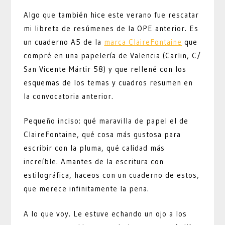
Algo que también hice este verano fue rescatar
mi libreta de resúmenes de la OPE anterior. Es
un cuaderno A5 de la
marca ClaireFontaine
que
compré en una papelería de Valencia (Carlin, C/
San Vicente Mártir 58) y que rellené con los
esquemas de los temas y cuadros resumen en
la convocatoria anterior.
Pequeño inciso: qué maravilla de papel el de
ClaireFontaine, qué cosa más gustosa para
escribir con la pluma, qué calidad más
increíble. Amantes de la escritura con
estilográfica, haceos con un cuaderno de estos,
que merece infinitamente la pena.
A lo que voy. Le estuve echando un ojo a los