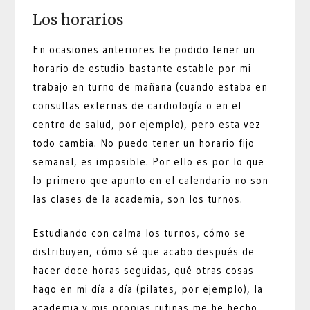
Los horarios
En ocasiones anteriores he podido tener un
horario de estudio bastante estable por mi
trabajo en turno de mañana (cuando estaba en
consultas externas de cardiología o en el
centro de salud, por ejemplo), pero esta vez
todo cambia. No puedo tener un horario fijo
semanal, es imposible. Por ello es por lo que
lo primero que apunto en el calendario no son
las clases de la academia, son los turnos.
Estudiando con calma los turnos, cómo se
distribuyen, cómo sé que acabo después de
hacer doce horas seguidas, qué otras cosas
hago en mi día a día (pilates, por ejemplo), la
academia y mis propias rutinas me he hecho