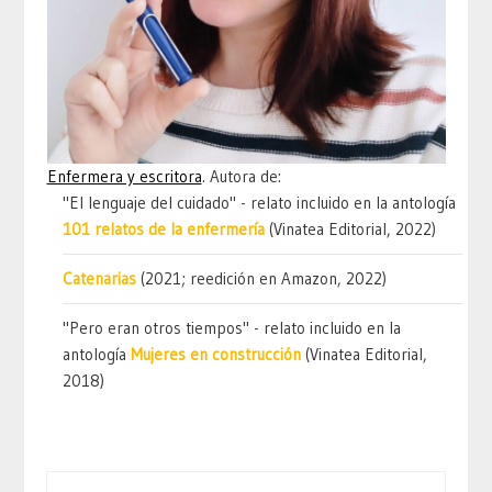
Enfermera y escritora
. Autora de:
"El lenguaje del cuidado" - relato incluido en la antología
101 relatos de la enfermería
(Vinatea Editorial, 2022)
Catenarias
(2021; reedición en Amazon, 2022)
"Pero eran otros tiempos" - relato incluido en la
antología
Mujeres en construcción
(Vinatea Editorial,
2018)