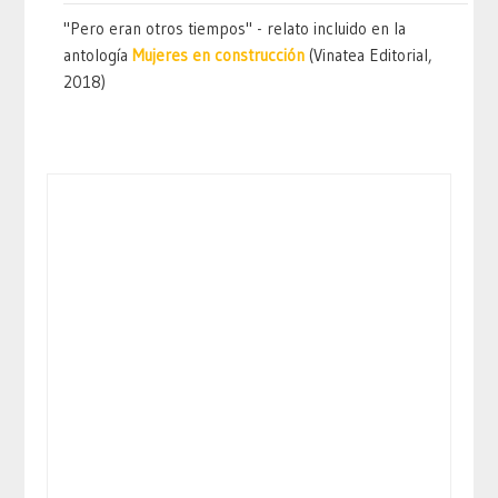
"Pero eran otros tiempos" - relato incluido en la
antología
Mujeres en construcción
(Vinatea Editorial,
2018)