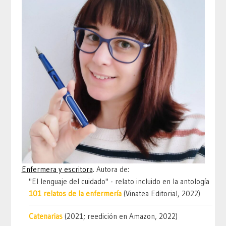
Enfermera y escritora
. Autora de:
"El lenguaje del cuidado" - relato incluido en la antología
101 relatos de la enfermería
(Vinatea Editorial, 2022)
Catenarias
(2021; reedición en Amazon, 2022)