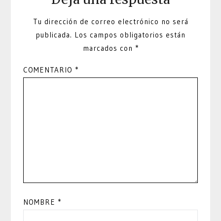
Tu dirección de correo electrónico no será
publicada.
Los campos obligatorios están
marcados con
*
COMENTARIO
*
NOMBRE
*