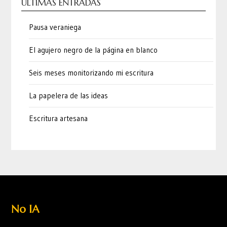
ÚLTIMAS ENTRADAS
Pausa veraniega
El agujero negro de la página en blanco
Seis meses monitorizando mi escritura
La papelera de las ideas
Escritura artesana
No IA