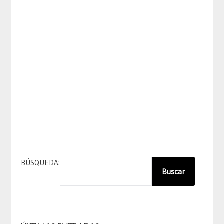
BÚSQUEDA:
Buscar