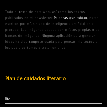
Todo el texto de esta web, así como los textos
publicados en mi newsletter
Palabras que cuidan
, están
escritos por mí, sin uso de inteligencia artificial en el
proceso. Las imágenes usadas son o fotos propias o de
bancos de imágenes. Ninguna aplicación para generar
ideas ha sido tampoco usada para pensar mis textos o
los posibles temas a tratar en ellos.
Plan de cuidados literario
Bio