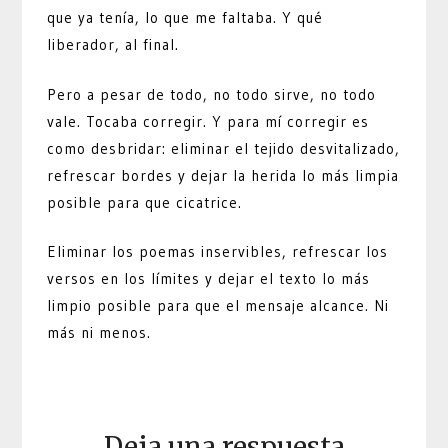
que ya tenía, lo que me faltaba. Y qué
liberador, al final.
Pero a pesar de todo, no todo sirve, no todo
vale. Tocaba corregir. Y para mí corregir es
como desbridar: eliminar el tejido desvitalizado,
refrescar bordes y dejar la herida lo más limpia
posible para que cicatrice.
Eliminar los poemas inservibles, refrescar los
versos en los límites y dejar el texto lo más
limpio posible para que el mensaje alcance. Ni
más ni menos.
Deja una respuesta