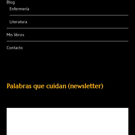
Blog
Enfermería
Literatura
Mis libros
Contacto
Palabras que cuidan (newsletter)