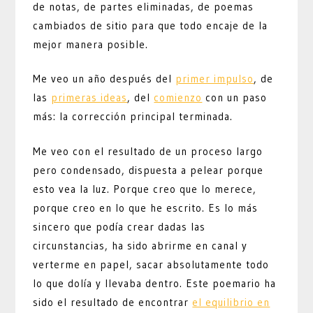
de notas, de partes eliminadas, de poemas
cambiados de sitio para que todo encaje de la
mejor manera posible.
Me veo un año después del
primer impulso
, de
las
primeras ideas
, del
comienzo
con un paso
más: la corrección principal terminada.
Me veo con el resultado de un proceso largo
pero condensado, dispuesta a pelear porque
esto vea la luz. Porque creo que lo merece,
porque creo en lo que he escrito. Es lo más
sincero que podía crear dadas las
circunstancias, ha sido abrirme en canal y
verterme en papel, sacar absolutamente todo
lo que dolía y llevaba dentro. Este poemario ha
sido el resultado de encontrar
el equilibrio en