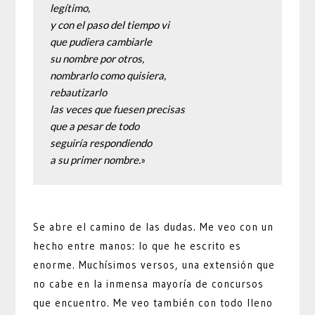
legítimo,

y con el paso del tiempo vi

que pudiera cambiarle

su nombre por otros,

nombrarlo como quisiera,

rebautizarlo

las veces que fuesen precisas

que a pesar de todo

seguiría respondiendo

a su primer nombre.
»
Se abre el camino de las dudas. Me veo con un
hecho entre manos: lo que he escrito es
enorme. Muchísimos versos, una extensión que
no cabe en la inmensa mayoría de concursos
que encuentro. Me veo también con todo lleno