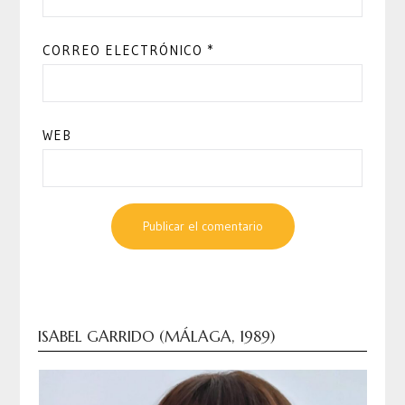
CORREO ELECTRÓNICO
*
WEB
ISABEL GARRIDO (MÁLAGA, 1989)