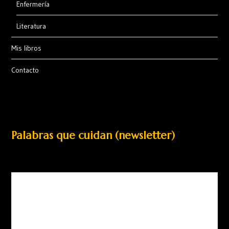
Enfermería
Literatura
Mis libros
Contacto
Palabras que cuidan (newsletter)