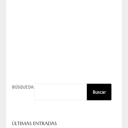
BÚSQUEDA:
Buscar
ÚLTIMAS ENTRADAS