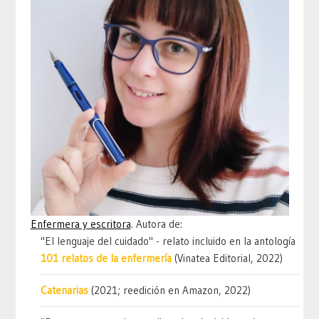
Enfermera y escritora
. Autora de:
"El lenguaje del cuidado" - relato incluido en la antología
101 relatos de la enfermería
(Vinatea Editorial, 2022)
Catenarias
(2021; reedición en Amazon, 2022)