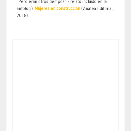
"Pero eran otros tiempos" - relato incluido en la
antología
Mujeres en construcción
(Vinatea Editorial,
2018)