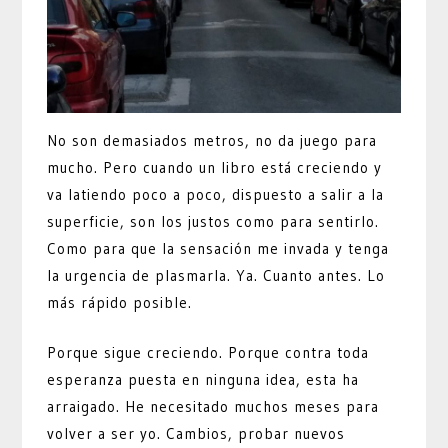
No son demasiados metros, no da juego para
mucho. Pero cuando un libro está creciendo y
va latiendo poco a poco, dispuesto a salir a la
superficie, son los justos como para sentirlo.
Como para que la sensación me invada y tenga
la urgencia de plasmarla. Ya. Cuanto antes. Lo
más rápido posible.
Porque sigue creciendo. Porque contra toda
esperanza puesta en ninguna idea, esta ha
arraigado. He necesitado muchos meses para
volver a ser yo. Cambios, probar nuevos