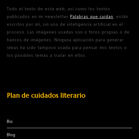
Todo el texto de esta web, así como los textos
publicados en mi newsletter
Palabras que cuidan
, están
escritos por mí, sin uso de inteligencia artificial en el
proceso. Las imágenes usadas son o fotos propias o de
bancos de imágenes. Ninguna aplicación para generar
ideas ha sido tampoco usada para pensar mis textos o
los posibles temas a tratar en ellos.
Plan de cuidados literario
Bio
Blog