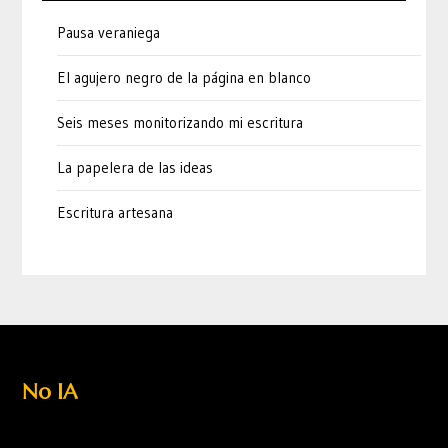
Pausa veraniega
El agujero negro de la página en blanco
Seis meses monitorizando mi escritura
La papelera de las ideas
Escritura artesana
No IA