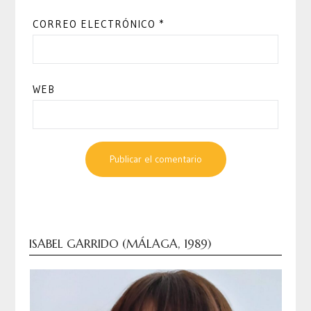
CORREO ELECTRÓNICO
*
WEB
ISABEL GARRIDO (MÁLAGA, 1989)