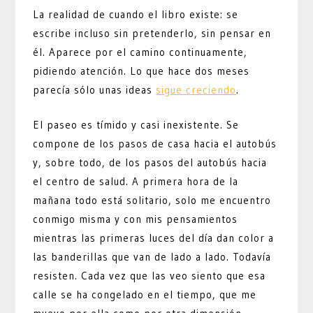
La realidad de cuando el libro existe: se
escribe incluso sin pretenderlo, sin pensar en
él. Aparece por el camino continuamente,
pidiendo atención. Lo que hace dos meses
parecía sólo unas ideas
sigue creciendo
.
El paseo es tímido y casi inexistente. Se
compone de los pasos de casa hacia el autobús
y, sobre todo, de los pasos del autobús hacia
el centro de salud. A primera hora de la
mañana todo está solitario, solo me encuentro
conmigo misma y con mis pensamientos
mientras las primeras luces del día dan color a
las banderillas que van de lado a lado. Todavía
resisten. Cada vez que las veo siento que esa
calle se ha congelado en el tiempo, que me