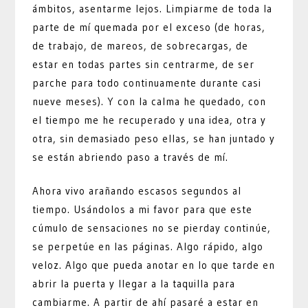
ámbitos, asentarme lejos. Limpiarme de toda la
parte de mí quemada por el exceso (de horas,
de trabajo, de mareos, de sobrecargas, de
estar en todas partes sin centrarme, de ser
parche para todo continuamente durante casi
nueve meses). Y con la calma he quedado, con
el tiempo me he recuperado y una idea, otra y
otra, sin demasiado peso ellas, se han juntado y
se están abriendo paso a través de mí.
Ahora vivo arañando escasos segundos al
tiempo. Usándolos a mi favor para que este
cúmulo de sensaciones no se pierday continúe,
se perpetúe en las páginas. Algo rápido, algo
veloz. Algo que pueda anotar en lo que tarde en
abrir la puerta y llegar a la taquilla para
cambiarme. A partir de ahí pasaré a estar en