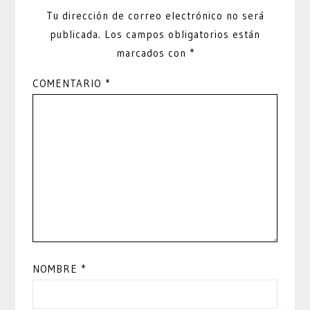
Tu dirección de correo electrónico no será
publicada.
Los campos obligatorios están
marcados con
*
COMENTARIO
*
NOMBRE
*