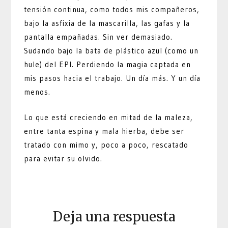
tensión continua, como todos mis compañeros,
bajo la asfixia de la mascarilla, las gafas y la
pantalla empañadas. Sin ver demasiado.
Sudando bajo la bata de plástico azul (como un
hule) del EPI. Perdiendo la magia captada en
mis pasos hacia el trabajo. Un día más. Y un día
menos.
Lo que está creciendo en mitad de la maleza,
entre tanta espina y mala hierba, debe ser
tratado con mimo y, poco a poco, rescatado
para evitar su olvido.
Deja una respuesta