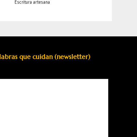
Escritura artesana
labras que cuidan (newsletter)