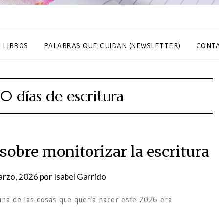
S LIBROS
PALABRAS QUE CUIDAN (NEWSLETTER)
CONT
0 días de escritura
sobre monitorizar la escritura
arzo, 2026
por
Isabel Garrido
una de las cosas que quería hacer este 2026 era