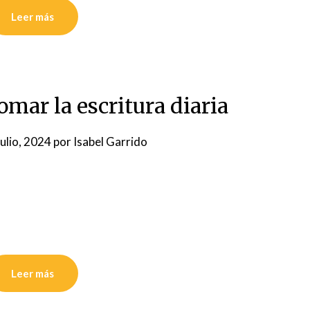
Leer más
omar la escritura diaria
julio, 2024
por
Isabel Garrido
Leer más