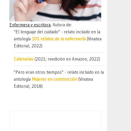
Enfermera y escritora
. Autora de:
"El lenguaje del cuidado" - relato incluido en la
antología
101 relatos de la enfermería
(Vinatea
Editorial, 2022)
Catenarias
(2021; reedición en Amazon, 2022)
"Pero eran otros tiempos" - relato incluido en la
antología
Mujeres en construcción
(Vinatea
Editorial, 2018)