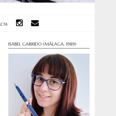
ACTA
ISABEL GARRIDO (MÁLAGA, 1989)