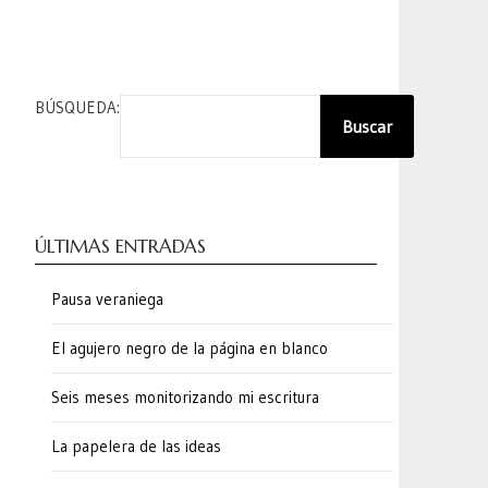
BÚSQUEDA:
Buscar
ÚLTIMAS ENTRADAS
Pausa veraniega
El agujero negro de la página en blanco
Seis meses monitorizando mi escritura
La papelera de las ideas